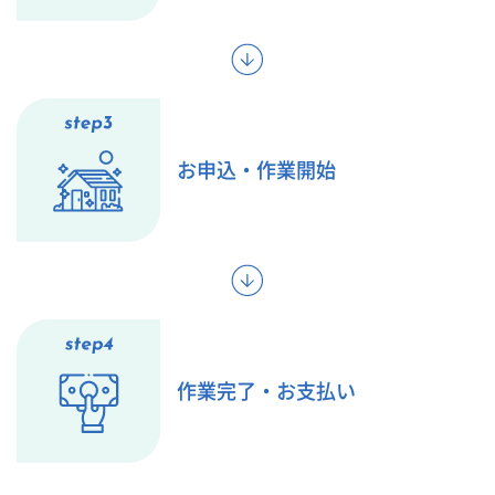
お申込・作業開始
作業完了・お支払い