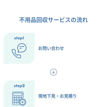
不用品回収サービスの流れ
お問い合わせ
現地下見・お見積り