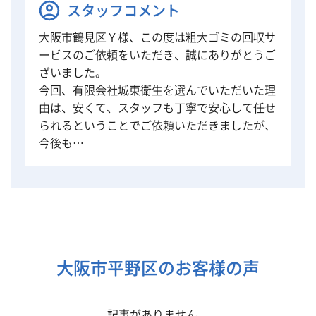
スタッフコメント
大阪市鶴見区Ｙ様、この度は粗大ゴミの回収サ
ービスのご依頼をいただき、誠にありがとうご
ざいました。
今回、有限会社城東衛生を選んでいただいた理
由は、安くて、スタッフも丁寧で安心して任せ
られるということでご依頼いただきましたが、
今後も…
大阪市平野区のお客様の声
記事がありません。