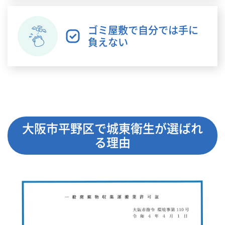
ゴミ屋敷で自分では手に
負えない
大阪市平野区で城東衛生が選ばれ
る理由