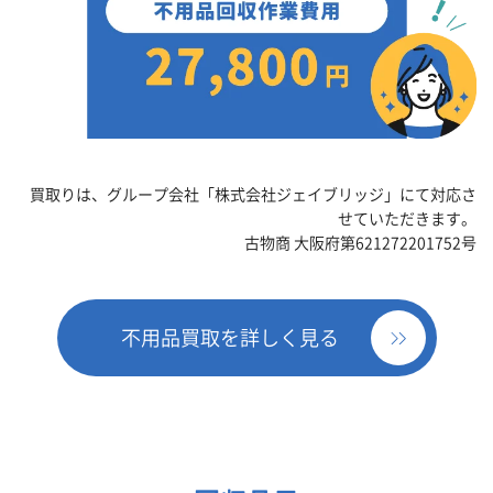
買取りは、グループ会社「株式会社ジェイブリッジ」にて対応さ
せていただきます。
古物商 大阪府第621272201752号
不用品買取を詳しく見る