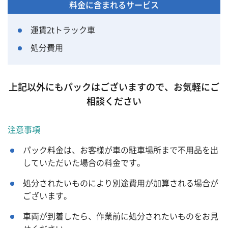
料金に含まれるサービス
運賃2tトラック車
処分費用
上記以外にもパックはございますので、お気軽にご
相談ください
注意事項
パック料金は、お客様が車の駐車場所まで不用品を出
していただいた場合の料金です。
処分されたいものにより別途費用が加算される場合が
ございます。
車両が到着したら、作業前に処分されたいものをお見