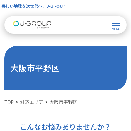
美しい地球を次世代へ。
J-GROUP
大阪市平野区
TOP
対応エリア
大阪市平野区
こんなお悩みありませんか？