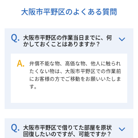
大阪市平野区のよくある質問
大阪市平野区の作業当日までに、何
かしておくことはありますか？
弁償不能な物、高価な物、他人に触られ
たくない物は、大阪市平野区での作業前
にお客様の方でご移動をお願いいたしま
す。
大阪市平野区で借りてた部屋を原状
回復したいのですが、可能ですか？