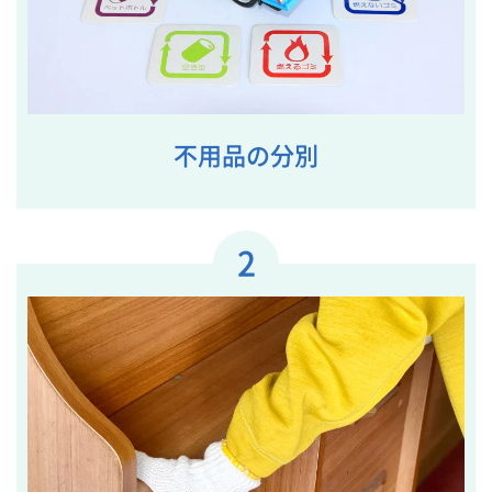
不用品の分別
2