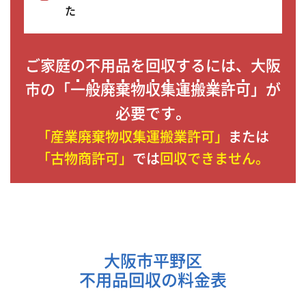
た
ご家庭の不用品を回収するには、大阪
市の「
一般廃棄物収集運搬業許可
」が
必要です。
「産業廃棄物収集運搬業許可」
または
「古物商許可」
では
回収できません。
大阪市平野区
不用品回収の料金表