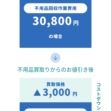
不用品買取りからのお値引き後