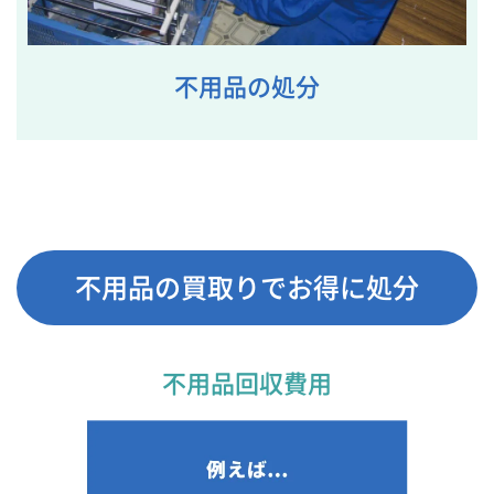
不用品の処分
不用品の買取りでお得に処分
不用品回収費用