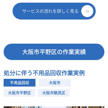
サービスの流れを詳しく見る
大阪市平野区の作業実績
処分に伴う不用品回収作業実例
不用品回収
大阪市
大阪市平野区
大阪市鶴見区