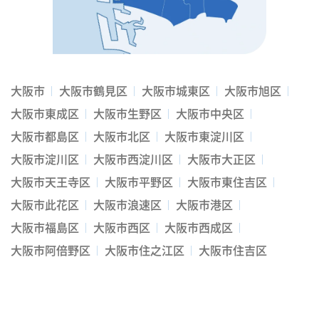
大阪市
大阪市鶴見区
大阪市城東区
大阪市旭区
大阪市東成区
大阪市生野区
大阪市中央区
大阪市都島区
大阪市北区
大阪市東淀川区
大阪市淀川区
大阪市西淀川区
大阪市大正区
大阪市天王寺区
大阪市平野区
大阪市東住吉区
大阪市此花区
大阪市浪速区
大阪市港区
大阪市福島区
大阪市西区
大阪市西成区
大阪市阿倍野区
大阪市住之江区
大阪市住吉区