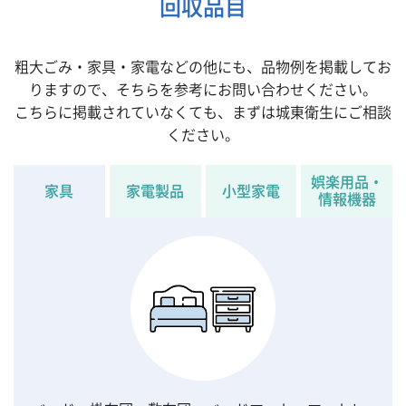
回収品目
粗大ごみ・家具・家電などの他にも、品物例を掲載してお
りますので、そちらを参考にお問い合わせください。
こちらに掲載されていなくても、まずは城東衛生にご相談
ください。
娯楽用品・
家具
家電製品
小型家電
情報機器