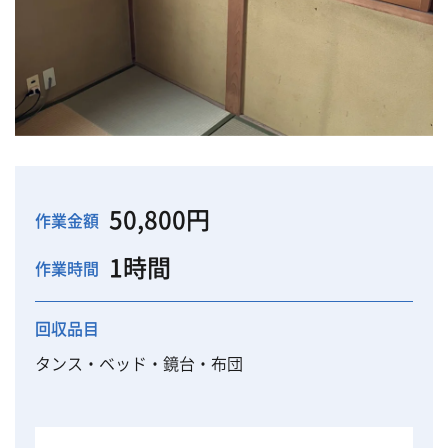
50,800円
作業金額
1時間
作業時間
回収品目
タンス・ベッド・鏡台・布団