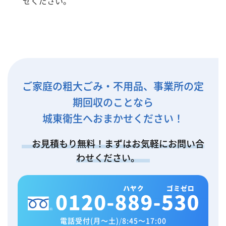
せください。
ご家庭の粗大ごみ・不用品、事業所の定
期回収のことなら
城東衛生へおまかせください！
お見積もり無料！まずはお気軽にお問い合
わせください。
電話受付(月～土)
/
8:45～17:00