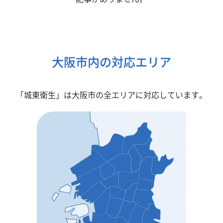
大阪市内の対応エリア
「城東衛生」は大阪市の全エリアに対応しています。