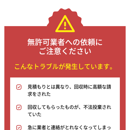
無許可業者への依頼に
ご注意ください
こんなトラブルが発生しています。
見積もりとは異なり、回収時に高額な請
求をされた
回収してもらったものが、不法投棄され
ていた
急に業者と連絡がとれなくなってしまっ