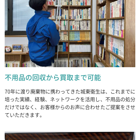
不用品の回収から買取まで可能
70年に渡り廃棄物に携わってきた城東衛生は、これまでに
培った実績、経験、ネットワークを活用し、不用品の処分
だけではなく、お客様からのお声に合わせたご提案をさせ
ていただきます。