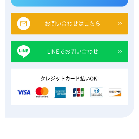
お問い合わせはこちら
LINEでお問い合わせ
クレジットカード払いOK!