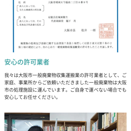
安心の許可業者
我々は大阪市一般廃棄物収集運搬業の許可業者として、ご
家庭、事業所からご依頼いただきました一般廃棄物は大阪
市の処理施設に運んでいます。ご自身で運べない場合でも
安心してお任せください。