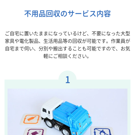
不用品回収のサービス内容
ご自宅に置いたままになっているけど、不要になった大型
家具や電化製品、生活用品等の回収が可能です。作業員が
自宅まで伺い、分別や搬出することも可能ですので、お気
軽にご相談ください。
1