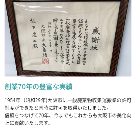
創業70年の豊富な実績
1954年（昭和29年)大阪市に一般廃棄物収集運搬業の許可
制度ができたと同時に許可を取得いたしました。
信頼をつなげて70年、今までもこれからも大阪市の美化向
上に貢献いたします。