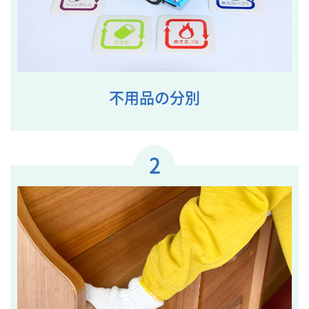
不用品の分別
2