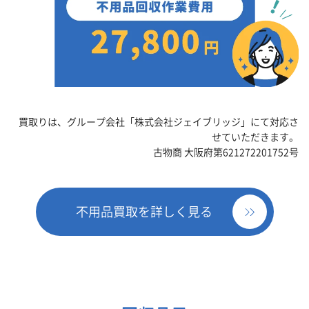
買取りは、グループ会社「株式会社ジェイブリッジ」にて対応さ
せていただきます。
古物商 大阪府第621272201752号
不用品買取を詳しく見る