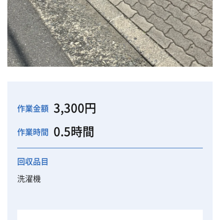
3,300円
作業金額
0.5時間
作業時間
回収品目
洗濯機