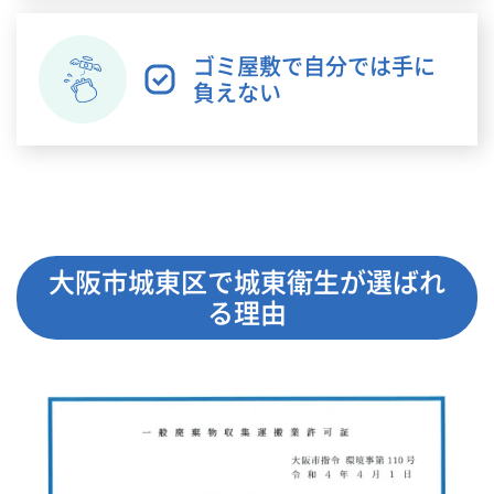
ゴミ屋敷で自分では手に
負えない
大阪市城東区で城東衛生が選ばれ
る理由