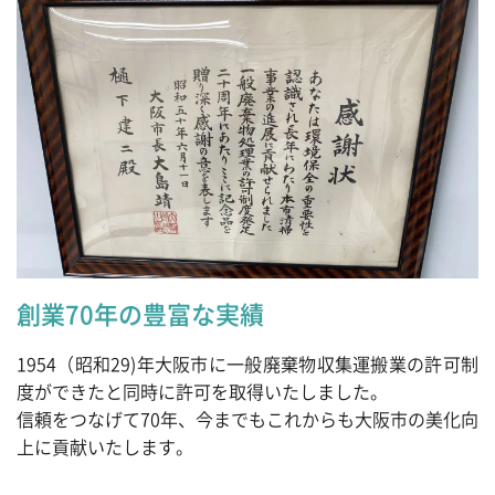
創業70年の豊富な実績
1954（昭和29)年大阪市に一般廃棄物収集運搬業の許可制
度ができたと同時に許可を取得いたしました。
信頼をつなげて70年、今までもこれからも大阪市の美化向
上に貢献いたします。