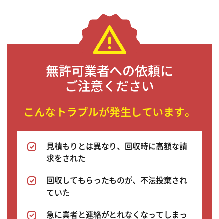
無許可業者への依頼に
ご注意ください
こんなトラブルが発生しています。
見積もりとは異なり、回収時に高額な請
求をされた
回収してもらったものが、不法投棄され
ていた
急に業者と連絡がとれなくなってしまっ