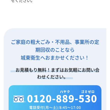
せください。
ご家庭の粗大ごみ・不用品、事業所の定
期回収のことなら
城東衛生へおまかせください！
お見積もり無料！まずはお気軽にお問い合
わせください。
電話受付(月～土)
/
8:45～17:00