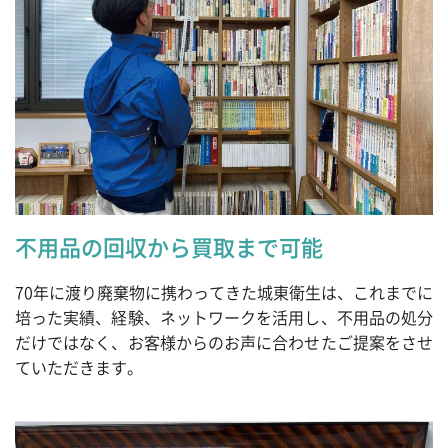
不用品の回収から買取まで可能
70年に渡り廃棄物に携わってきた城東衛生は、これまでに
培った実績、経験、ネットワークを活用し、不用品の処分
だけではなく、お客様からのお声に合わせたご提案をさせ
ていただきます。