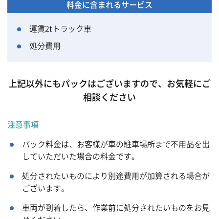
料金に含まれるサービス
運賃2tトラック車
処分費用
上記以外にもパックはございますので、お気軽にご
相談ください
注意事項
パック料金は、お客様が車の駐車場所まで不用品を出
していただいた場合の料金です。
処分されたいものにより別途費用が加算される場合が
ございます。
車両が到着したら、作業前に処分されたいものをお見