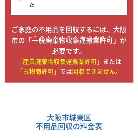
た
ご家庭の不用品を回収するには、大阪
市の「
一般廃棄物収集運搬業許可
」が
必要です。
「産業廃棄物収集運搬業許可」
または
「古物商許可」
では
回収できません。
大阪市城東区
不用品回収の料金表