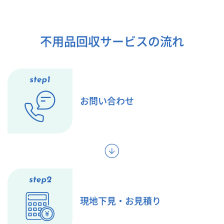
不用品回収サービスの流れ
お問い合わせ
現地下見・お見積り