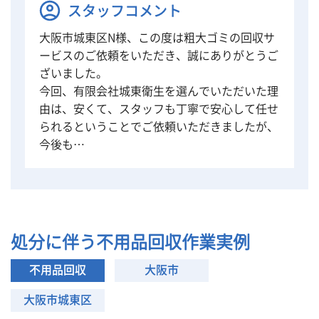
スタッフコメント
大阪市城東区N様、この度は粗大ゴミの回収サ
ービスのご依頼をいただき、誠にありがとうご
ざいました。
今回、有限会社城東衛生を選んでいただいた理
由は、安くて、スタッフも丁寧で安心して任せ
られるということでご依頼いただきましたが、
今後も…
処分に伴う不用品回収作業実例
不用品回収
大阪市
大阪市城東区