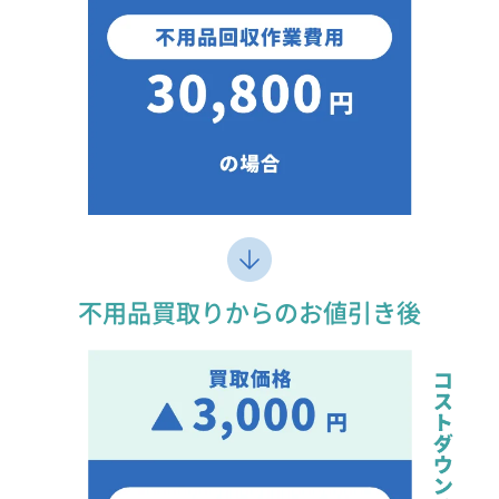
不用品買取りからのお値引き後