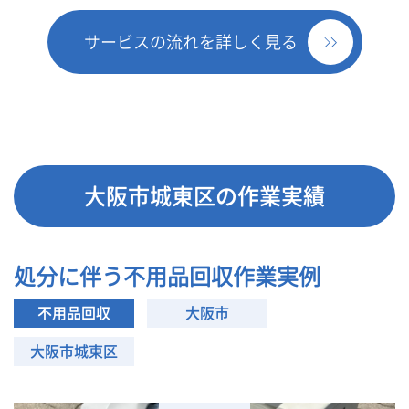
サービスの流れを詳しく見る
大阪市城東区の作業実績
処分に伴う不用品回収作業実例
不用品回収
大阪市
大阪市城東区