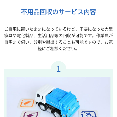
不用品回収のサービス内容
ご自宅に置いたままになっているけど、不要になった大型
家具や電化製品、生活用品等の回収が可能です。作業員が
自宅まで伺い、分別や搬出することも可能ですので、お気
軽にご相談ください。
1