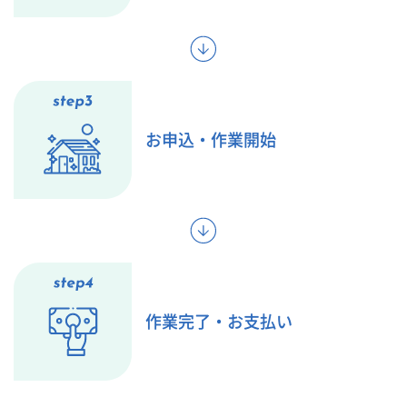
お申込・作業開始
作業完了・お支払い