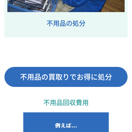
不用品の処分
不用品の買取りでお得に処分
不用品回収費用