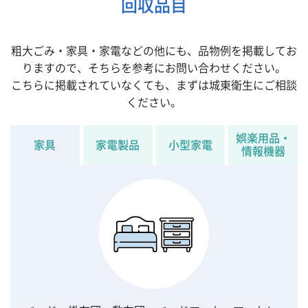
回収品目
粗大ごみ・家具・家電などの他にも、品物例を掲載してお
りますので、そちらを参考にお問い合わせください。
こちらに掲載されていなくても、まずは城東衛生にご相談
ください。
娯楽用品・
家具
家電製品
小型家電
情報機器