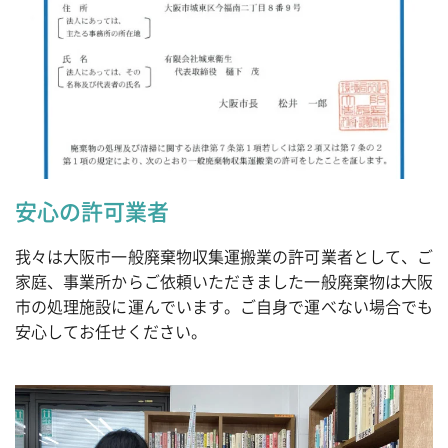
安心の許可業者
我々は大阪市一般廃棄物収集運搬業の許可業者として、ご
家庭、事業所からご依頼いただきました一般廃棄物は大阪
市の処理施設に運んでいます。ご自身で運べない場合でも
安心してお任せください。