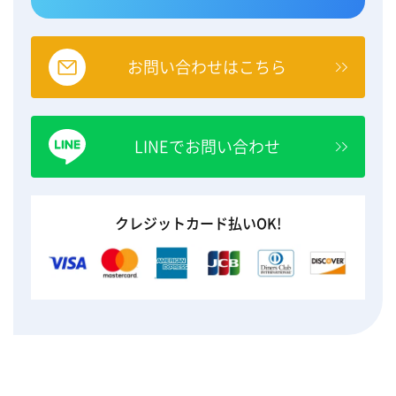
お問い合わせはこちら
LINEでお問い合わせ
クレジットカード払いOK!