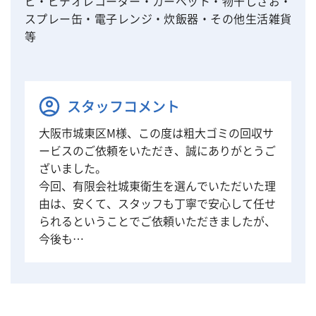
ビ・ビデオレコーダー・カーペット・物干しざお・
スプレー缶・電子レンジ・炊飯器・その他生活雑貨
等
スタッフコメント
大阪市城東区M様、この度は粗大ゴミの回収サ
ービスのご依頼をいただき、誠にありがとうご
ざいました。
今回、有限会社城東衛生を選んでいただいた理
由は、安くて、スタッフも丁寧で安心して任せ
られるということでご依頼いただきましたが、
今後も…