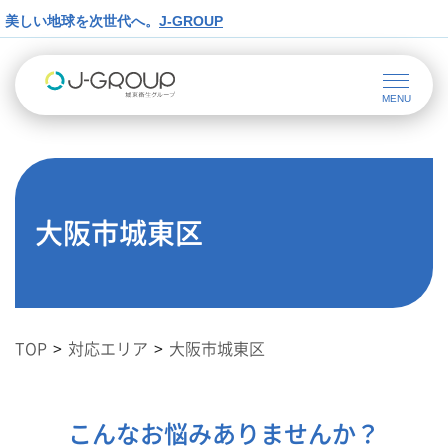
美しい地球を次世代へ。
J-GROUP
大阪市城東区
TOP
対応エリア
大阪市城東区
こんなお悩みありませんか？