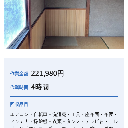
221,980円
作業金額
4時間
作業時間
回収品目
エアコン・自転車・洗濯機・工具・座布団・布団・
アンテナ・掃除機・衣類・タンス・テレビ台・テレ