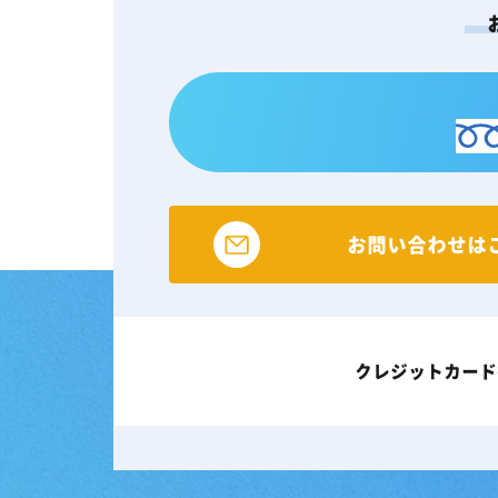
お問い合わせは
クレジットカード