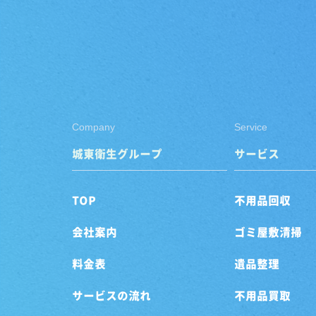
Company
Service
城東衛生グループ
サービス
TOP
不用品回収
会社案内
ゴミ屋敷清掃
料金表
遺品整理
サービスの流れ
不用品買取