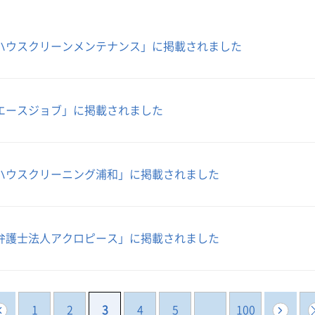
事業系一般廃棄物の定期回収
ハウスクリーンメンテナンス」に掲載されました
エースジョブ」に掲載されました
ハウスクリーニング浦和」に掲載されました
弁護士法人アクロピース」に掲載されました
1
2
3
4
5
100