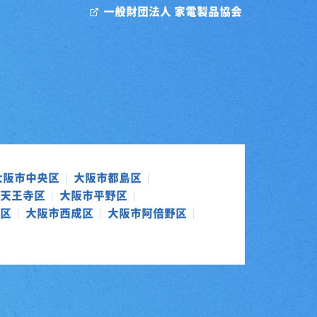
一般財団法人 家電製品協会
大阪市中央区
大阪市都島区
天王寺区
大阪市平野区
区
大阪市西成区
大阪市阿倍野区