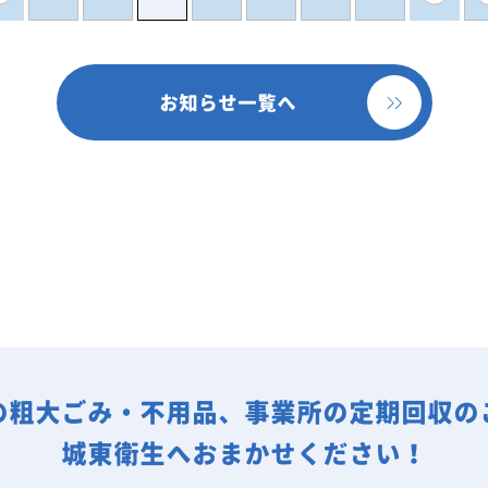
お知らせ一覧へ
の粗大ごみ・不用品、事業所の定期回収の
城東衛生へおまかせください！