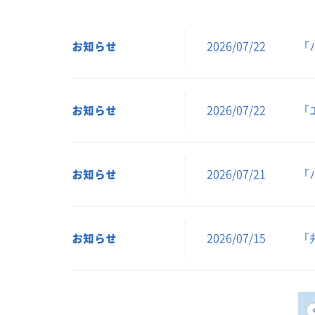
お知らせ
「
2026/07/22
お知らせ
「
2026/07/22
お知らせ
「
2026/07/21
お知らせ
「
2026/07/15