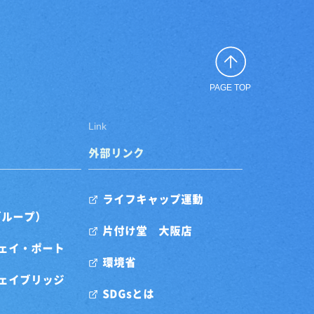
PAGE TOP
Link
外部リンク
ライフキャップ運動
グループ）
片付け堂 大阪店
ェイ・ポート
環境省
ェイブリッジ
SDGsとは