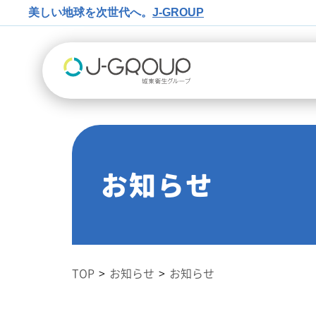
美しい地球を次世代へ。
J-GROUP
お知らせ
TOP
お知らせ
お知らせ