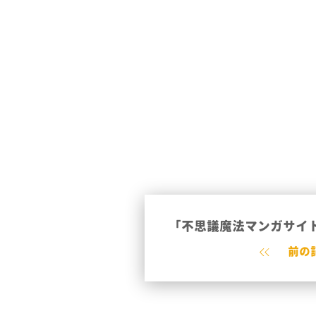
「不思議魔法マンガサイト
前の