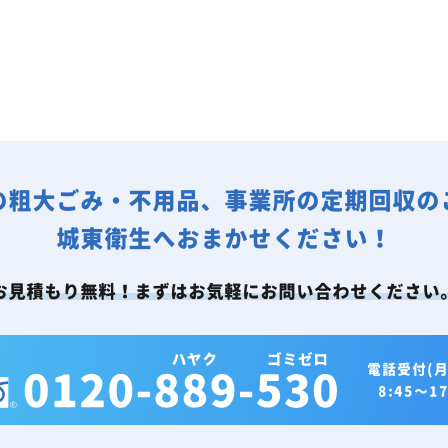
の粗大ごみ・不用品、事業所の定期回収の
城東衛生へおまかせください！
お見積もり無料！まずはお気軽にお問い合わせください
電話受付(月
8:45～17