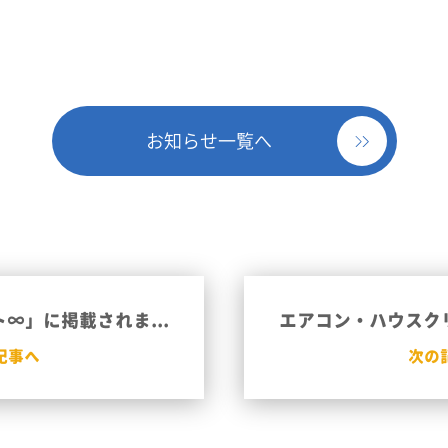
お知らせ一覧へ
∞」に掲載されま...
エアコン・ハウスクリ
記事へ
次の