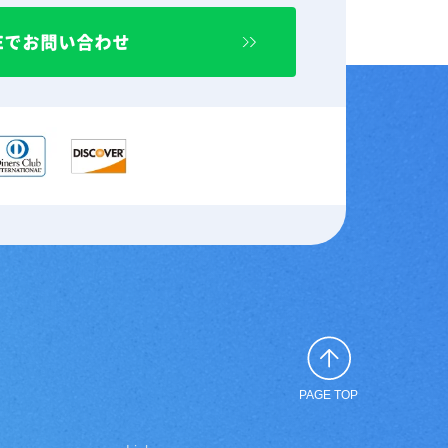
NEでお問い合わせ
PAGE TOP