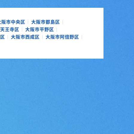
大阪市中央区
大阪市都島区
天王寺区
大阪市平野区
区
大阪市西成区
大阪市阿倍野区