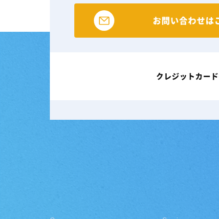
お問い合わせは
クレジットカード