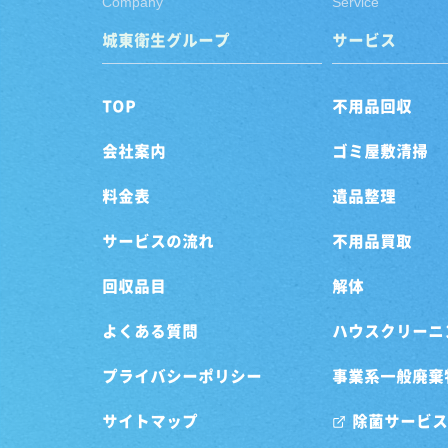
Company
Service
城東衛生グループ
サービス
TOP
不用品回収
会社案内
ゴミ屋敷清掃
料金表
遺品整理
サービスの流れ
不用品買取
回収品目
解体
よくある質問
ハウスクリーニ
プライバシーポリシー
事業系一般廃棄
サイトマップ
除菌サービス