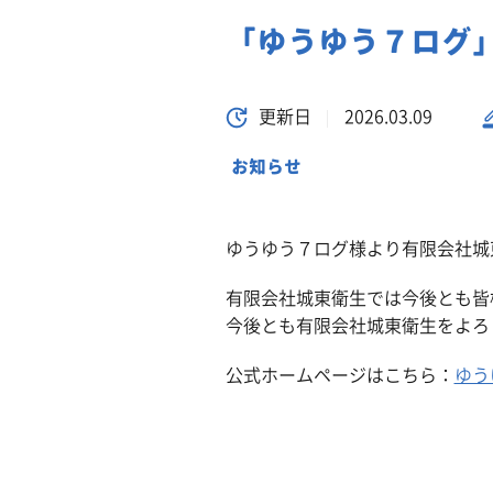
「ゆうゆう７ログ
更新日
2026.03.09
お知らせ
ゆうゆう７ログ様より有限会社城
有限会社城東衛生では今後とも皆
今後とも有限会社城東衛生をよろ
公式ホームページはこちら：
ゆう