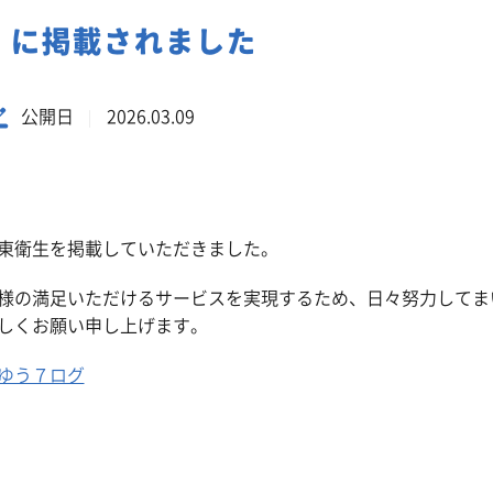
事業系一般廃棄物の定期回収
」に掲載されました
公開日
2026.03.09
東衛生を掲載していただきました。
様の満足いただけるサービスを実現するため、日々努力してま
しくお願い申し上げます。
ゆう７ログ