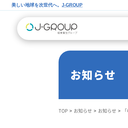
美しい地球を次世代へ。
J-GROUP
お知らせ
TOP
お知らせ
お知らせ
「