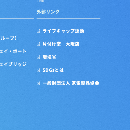
Link
外部リンク
ライフキャップ運動
グループ）
片付け堂 大阪店
ェイ・ポート
環境省
ェイブリッジ
SDGsとは
一般財団法人 家電製品協会