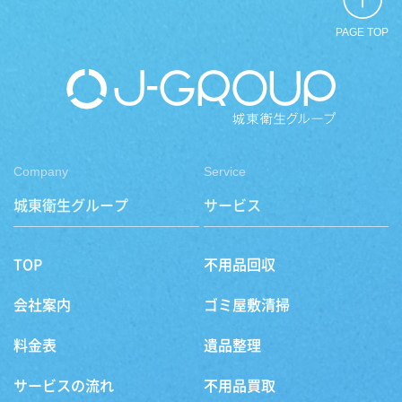
PAGE TOP
Company
Service
城東衛生グループ
サービス
TOP
不用品回収
会社案内
ゴミ屋敷清掃
料金表
遺品整理
サービスの流れ
不用品買取