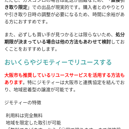
き取り限定
」での出品が現実的です。購入者とのやりとり
や引き取り日時の調整が必要になるため、時間に余裕があ
る方におすすめです。
また、必ずしも買い手が見つかるとは限らないため、
処分
期限が決まっている場合は他の方法もあわせて検討
してお
くことをおすすめします。
おいくらやジモティーでリユースする
大阪市も推奨しているリユースサービスを活用する方法も
あります
。特にジモティーは大阪市と連携協定を結んでお
り、地域密着型の譲渡が可能です。
ジモティーの特徴
利用料は完全無料
地域を限定した取引が可能