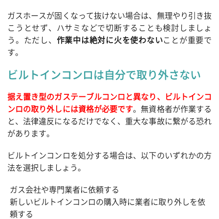
ガスホースが固くなって抜けない場合は、無理やり引き抜
こうとせず、ハサミなどで切断することも検討しましょ
う。ただし、
作業中は絶対に火を使わない
ことが重要で
す。
ビルトインコンロは自分で取り外さない
据え置き型のガステーブルコンロと異なり、ビルトインコ
ンロの取り外しには資格が必要です
。無資格者が作業する
と、法律違反になるだけでなく、重大な事故に繋がる恐れ
があります。
ビルトインコンロを処分する場合は、以下のいずれかの方
法を選択しましょう。
ガス会社や専門業者に依頼する
新しいビルトインコンロの購入時に業者に取り外しを依
頼する