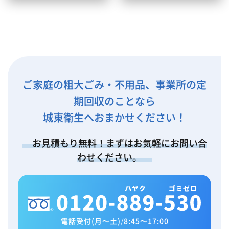
ご家庭の粗大ごみ・不用品、事業所の定
期回収のことなら
城東衛生へおまかせください！
お見積もり無料！まずはお気軽にお問い合
わせください。
電話受付(月～土)
/
8:45～17:00