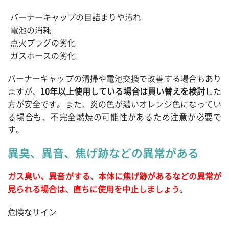
バーナーキャップの目詰まりや汚れ
電池の消耗
点火プラグの劣化
ガスホースの劣化
バーナーキャップの清掃や電池交換で改善する場合もあり
ますが、
10年以上使用している場合は買い替えを検討
した
方が安全です。また、炎の色が濃いオレンジ色になってい
る場合も、不完全燃焼の可能性があるため注意が必要で
す。
異臭、異音、焦げ跡などの異常がある
ガス臭い、異音がする、本体に焦げ跡があるなどの異常が
見られる場合は、直ちに使用を中止しましょう
。
危険なサイン