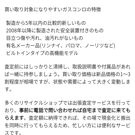
買い取り対象になりやすいガスコンロの特徴
製造から5年以内の比較的新しいもの
2008年以降に製造された安全装置付きのもの
目立つ傷や汚れ、油汚れがないもの
有名メーカー品(リンナイ、パロマ、ノーリツなど)
ビルトインタイプの高機能モデル
査定前にはしっかりと清掃し、取扱説明書や付属品があれ
ば一緒に持参しましょう。買い取り価格は新品価格の1～3
割程度が相場ですが、状態や需要によって大きく変動しま
す。
多くのリサイクルショップでは出張査定サービスを行って
おり、
事前に電話で問い合わせれば自宅まで査定に来ても
らえます
。査定額に納得できれば、その場で現金化と搬出
を同時に行ってもらえるため、忙しい方には便利なサービ
スです。