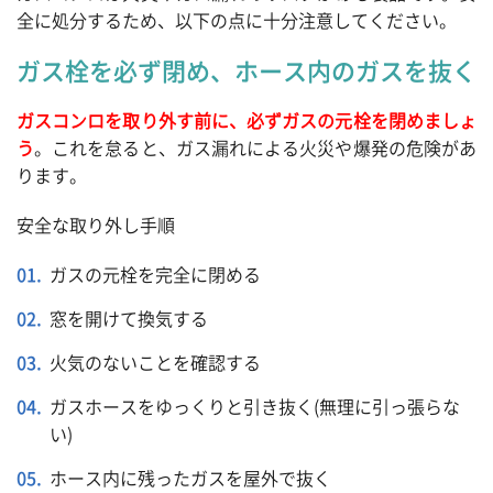
全に処分するため、以下の点に十分注意してください。
ガス栓を必ず閉め、ホース内のガスを抜く
ガスコンロを取り外す前に、必ずガスの元栓を閉めましょ
う
。これを怠ると、ガス漏れによる火災や爆発の危険があ
ります。
安全な取り外し手順
ガスの元栓を完全に閉める
窓を開けて換気する
火気のないことを確認する
ガスホースをゆっくりと引き抜く(無理に引っ張らな
い)
ホース内に残ったガスを屋外で抜く