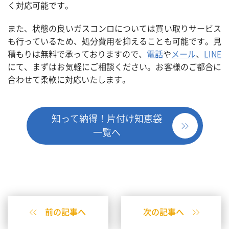
く対応可能です。
また、状態の良いガスコンロについては買い取りサービス
も行っているため、処分費用を抑えることも可能です。見
積もりは無料で承っておりますので、
電話
や
メール
、
LINE
にて、まずはお気軽にご相談ください。お客様のご都合に
合わせて柔軟に対応いたします。
知って納得！片付け知恵袋
一覧へ
前の記事へ
次の記事へ