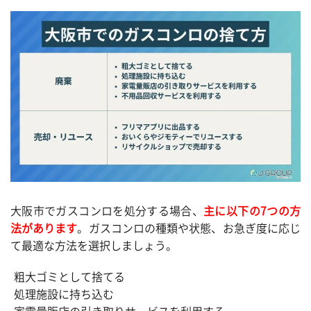
大阪市でガスコンロを処分する場合、
主に以下の7つの方
法があります
。ガスコンロの種類や状態、お急ぎ度に応じ
て最適な方法を選択しましょう。
粗大ゴミとして捨てる
処理施設に持ち込む