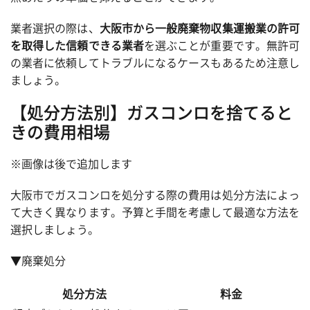
業者選択の際は、
大阪市から一般廃棄物収集運搬業の許可
を取得した信頼できる業者
を選ぶことが重要です。無許可
の業者に依頼してトラブルになるケースもあるため注意し
ましょう。
【処分方法別】ガスコンロを捨てると
きの費用相場
※画像は後で追加します
大阪市でガスコンロを処分する際の費用は処分方法によっ
て大きく異なります。予算と手間を考慮して最適な方法を
選択しましょう。
▼廃棄処分
処分方法
料金