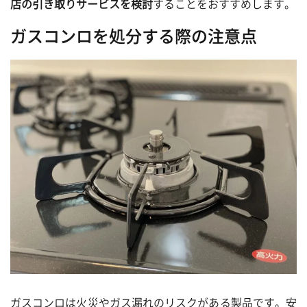
店の引き取りサービスを検討
することをおすすめします。
ガスコンロを処分する際の注意点
ガスコンロは火災やガス漏れのリスクがある製品です。安