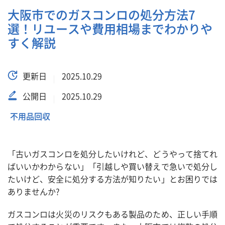
大阪市でのガスコンロの処分方法7
選！リユースや費用相場までわかりや
すく解説
更新日
2025.10.29
公開日
2025.10.29
不用品回収
「古いガスコンロを処分したいけれど、どうやって捨てれ
ばいいかわからない」「引越しや買い替えで急いで処分し
たいけど、安全に処分する方法が知りたい」とお困りでは
ありませんか?
ガスコンロは火災のリスクもある製品のため、正しい手順