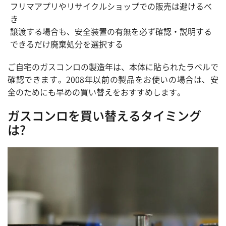
フリマアプリやリサイクルショップでの販売は避けるべ
き
譲渡する場合も、安全装置の有無を必ず確認・説明する
できるだけ廃棄処分を選択する
ご自宅のガスコンロの製造年は、本体に貼られたラベルで
確認できます。2008年以前の製品をお使いの場合は、安
全のためにも早めの買い替えをおすすめします。
ガスコンロを買い替えるタイミング
は?