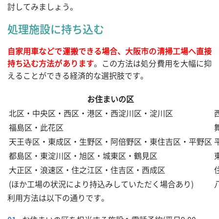
討してみましょう。
処理施設に持ち込む
自家用車などで運搬できる場合、大阪市の清掃工場へ直接
持ち込む方法があります
。この方法は処分費用を大幅に抑
えることができる経済的な選択肢です。
お住まいの区
北区・中央区・西区・港区・西淀川区・淀川区
福島区・此花区
天王寺区・東成区・生野区・阿倍野区・東住吉区・平野区
都島区・東淀川区・旭区・城東区・鶴見区
大正区・浪速区・住之江区・住吉区・西成区
(ほか工場の状況により持込みしていただく場合あり)
利用方法は以下の通りです。