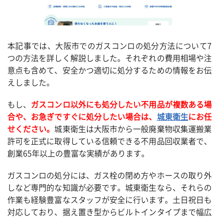
本記事では、大阪市でのガスコンロの処分方法について7
つの方法を詳しく解説しました。それぞれの費用相場や注
意点も含めて、安全かつ適切に処分するための情報をお伝
えしました。
もし、
ガスコンロ以外にも処分したい不用品が複数ある場
合や、お急ぎですぐに処分したい場合は、
城東衛生
にお任
せください。
城東衛生は大阪市から一般廃棄物収集運搬業
許可を正式に取得している信頼できる不用品回収業者で、
創業65年以上の豊富な実績があります。
ガスコンロの処分には、ガス栓の閉め方やホースの取り外
しなど専門的な知識が必要です。城東衛生なら、それらの
作業も経験豊富なスタッフが安全に行います。土日祝日も
対応しており、据え置き型からビルトインタイプまで幅広