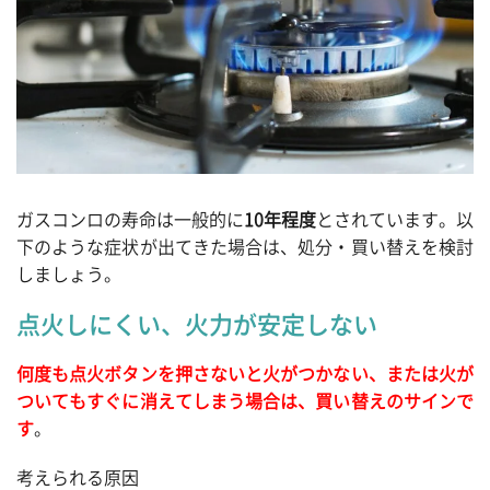
ガスコンロの寿命は一般的に
10年程度
とされています。以
下のような症状が出てきた場合は、処分・買い替えを検討
しましょう。
点火しにくい、火力が安定しない
何度も点火ボタンを押さないと火がつかない、または火が
ついてもすぐに消えてしまう場合は、買い替えのサインで
す
。
考えられる原因