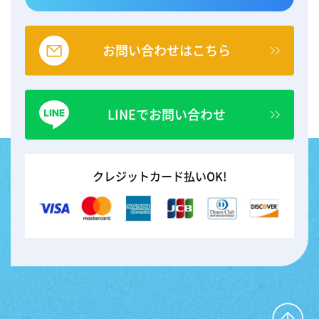
お問い合わせはこちら
LINEでお問い合わせ
クレジットカード払いOK!