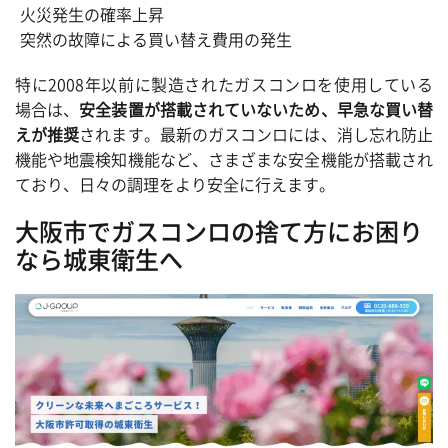
火災発生の確率上昇
突然の故障による買い替え費用の発生
特に2008年以前に製造されたガスコンロを使用している
場合は、
安全装置が搭載されていないため、早急な買い替
えが推奨
されます。最新のガスコンロには、消し忘れ防止
機能や地震検知機能など、さまざまな安全機能が搭載され
ており、日々の調理をより安全に行えます。
大阪市でガスコンロの捨て方にお困り
なら城東衛生へ