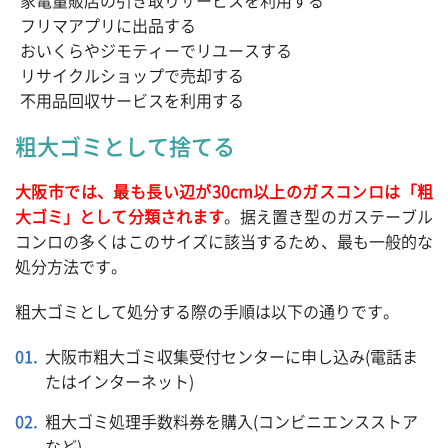
家電量販店の引き取りサービスを利用する
フリマアプリに出品する
おいくらやジモティーでリユースする
リサイクルショップで売却する
不用品回収サービスを利用する
粗大ゴミとして捨てる
大阪市では、最も長い辺が30cm以上のガスコンロは「粗
大ゴミ」として分類されます
。据え置き型のガステーブル
コンロの多くはこのサイズに該当するため、最も一般的な
処分方法です。
粗大ゴミとして処分する際の手順は以下の通りです。
大阪市粗大ゴミ収集受付センターに申し込み(電話ま
たはインターネット)
粗大ゴミ処理手数料券を購入(コンビニエンスストア
など)