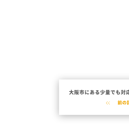
大阪市にある少量でも対応
前の