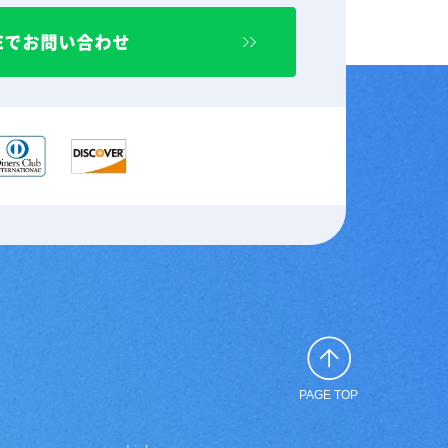
NEでお問い合わせ
PAGE TOP