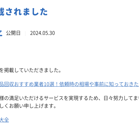
事業系一般廃棄物の定期回収
載されました
公開日
2024.05.30
を掲載していただきました。
品回収おすすめ業者10選！依頼時の相場や事前に知っておき
様の満足いただけるサービスを実現するため、日々努力してま
しくお願い申し上げます。
大全