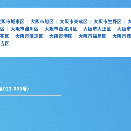
大阪市城東区
大阪市旭区
大阪市東成区
大阪市生野区
区
大阪市淀川区
大阪市西淀川区
大阪市大正区
大阪市
花区
大阪市浪速区
大阪市港区
大阪市福島区
大阪市西
吉区
12-000号）