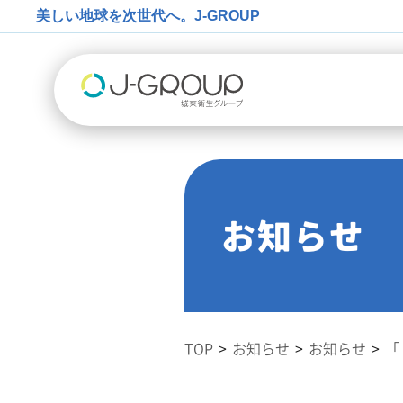
美しい地球を次世代へ。
J-GROUP
お知らせ
TOP
お知らせ
お知らせ
「