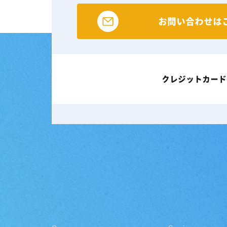
お問い合わせは
クレジットカード