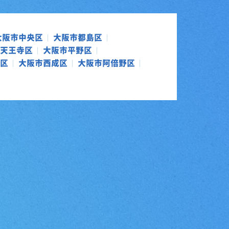
大阪市中央区
大阪市都島区
天王寺区
大阪市平野区
区
大阪市西成区
大阪市阿倍野区