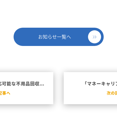
お知らせ一覧へ
可能な不用品回収...
「マネーキャリ
記事へ
次の