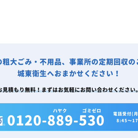
の粗大ごみ・不用品、事業所の定期回収の
城東衛生へおまかせください！
お見積もり無料！まずはお気軽にお問い合わせください
電話受付(月
8:45～17