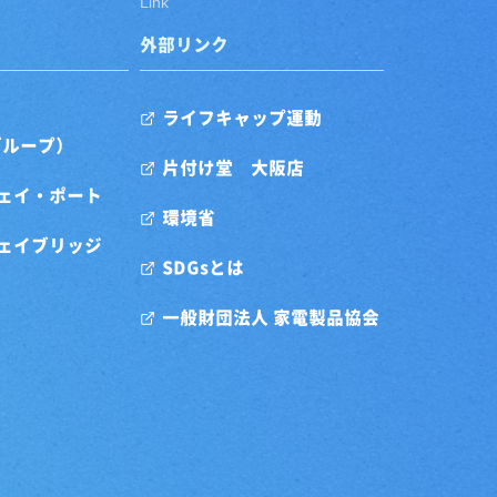
Link
外部リンク
ライフキャップ運動
グループ）
片付け堂 大阪店
ェイ・ポート
環境省
ェイブリッジ
SDGsとは
一般財団法人 家電製品協会