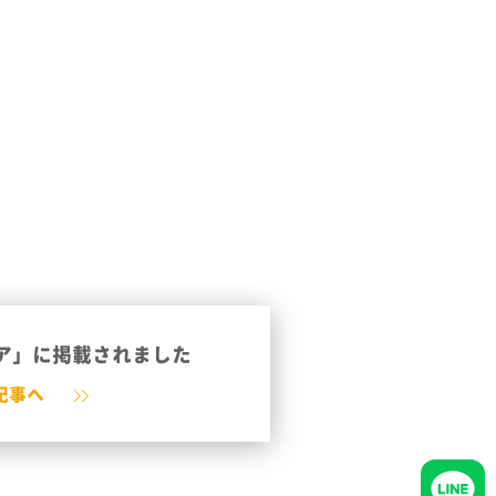
ア」に掲載されました
記事へ