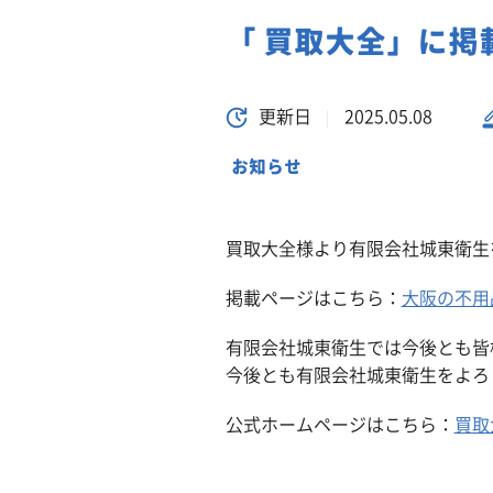
「 買取大全」に掲
更新日
2025.05.08
お知らせ
買取大全様より有限会社城東衛生
掲載ページはこちら：
大阪の不用
有限会社城東衛生では今後とも皆
今後とも有限会社城東衛生をよろ
公式ホームページはこちら：
買取