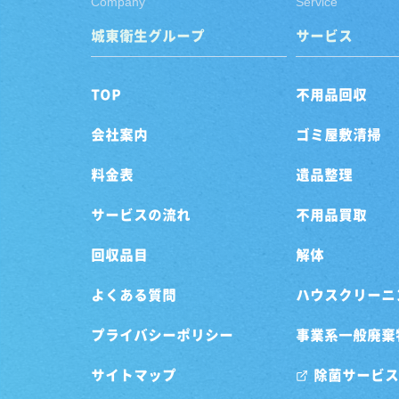
Company
Service
城東衛生グループ
サービス
TOP
不用品回収
会社案内
ゴミ屋敷清掃
料金表
遺品整理
サービスの流れ
不用品買取
回収品目
解体
よくある質問
ハウスクリーニ
プライバシーポリシー
事業系一般廃棄
サイトマップ
除菌サービス