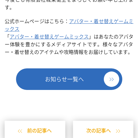
す。
公式ホームページはこちら：
アバター・着せ替えゲームミ
ックス
「
アバター・着せ替えゲームミックス
」
はあなたのアバタ
ー体験を豊かにするメディアサイトです。
様々なアバタ
ー・
着せ替えのアイテムや攻略情報をお届けしています。
お知らせ一覧へ
前の記事へ
次の記事へ