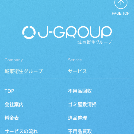
PAGE TOP
Company
Service
城東衛生グループ
サービス
TOP
不用品回収
会社案内
ゴミ屋敷清掃
料金表
遺品整理
サービスの流れ
不用品買取