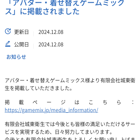
「アバター・着せ替えゲームミック
ス」に掲載されました
更新日
2024.12.08
公開日
2024.12.08
お知らせ
アバター・着せ替えゲームミックス様より有限会社城東衛
生を掲載していただきました。
掲載ページはこちら：
https://gamemix.jp/media_information/
有限会社城東衛生では今後とも皆様の満足いただけるサー
ビスを実現するため、日々努力してまいります。
今後とも有限会社城東衛生をよろしくお願い申し上げま