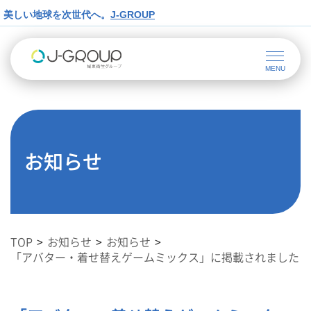
美しい地球を次世代へ。
J-GROUP
お知らせ
TOP
お知らせ
お知らせ
「アバター・着せ替えゲームミックス」に掲載されました