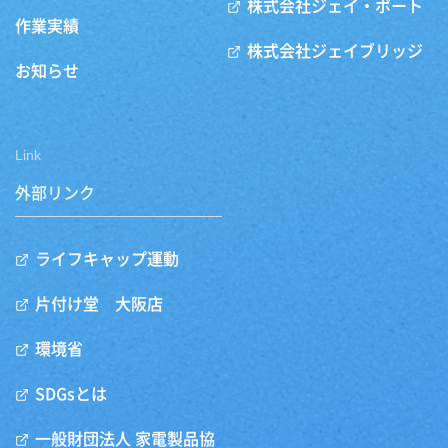
株式会社ジェイ・ポート
作業実績
株式会社ジェイブリッジ
お知らせ
Link
外部リンク
ライフキャップ運動
片付け堂 大阪店
環境省
SDGsとは
一般財団法人 家電製品協