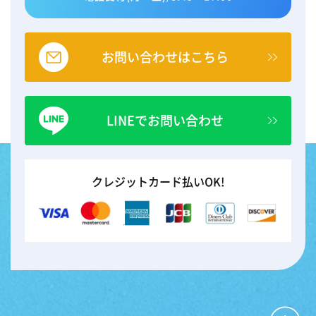
お問い合わせはこちら
LINEでお問い合わせ
クレジットカード払いOK!