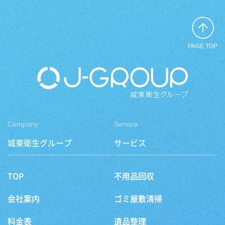
PAGE TOP
Company
Service
城東衛生グループ
サービス
TOP
不用品回収
会社案内
ゴミ屋敷清掃
料金表
遺品整理