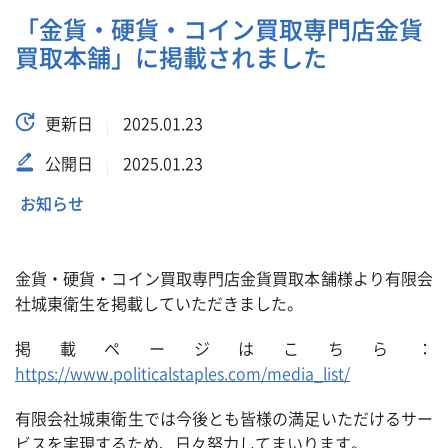
「金貨・硬貨・コイン買取専門店金貨
買取本舗」に掲載されました
更新日
2025.01.23
公開日
2025.01.23
お知らせ
金貨・硬貨・コイン買取専門店金貨買取本舗様より有限会
社城東衛生を掲載していただきました。
掲載ページはこちら：
https://www.politicalstaples.com/media_list/
有限会社城東衛生では今後とも皆様の満足いただけるサー
ビスを実現するため、日々努力してまいります。