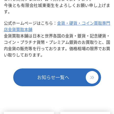
今後とも有限会社城東衛生をよろしくお願い申し上げま
す。
公式ホームページはこちら：
金貨・硬貨・コイン買取専門
店金貨買取本舗
金貨買取本舗は日本と世界各国の金貨・銀貨・記念硬貨・
コイン・プラチナ貨幣・プレミアム銀貨のお買取りと、国
内金貨の販売等を行っております。価格相場の限界でお買
い取りしております。
お知らせ一覧へ