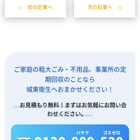
前の記事へ
次の記事へ
ご家庭の粗大ごみ・不用品、事業所の定
期回収のことなら
城東衛生へおまかせください！
お見積もり無料！まずはお気軽にお問い合
わせください。