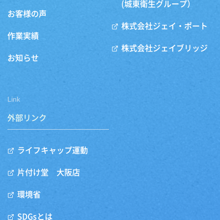
(城東衛生グループ）
お客様の声
株式会社ジェイ・ポート
作業実績
株式会社ジェイブリッジ
お知らせ
Link
外部リンク
ライフキャップ運動
片付け堂 大阪店
環境省
SDGsとは