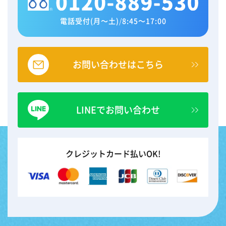
電話受付(月～土)
/
8:45～17:00
お問い合わせはこちら
LINEでお問い合わせ
クレジットカード払いOK!