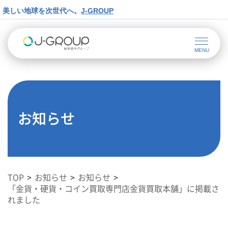
美しい地球を次世代へ。
J-GROUP
お知らせ
TOP
お知らせ
お知らせ
「金貨・硬貨・コイン買取専門店金貨買取本舗」に掲載さ
れました