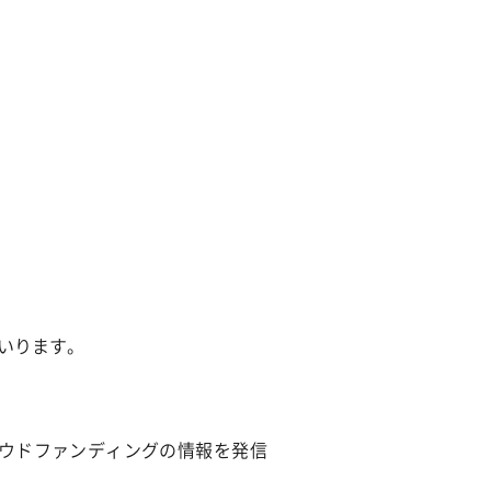
除菌サービス
いります。
ウドファンディングの情報を発信