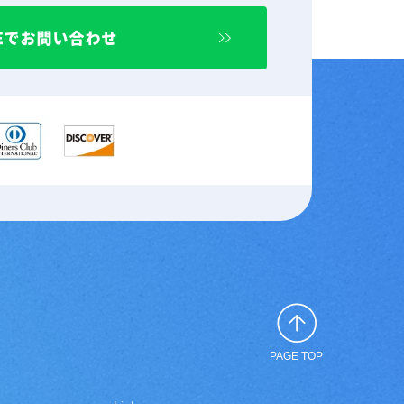
NEでお問い合わせ
PAGE TOP