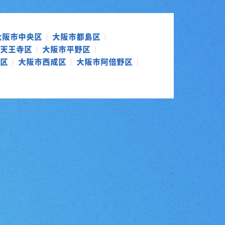
大阪市中央区
大阪市都島区
天王寺区
大阪市平野区
区
大阪市西成区
大阪市阿倍野区