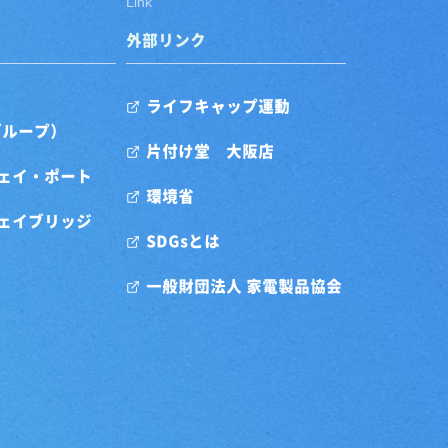
Link
外部リンク
ライフキャップ運動
グループ）
片付け堂 大阪店
ェイ・ポート
環境省
ェイブリッジ
SDGsとは
一般財団法人 家電製品協会