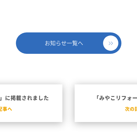
お知らせ一覧へ
」に掲載されました
「みやこリフォ
記事へ
次の