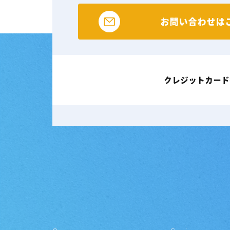
お問い合わせは
クレジットカード