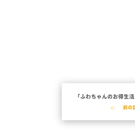
「ふわちゃんのお得生活
前の