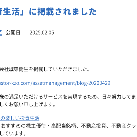
事業系一般廃棄物の定期回収
資生活」に掲載されました
公開日
2025.02.05
会社城東衛生を掲載していただきました。
vestor-kzo.com/assetmanagement/blog-20200429
様の満足いただけるサービスを実現するため、日々努力してま
しくお願い申し上げます。
きの楽しい投資生活
、おすすめの株主優待・高配当銘柄、不動産投資、不動産クラ
しています。