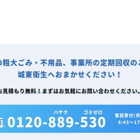
の粗大ごみ・不用品、事業所の定期回収の
城東衛生へおまかせください！
お見積もり無料！まずはお気軽にお問い合わせください
電話受付(月
8:45～17