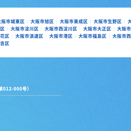
大阪市城東区
大阪市旭区
大阪市東成区
大阪市生野区
区
大阪市淀川区
大阪市西淀川区
大阪市大正区
大阪市
花区
大阪市浪速区
大阪市港区
大阪市福島区
大阪市西
吉区
12-000号）