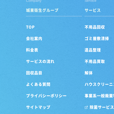
Company
Service
城東衛生グループ
サービス
TOP
不用品回収
会社案内
ゴミ屋敷清掃
料金表
遺品整理
サービスの流れ
不用品買取
回収品目
解体
よくある質問
ハウスクリーニ
プライバシーポリシー
事業系一般廃棄
サイトマップ
除菌サービス