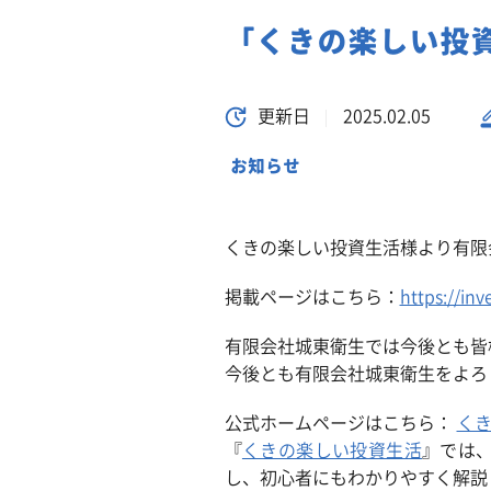
「くきの楽しい投
更新日
2025.02.05
お知らせ
くきの楽しい投資生活様より有限
掲載ページはこちら：
https://in
有限会社城東衛生では今後とも皆
今後とも有限会社城東衛生をよろ
公式ホームページはこちら：
く
『
くきの楽しい投資生活
』では
し、初心者にもわかりやすく解説