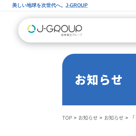
美しい地球を次世代へ。
J-GROUP
お知らせ
TOP
お知らせ
お知らせ
「