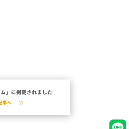
ーム」に掲載されました
記事へ