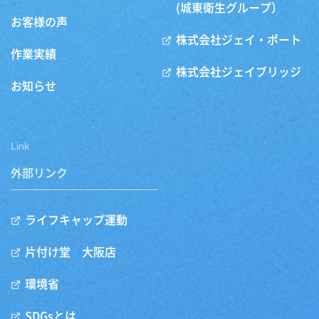
(城東衛生グループ）
お客様の声
株式会社ジェイ・ポート
作業実績
株式会社ジェイブリッジ
お知らせ
Link
外部リンク
ライフキャップ運動
片付け堂 大阪店
環境省
SDGsとは