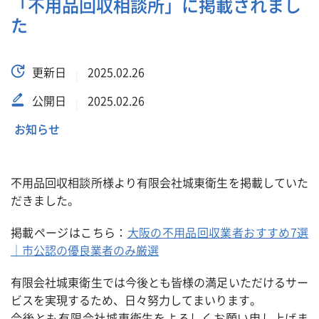
「不用品回収相談所」に掲載されまし
た
更新日
2025.02.26
公開日
2025.02.26
お知らせ
不用品回収相談所様より有限会社城東衛生を掲載していた
だきました。
掲載ページはこちら：
大阪の不用品回収業者おすすめ7選
｜市公認の優良業者のみ厳選
有限会社城東衛生では今後とも皆様の満足いただけるサー
ビスを実現するため、日々努力してまいります。
今後とも有限会社城東衛生をよろしくお願い申し上げま