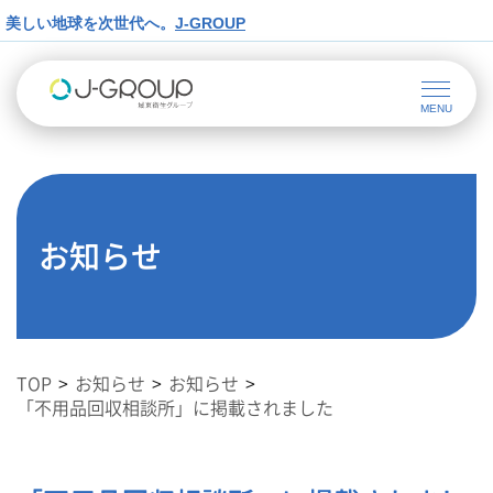
美しい地球を次世代へ。
J-GROUP
お知らせ
TOP
お知らせ
お知らせ
「不用品回収相談所」に掲載されました