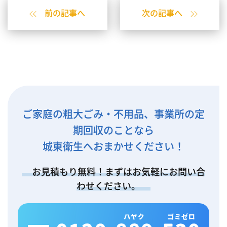
前の記事へ
次の記事へ
ご家庭の粗大ごみ・不用品、事業所の定
期回収のことなら
城東衛生へおまかせください！
お見積もり無料！まずはお気軽にお問い合
わせください。