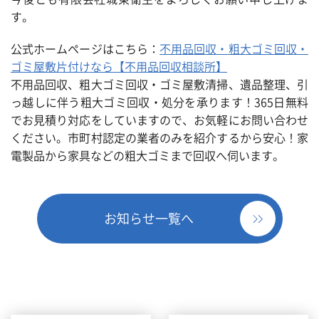
す。
公式ホームページはこちら：
不用品回収・粗大ゴミ回収・
ゴミ屋敷片付けなら【不用品回収相談所】
不用品回収、粗大ゴミ回収・ゴミ屋敷清掃、遺品整理、引
っ越しに伴う粗大ゴミ回収・処分を承ります！365日無料
でお見積り対応をしていますので、お気軽にお問い合わせ
ください。市町村認定の業者のみを紹介するから安心！家
電製品から家具などの粗大ゴミまで回収へ伺います。
お知らせ一覧へ