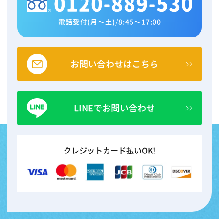
電話受付(月～土)
/
8:45～17:00
お問い合わせはこちら
LINEでお問い合わせ
クレジットカード払いOK!