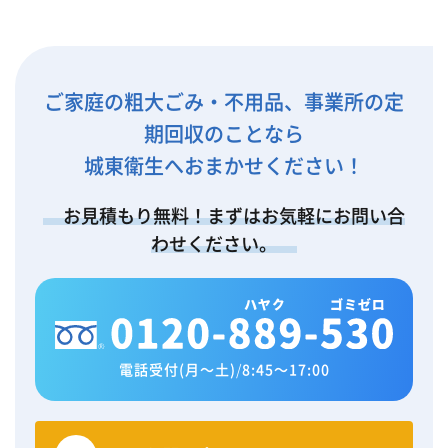
ご家庭の粗大ごみ・不用品、事業所の定
期回収のことなら
城東衛生へおまかせください！
お見積もり無料！まずはお気軽にお問い合
わせください。
電話受付(月～土)
/
8:45～17:00