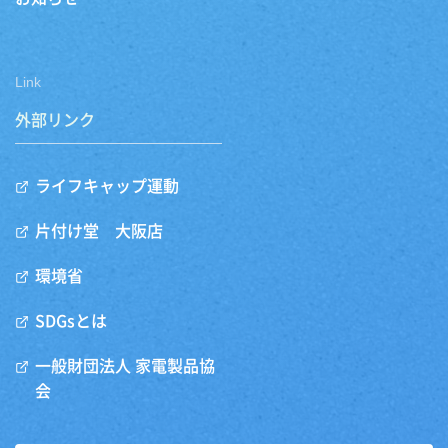
Link
外部リンク
ライフキャップ運動
片付け堂 大阪店
環境省
SDGsとは
一般財団法人 家電製品協
会