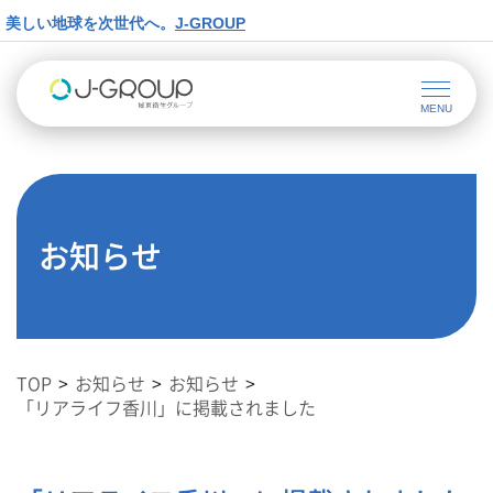
美しい地球を次世代へ。
J-GROUP
お知らせ
TOP
お知らせ
お知らせ
「リアライフ香川」に掲載されました