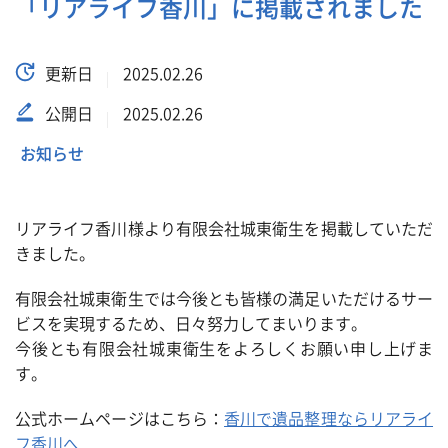
「リアライフ香川」に掲載されました
更新日
2025.02.26
公開日
2025.02.26
お知らせ
リアライフ香川様より有限会社城東衛生を掲載していただ
きました。
有限会社城東衛生では今後とも皆様の満足いただけるサー
ビスを実現するため、日々努力してまいります。
今後とも有限会社城東衛生をよろしくお願い申し上げま
す。
公式ホームページはこちら：
香川で遺品整理ならリアライ
フ香川へ