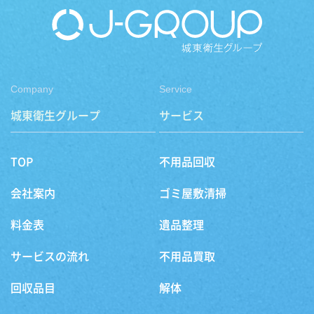
Company
Service
城東衛生グループ
サービス
TOP
不用品回収
会社案内
ゴミ屋敷清掃
料金表
遺品整理
サービスの流れ
不用品買取
回収品目
解体