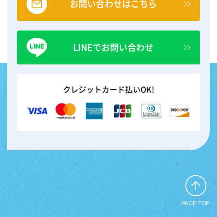
お問い合わせはこちら
LINEでお問い合わせ
クレジットカード払いOK!
PAGE TOP