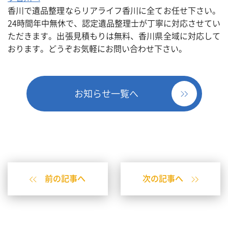
香川で遺品整理ならリアライフ香川に全てお任せ下さい。
24時間年中無休で、認定遺品整理士が丁寧に対応させてい
ただきます。出張見積もりは無料、香川県全域に対応して
おります。どうぞお気軽にお問い合わせ下さい。
お知らせ一覧へ
前の記事へ
次の記事へ