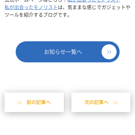
私が出会ったモノリスト
は、気ままな感じでガジェットや
ツールを紹介するブログです。
お知らせ一覧へ
前の記事へ
次の記事へ