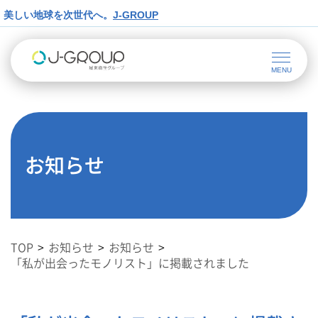
美しい地球を次世代へ。
J-GROUP
お知らせ
TOP
お知らせ
お知らせ
「私が出会ったモノリスト」に掲載されました