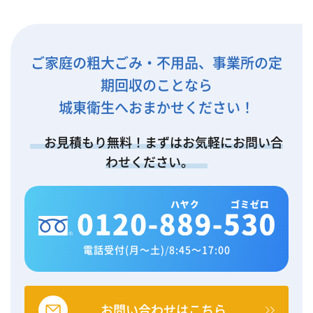
ご家庭の粗大ごみ・不用品、事業所の定
期回収のことなら
城東衛生へおまかせください！
お見積もり無料！まずはお気軽にお問い合
わせください。
電話受付(月～土)
/
8:45～17:00
お問い合わせはこちら