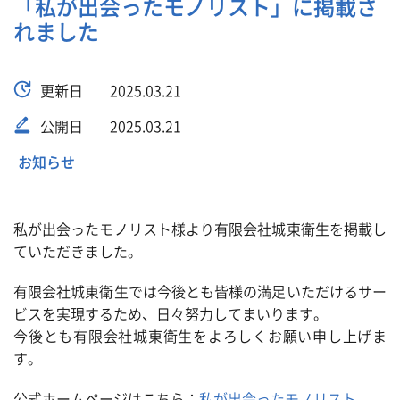
「私が出会ったモノリスト」に掲載さ
れました
更新日
2025.03.21
公開日
2025.03.21
お知らせ
私が出会ったモノリスト様より有限会社城東衛生を掲載し
ていただきました。
有限会社城東衛生では今後とも皆様の満足いただけるサー
ビスを実現するため、日々努力してまいります。
今後とも有限会社城東衛生をよろしくお願い申し上げま
す。
公式ホームページはこちら：
私が出会ったモノリスト