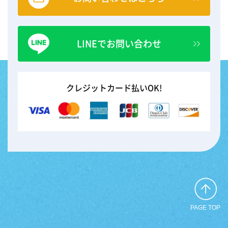
LINEでお問い合わせ
クレジットカード払いOK!
PAGE TOP