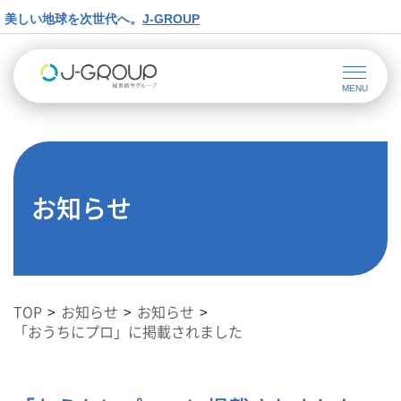
美しい地球を次世代へ。
J-GROUP
お知らせ
TOP
お知らせ
お知らせ
「おうちにプロ」に掲載されました