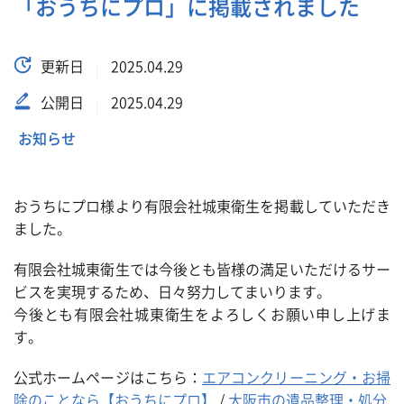
「おうちにプロ」に掲載されました
更新日
2025.04.29
公開日
2025.04.29
お知らせ
おうちにプロ様より有限会社城東衛生を掲載していただき
ました。
有限会社城東衛生では今後とも皆様の満足いただけるサー
ビスを実現するため、日々努力してまいります。
今後とも有限会社城東衛生をよろしくお願い申し上げま
す。
公式ホームページはこちら：
エアコンクリーニング・お掃
除のことなら【おうちにプロ】
/
大阪市の遺品整理・処分