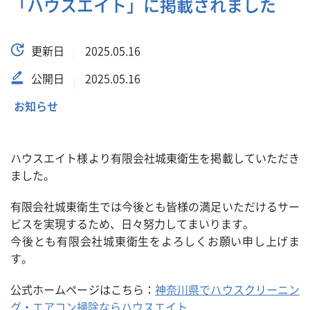
「ハウスエイト」に掲載されました
更新日
2025.05.16
公開日
2025.05.16
お知らせ
ハウスエイト様より有限会社城東衛生を掲載していただき
ました。
有限会社城東衛生では今後とも皆様の満足いただけるサー
ビスを実現するため、日々努力してまいります。
今後とも有限会社城東衛生をよろしくお願い申し上げま
す。
公式ホームページはこちら：
神奈川県でハウスクリーニン
グ・エアコン掃除ならハウスエイト