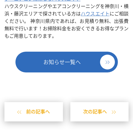
ハウスクリーニングやエアコンクリーニングを神奈川・横
浜・藤沢エリアで探されている方は
ハウスエイト
にご相談
ください。 神奈川県内であれば、お見積り無料、出張費
無料で行います！お掃除料金をお安くできるお得なプラン
もご用意しております。
お知らせ一覧へ
前の記事へ
次の記事へ