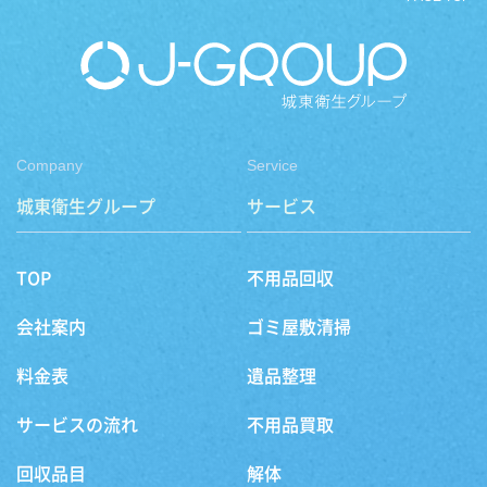
Company
Service
城東衛生グループ
サービス
TOP
不用品回収
会社案内
ゴミ屋敷清掃
料金表
遺品整理
サービスの流れ
不用品買取
回収品目
解体