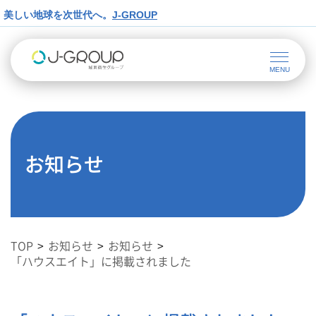
美しい地球を次世代へ。
J-GROUP
お知らせ
TOP
お知らせ
お知らせ
「ハウスエイト」に掲載されました