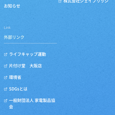
株式会社ジェイブリッジ
お知らせ
Link
外部リンク
ライフキャップ運動
片付け堂 大阪店
環境省
SDGsとは
一般財団法人 家電製品協
会