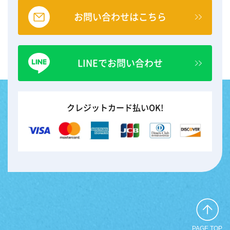
お問い合わせはこちら
LINEでお問い合わせ
クレジットカード払いOK!
PAGE TOP