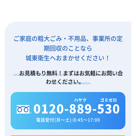
ご家庭の粗大ごみ・不用品、事業所の定
期回収のことなら
城東衛生へおまかせください！
お見積もり無料！まずはお気軽にお問い合
わせください。
電話受付(月～土)
/
8:45～17:00