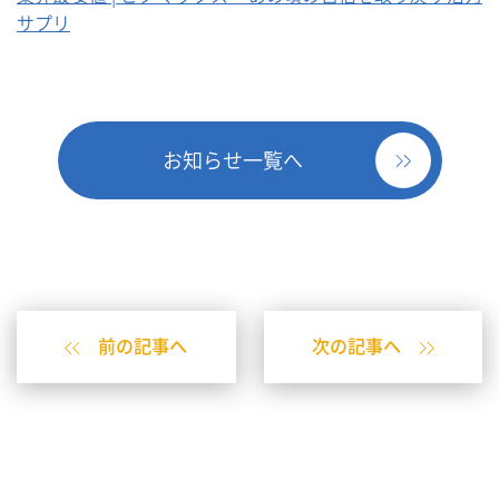
サプリ
お知らせ一覧へ
前の記事へ
次の記事へ