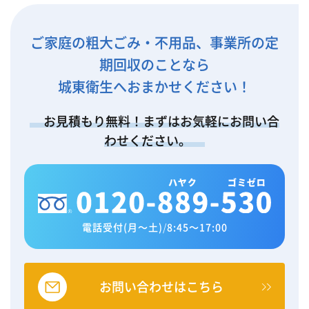
ご家庭の粗大ごみ・不用品、事業所の定
期回収のことなら
城東衛生へおまかせください！
お見積もり無料！まずはお気軽にお問い合
わせください。
電話受付(月～土)
/
8:45～17:00
お問い合わせはこちら