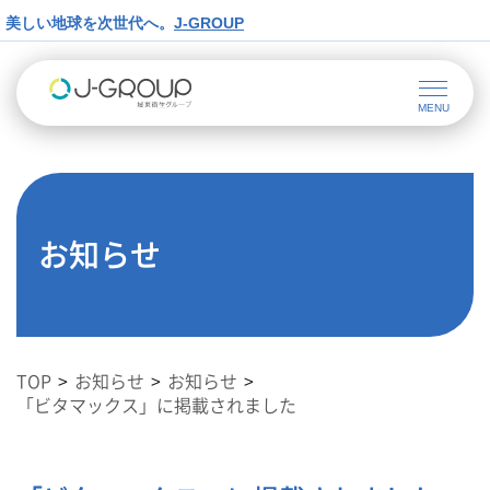
美しい地球を次世代へ。
J-GROUP
お知らせ
TOP
お知らせ
お知らせ
「ビタマックス」に掲載されました