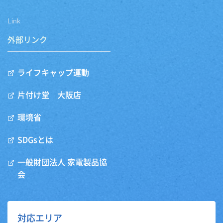
Link
外部リンク
ライフキャップ運動
片付け堂 大阪店
環境省
SDGsとは
一般財団法人 家電製品協
会
対応エリア