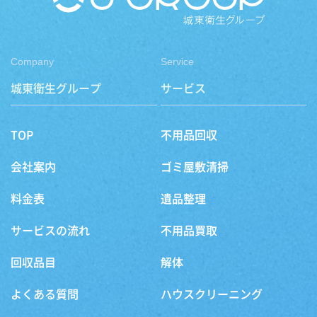
Company
Service
城東衛生グループ
サービス
TOP
不用品回収
会社案内
ゴミ屋敷清掃
料金表
遺品整理
サービスの流れ
不用品買取
回収品目
解体
よくある質問
ハウスクリーニング