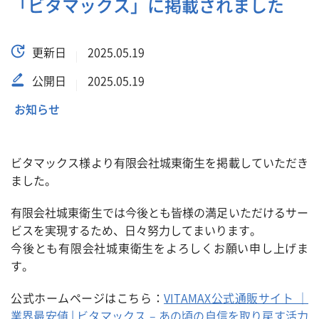
「ビタマックス」に掲載されました
更新日
2025.05.19
公開日
2025.05.19
お知らせ
ビタマックス
様より有限会社城東衛生を掲載していただき
ました。
有限会社城東衛生では今後とも皆様の満足いただけるサー
ビスを実現するため、日々努力してまいります。
今後とも有限会社城東衛生をよろしくお願い申し上げま
す。
公式ホームページはこちら：
VITAMAX公式通販サイト ｜
業界最安値 | ビタマックス – あの頃の自信を取り戻す活力