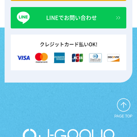
LINEでお問い合わせ
クレジットカード払いOK!
PAGE TOP