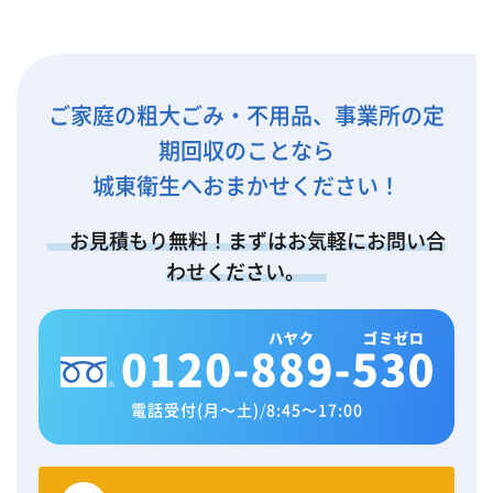
ご家庭の粗大ごみ・不用品、事業所の定
期回収のことなら
城東衛生へおまかせください！
お見積もり無料！まずはお気軽にお問い合
わせください。
電話受付(月～土)
/
8:45～17:00