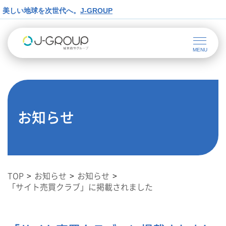
美しい地球を次世代へ。
J-GROUP
お知らせ
TOP
お知らせ
お知らせ
「サイト売買クラブ」に掲載されました