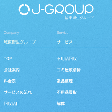
Company
Service
城東衛生グループ
サービス
TOP
不用品回収
会社案内
ゴミ屋敷清掃
料金表
遺品整理
サービスの流れ
不用品買取
回収品目
解体