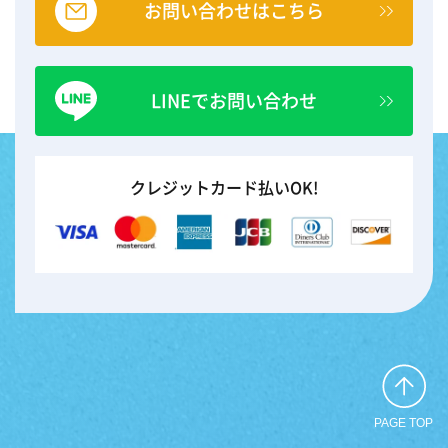
お問い合わせはこちら
LINEでお問い合わせ
クレジットカード払いOK!
PAGE TOP