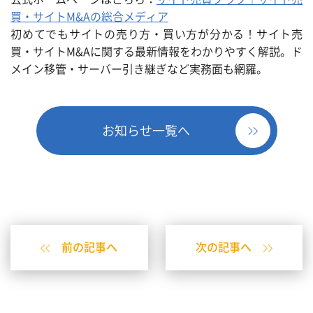
買・サイトM&Aの総合メディア
初めてでもサイトの売り方・買い方が分かる！サイト売
買・サイトM&Aに関する最新情報をわかりやすく解説。ド
メイン移管・サーバー引き継ぎなど実務面も網羅。
お知らせ一覧へ
前の記事へ
次の記事へ