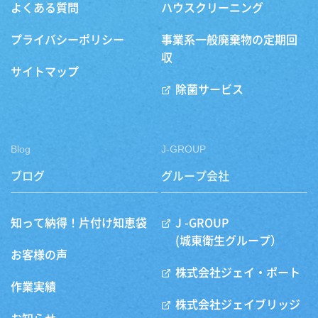
よくある質問
ハウスクリーニング
プライバシーポリシー
事業系一般廃棄物の定期回
収
サイトマップ
除菌サービス
Blog
J-GROUP
ブログ
グループ会社
知って納得！片付け知恵袋
J -GROUP
(城東衛生グループ）
お客様の声
株式会社ジェイ・ポート
作業実績
株式会社ジェイブリッジ