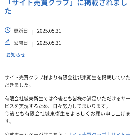
「サイト売買クラブ」に掲載されまし
た
更新日
2025.05.31
公開日
2025.05.31
お知らせ
サイト売買クラブ様より有限会社城東衛生を掲載していた
だきました。
有限会社城東衛生では今後とも皆様の満足いただけるサー
ビスを実現するため、日々努力してまいります。
今後とも有限会社城東衛生をよろしくお願い申し上げま
す。
公式ホームページはこちら：
サイト売買クラブ｜サイト売