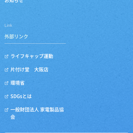
お知らせ
Link
外部リンク
ライフキャップ運動
片付け堂 大阪店
環境省
SDGsとは
一般財団法人 家電製品協
会