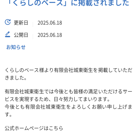
「くらしのベース」に掲載されました
更新日
2025.06.18
公開日
2025.06.18
お知らせ
くらしのベース様より有限会社城東衛生を掲載していただ
きました。
有限会社城東衛生では今後とも皆様の満足いただけるサー
ビスを実現するため、日々努力してまいります。
今後とも有限会社城東衛生をよろしくお願い申し上げま
す。
公式ホームページはこちら