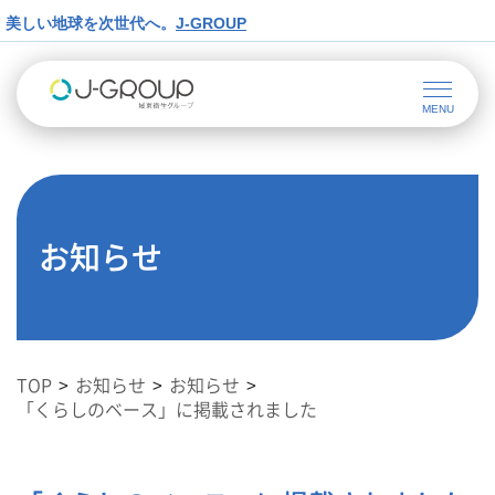
美しい地球を次世代へ。
J-GROUP
お知らせ
TOP
お知らせ
お知らせ
「くらしのベース」に掲載されました