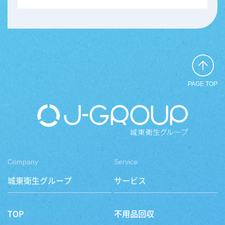
PAGE TOP
Company
Service
城東衛生グループ
サービス
TOP
不用品回収