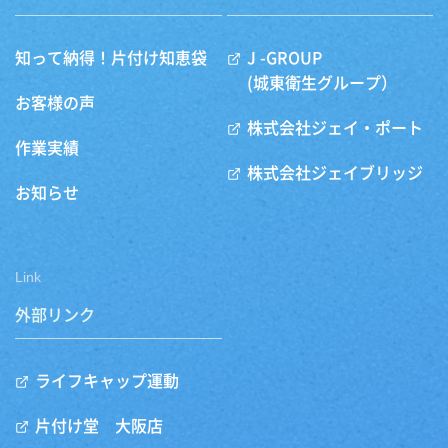
知って納得！片付け知恵袋
J -GROUP
(城東衛生グループ）
お客様の声
株式会社ジェイ・ポート
作業実績
株式会社ジェイブリッジ
お知らせ
Link
外部リンク
ライフキャップ運動
片付け堂 大阪店