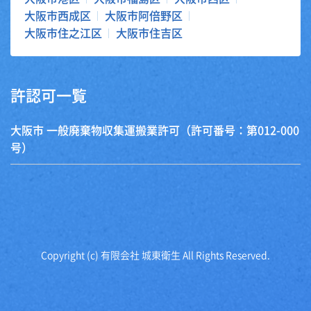
大阪市西成区
大阪市阿倍野区
大阪市住之江区
大阪市住吉区
許認可一覧
大阪市 一般廃棄物収集運搬業許可（許可番号：第012-000
号）
Copyright (c) 有限会社 城東衛生 All Rights Reserved.