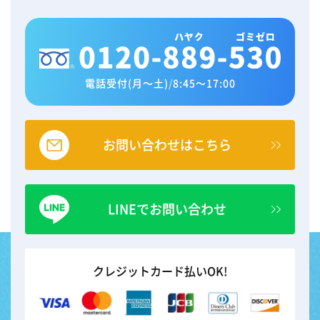
電話受付(月～土)
/
8:45～17:00
お問い合わせはこちら
LINEでお問い合わせ
クレジットカード払いOK!