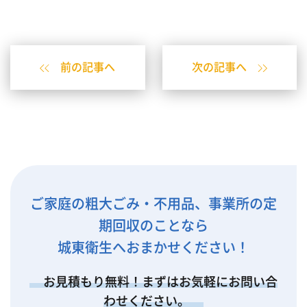
前の記事へ
次の記事へ
ご家庭の粗大ごみ・不用品、事業所の定
期回収のことなら
城東衛生へおまかせください！
お見積もり無料！まずはお気軽にお問い合
わせください。