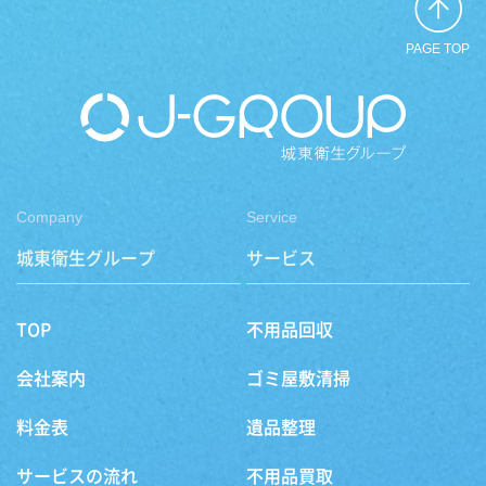
PAGE TOP
Company
Service
城東衛生グループ
サービス
TOP
不用品回収
会社案内
ゴミ屋敷清掃
料金表
遺品整理
サービスの流れ
不用品買取