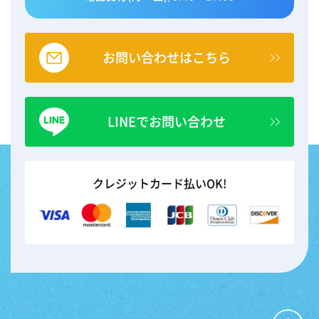
お問い合わせはこちら
LINEでお問い合わせ
クレジットカード払いOK!