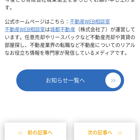
す。
公式ホームページはこちら：
不動産WEB相談室
不動産WEB相談室
は
城都不動産
（株式会社了）が運営して
います。任意売却やリースバックなど不動産売却や賃貸の
部屋探し、不動産業界の転職など不動産についてのリアル
なお役立ち情報を専門家が発信しているメディアです。
お知らせ一覧へ
前の記事へ
次の記事へ