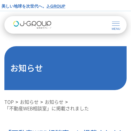
美しい地球を次世代へ。
J-GROUP
お知らせ
TOP
お知らせ
お知らせ
「不動産WEB相談室」に掲載されました