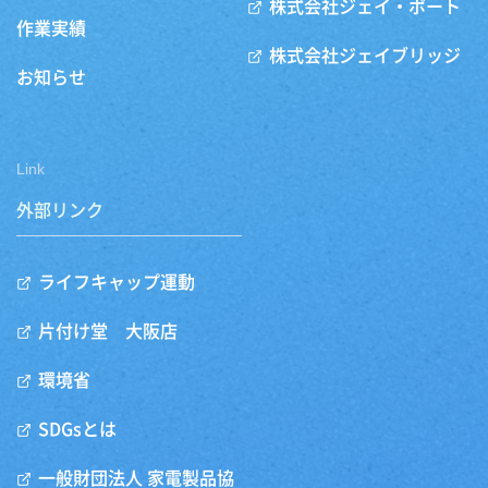
株式会社ジェイ・ポート
作業実績
株式会社ジェイブリッジ
お知らせ
Link
外部リンク
ライフキャップ運動
片付け堂 大阪店
環境省
SDGsとは
一般財団法人 家電製品協