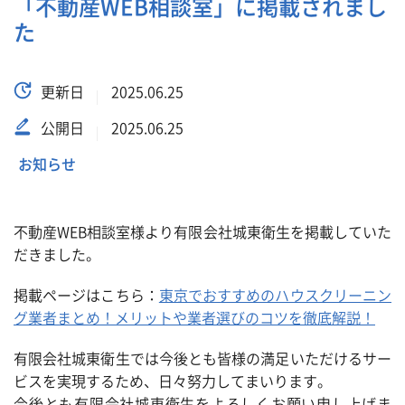
「不動産WEB相談室」に掲載されまし
た
更新日
2025.06.25
公開日
2025.06.25
お知らせ
不動産WEB相談室様より有限会社城東衛生を掲載していた
だきました。
掲載ページはこちら：
東京でおすすめのハウスクリーニン
グ業者まとめ！
メリットや業者選びのコツを徹底解説！
有限会社城東衛生では今後とも皆様の満足いただけるサー
ビスを実現するため、日々努力してまいります。
今後とも有限会社城東衛生をよろしくお願い申し上げま