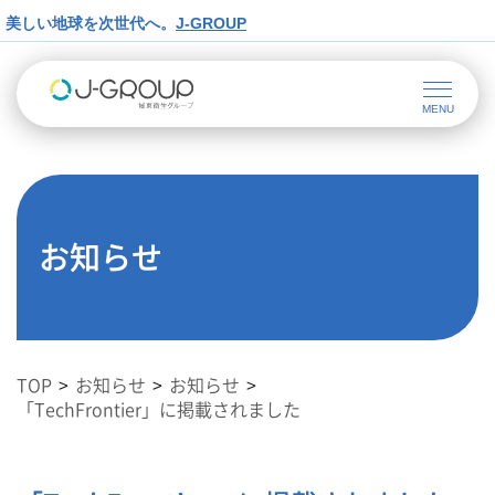
美しい地球を次世代へ。
J-GROUP
お知らせ
TOP
お知らせ
お知らせ
「TechFrontier」に掲載されました