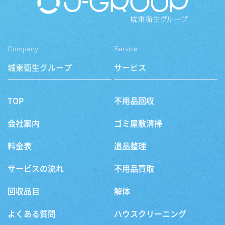
Company
Service
城東衛生グループ
サービス
TOP
不用品回収
会社案内
ゴミ屋敷清掃
料金表
遺品整理
サービスの流れ
不用品買取
回収品目
解体
よくある質問
ハウスクリーニング