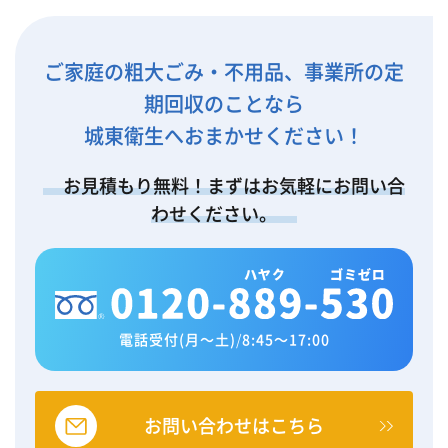
ご家庭の粗大ごみ・不用品、事業所の定
期回収のことなら
城東衛生へおまかせください！
お見積もり無料！まずはお気軽にお問い合
わせください。
電話受付(月～土)
/
8:45～17:00
お問い合わせはこちら