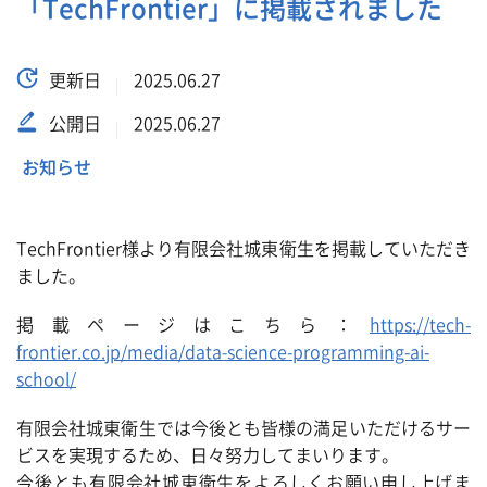
「TechFrontier」に掲載されました
更新日
2025.06.27
公開日
2025.06.27
お知らせ
TechFrontier様より有限会社城東衛生を掲載していただき
ました。
掲載ページはこちら：
https://tech-
frontier.co.jp/media/data-science-programming-ai-
school/
有限会社城東衛生では今後とも皆様の満足いただけるサー
ビスを実現するため、日々努力してまいります。
今後とも有限会社城東衛生をよろしくお願い申し上げま