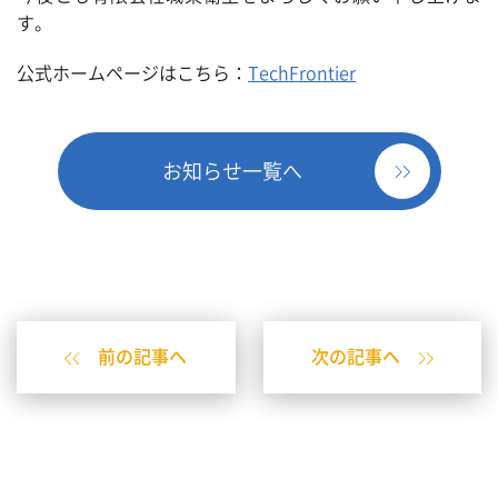
す。
公式ホームページはこちら：
TechFrontier
お知らせ一覧へ
前の記事へ
次の記事へ