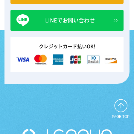
LINEでお問い合わせ
クレジットカード払いOK!
PAGE TOP