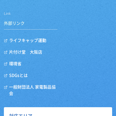
Link
外部リンク
ライフキャップ運動
片付け堂 大阪店
環境省
SDGsとは
一般財団法人 家電製品協
会
対応エリア