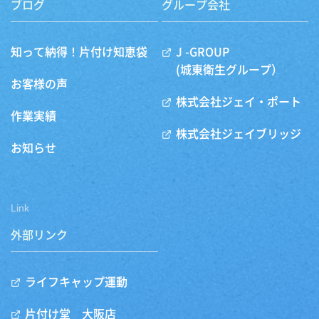
ブログ
グループ会社
知って納得！片付け知恵袋
J -GROUP
(城東衛生グループ）
お客様の声
株式会社ジェイ・ポート
作業実績
株式会社ジェイブリッジ
お知らせ
Link
外部リンク
ライフキャップ運動
片付け堂 大阪店