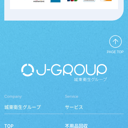
PAGE TOP
Company
Service
城東衛生グループ
サービス
TOP
不用品回収