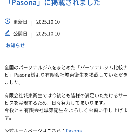
「Pasona」に掲載されました
更新日
2025.10.10
公開日
2025.10.10
お知らせ
全国のパーソナルジムをまとめた「パーソナルジム比較ナ
ビ」Pasona様より有限会社城東衛生を掲載していただき
ました。
有限会社城東衛生では今後とも皆様の満足いただけるサー
ビスを実現するため、日々努力してまいります。
今後とも有限会社城東衛生をよろしくお願い申し上げま
す。
公式ホームページはこちら：
Pasona