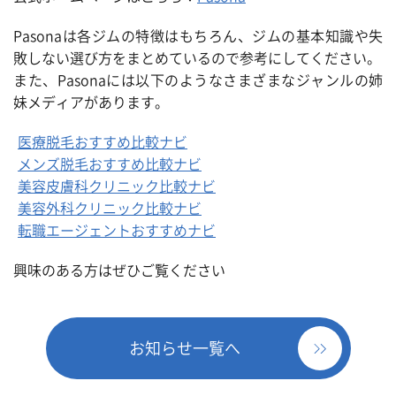
Pasonaは各ジムの特徴はもちろん、ジムの基本知識や失
敗しない選び方をまとめているので参考にしてください。
また、Pasonaには以下のようなさまざまなジャンルの姉
妹メディアがあります。
医療脱毛おすすめ比較ナビ
メンズ脱毛おすすめ比較ナビ
美容皮膚科クリニック比較ナビ
美容外科クリニック比較ナビ
転職エージェントおすすめナビ
興味のある方はぜひご覧ください
お知らせ一覧へ