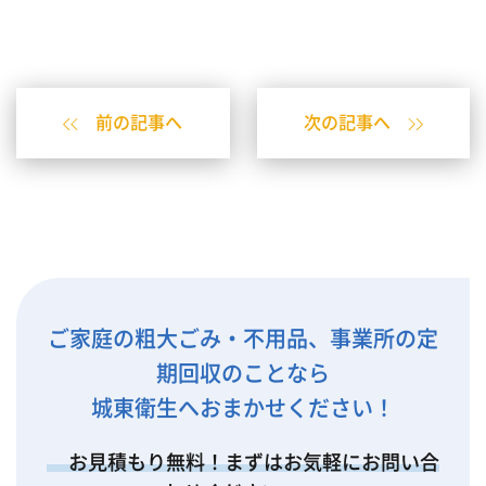
前の記事へ
次の記事へ
ご家庭の粗大ごみ・不用品、事業所の定
期回収のことなら
城東衛生へおまかせください！
お見積もり無料！まずはお気軽にお問い合