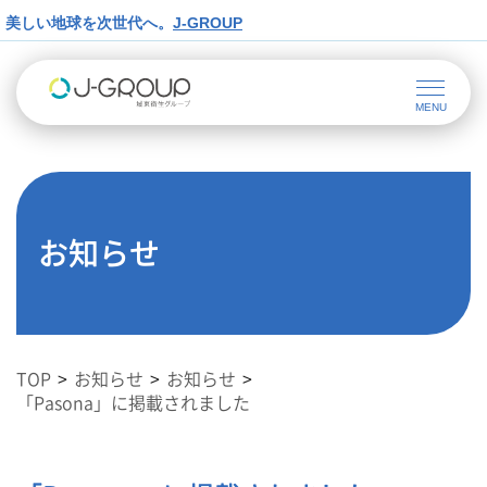
美しい地球を次世代へ。
J-GROUP
お知らせ
TOP
お知らせ
お知らせ
「Pasona」に掲載されました