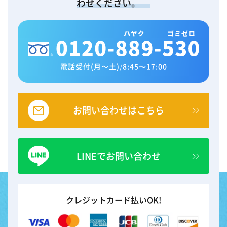
わせください。
電話受付(月～土)
/
8:45～17:00
お問い合わせはこちら
LINEでお問い合わせ
クレジットカード払いOK!