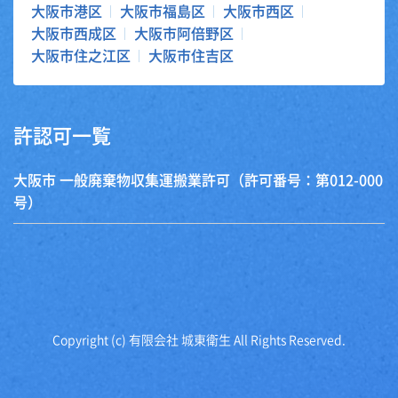
大阪市港区
大阪市福島区
大阪市西区
大阪市西成区
大阪市阿倍野区
大阪市住之江区
大阪市住吉区
許認可一覧
大阪市 一般廃棄物収集運搬業許可（許可番号：第012-000
号）
Copyright (c) 有限会社 城東衛生 All Rights Reserved.