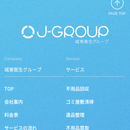
PAGE TOP
Company
Service
城東衛生グループ
サービス
TOP
不用品回収
会社案内
ゴミ屋敷清掃
料金表
遺品整理
サービスの流れ
不用品買取