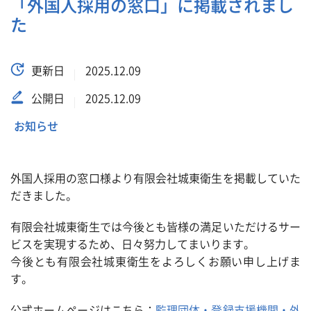
「外国人採用の窓口」に掲載されまし
た
更新日
2025.12.09
公開日
2025.12.09
お知らせ
外国人採用の窓口様より有限会社城東衛生を掲載していた
だきました。
有限会社城東衛生では今後とも皆様の満足いただけるサー
ビスを実現するため、日々努力してまいります。
今後とも有限会社城東衛生をよろしくお願い申し上げま
す。
公式ホームページはこちら：
監理団体・登録支援機関・外