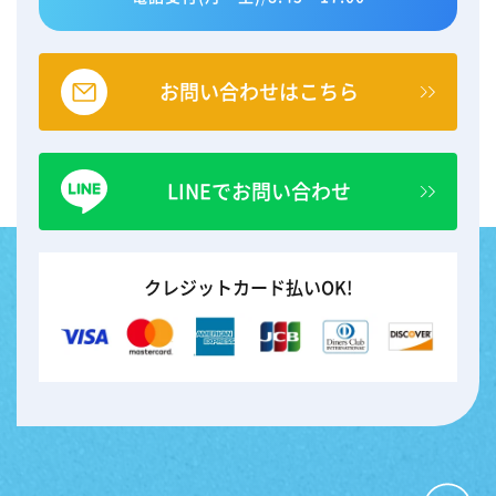
お問い合わせはこちら
LINEでお問い合わせ
クレジットカード払いOK!