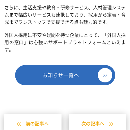
さらに、生活支援や教育・研修サービス、人材管理システ
ムまで幅広いサービスも連携しており、採用から定着・育
成までワンストップで支援できる点も魅力的です。
外国人採用に不安や疑問を持つ企業にとって、「外国人採
用の窓口」は心強いサポートプラットフォームといえま
す。
お知らせ一覧へ
前の記事へ
次の記事へ