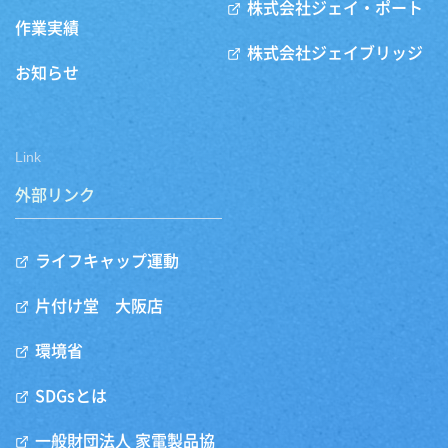
株式会社ジェイ・ポート
作業実績
株式会社ジェイブリッジ
お知らせ
Link
外部リンク
ライフキャップ運動
片付け堂 大阪店
環境省
SDGsとは
一般財団法人 家電製品協