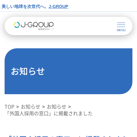
美しい地球を次世代へ。
J-GROUP
お知らせ
TOP
お知らせ
お知らせ
「外国人採用の窓口」に掲載されました