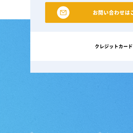
お問い合わせは
クレジットカード