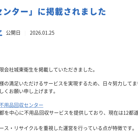
事業系一般廃棄物の定期回収
センター」に掲載されました
公開日
2026.01.25
限会社城東衛生を掲載していただきました。
様の満足いただけるサービスを実現するため、日々努力してま
しくお願い申し上げます。
不用品回収センター
都を中心に不用品回収サービスを提供しており、現在は12都
ース・リサイクルを重視した運営を行っている点が特徴です。