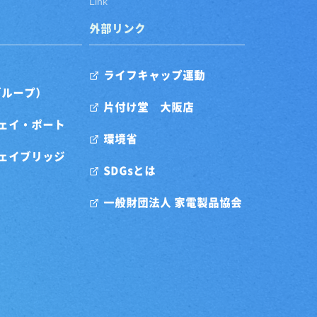
Link
外部リンク
ライフキャップ運動
グループ）
片付け堂 大阪店
ェイ・ポート
環境省
ェイブリッジ
SDGsとは
一般財団法人 家電製品協会