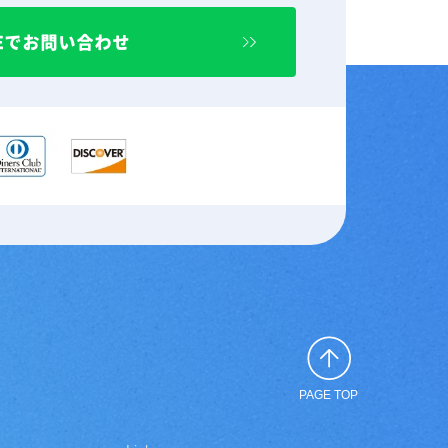
NEでお問い合わせ
PAGE TOP