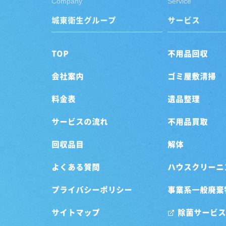
Company
Service
城東衛生グループ
サービス
TOP
不用品回収
会社案内
ゴミ屋敷清掃
料金表
遺品整理
サービスの流れ
不用品買取
回収品目
解体
よくある質問
ハウスクリーニ
プライバシーポリシー
事業系一般廃棄
サイトマップ
除菌サービス