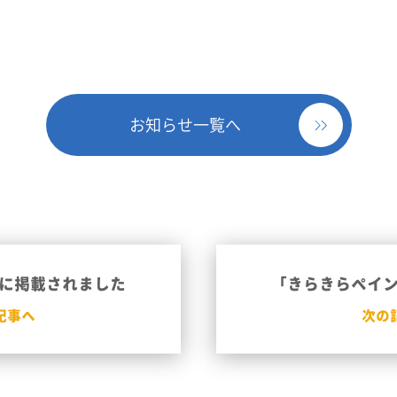
お知らせ一覧へ
に掲載されました
「きらきらペイ
記事へ
次の