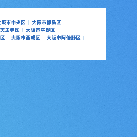
大阪市中央区
大阪市都島区
天王寺区
大阪市平野区
区
大阪市西成区
大阪市阿倍野区