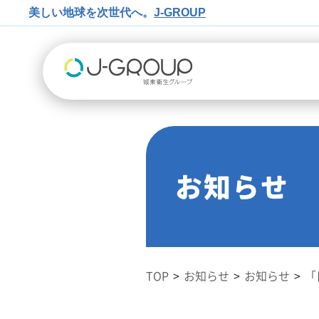
美しい地球を次世代へ。
J-GROUP
お知らせ
TOP
お知らせ
お知らせ
「