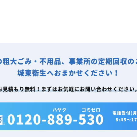
の粗大ごみ・不用品、事業所の定期回収の
城東衛生へおまかせください！
お見積もり無料！まずはお気軽にお問い合わせください
電話受付(月
8:45～17