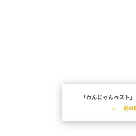
「わんにゃんベスト」
前の