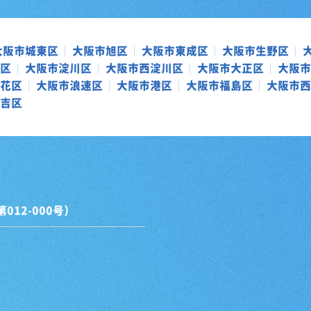
大阪市城東区
大阪市旭区
大阪市東成区
大阪市生野区
区
大阪市淀川区
大阪市西淀川区
大阪市大正区
大阪市
花区
大阪市浪速区
大阪市港区
大阪市福島区
大阪市西
吉区
12-000号）