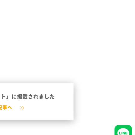
ント」に掲載されました
記事へ