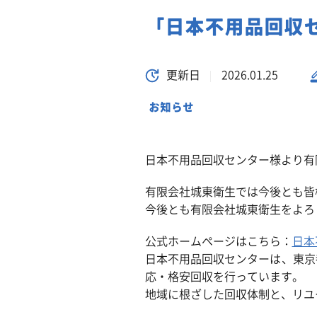
「日本不用品回収
更新日
2026.01.25
お知らせ
日本不用品回収センター様より有
有限会社城東衛生では今後とも皆
今後とも有限会社城東衛生をよろ
公式ホームページはこちら：
日本
日本不用品回収センターは、東京
応・格安回収を行っています。
地域に根ざした回収体制と、リユ