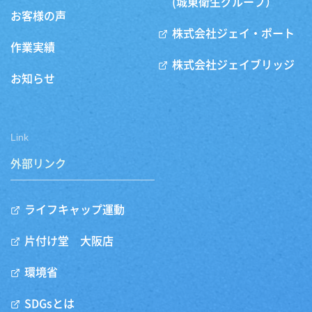
(城東衛生グループ）
お客様の声
株式会社ジェイ・ポート
作業実績
株式会社ジェイブリッジ
お知らせ
Link
外部リンク
ライフキャップ運動
片付け堂 大阪店
環境省
SDGsとは