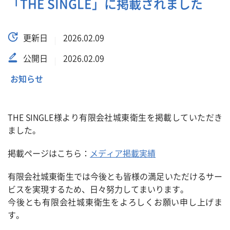
「THE SINGLE」に掲載されました
更新日
2026.02.09
公開日
2026.02.09
お知らせ
THE SINGLE様より有限会社城東衛生を掲載していただき
ました。
掲載ページはこちら：
メディア掲載実績
有限会社城東衛生では今後とも皆様の満足いただけるサー
ビスを実現するため、日々努力してまいります。
今後とも有限会社城東衛生をよろしくお願い申し上げま
す。