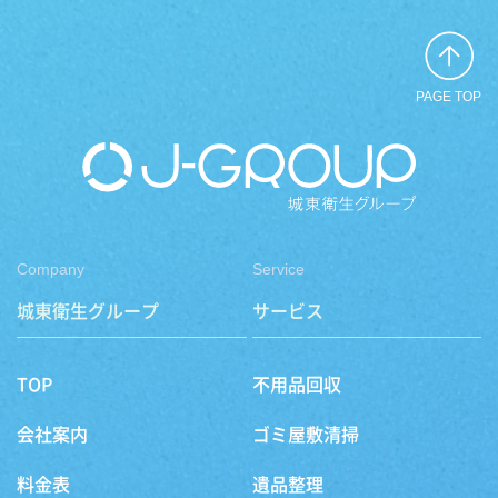
PAGE TOP
Company
Service
城東衛生グループ
サービス
TOP
不用品回収
会社案内
ゴミ屋敷清掃
料金表
遺品整理