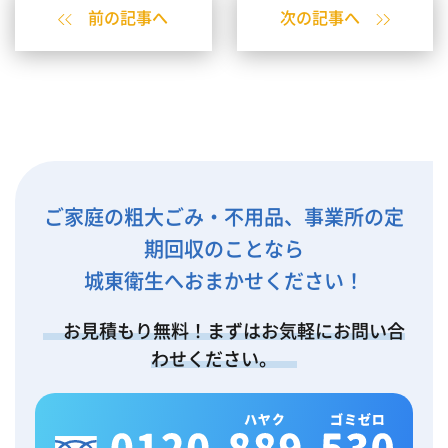
前の記事へ
次の記事へ
ご家庭の粗大ごみ・不用品、事業所の定
期回収のことなら
城東衛生へおまかせください！
お見積もり無料！まずはお気軽にお問い合
わせください。