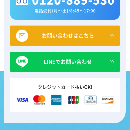
電話受付(月～土)
/
8:45～17:00
お問い合わせはこちら
LINEでお問い合わせ
クレジットカード払いOK!