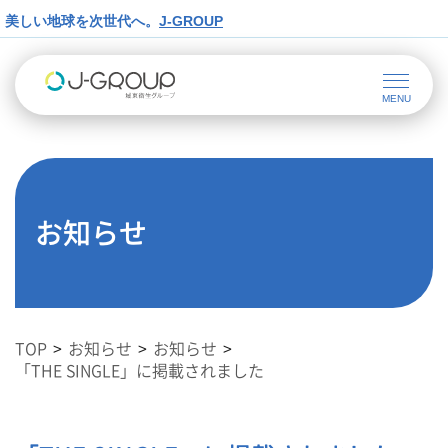
美しい地球を次世代へ。
J-GROUP
お知らせ
TOP
お知らせ
お知らせ
「THE SINGLE」に掲載されました