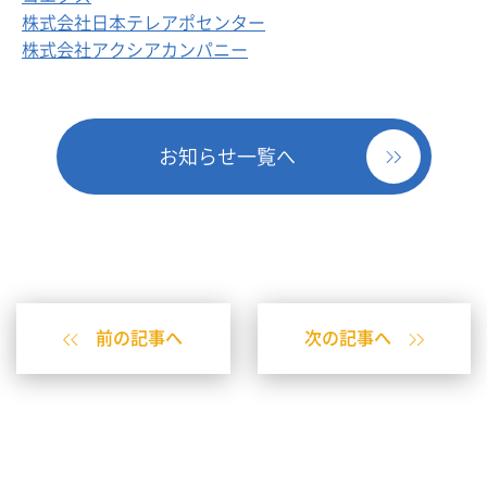
株式会社日本テレアポセンター
株式会社アクシアカンパニー
お知らせ一覧へ
前の記事へ
次の記事へ