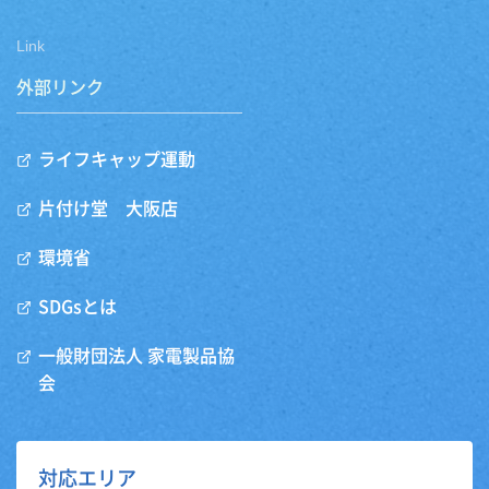
Link
外部リンク
ライフキャップ運動
片付け堂 大阪店
環境省
SDGsとは
一般財団法人 家電製品協
会
対応エリア