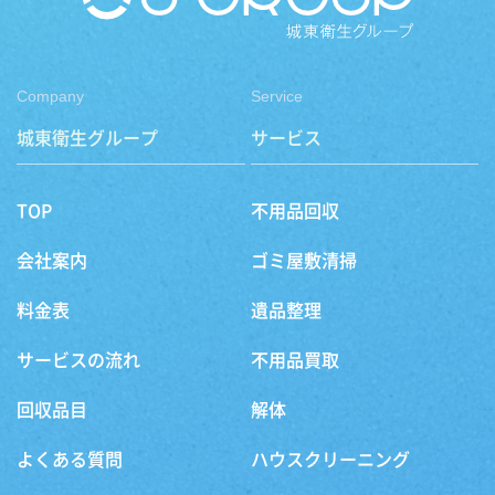
Company
Service
城東衛生グループ
サービス
TOP
不用品回収
会社案内
ゴミ屋敷清掃
料金表
遺品整理
サービスの流れ
不用品買取
回収品目
解体
よくある質問
ハウスクリーニング