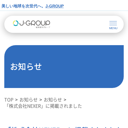
美しい地球を次世代へ。
J-GROUP
お知らせ
TOP
お知らせ
お知らせ
「株式会社NEXER」に掲載されました