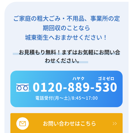
ご家庭の粗大ごみ・不用品、事業所の定
期回収のことなら
城東衛生へおまかせください！
お見積もり無料！まずはお気軽にお問い合
わせください。
電話受付(月～土)
/
8:45～17:00
お問い合わせはこちら