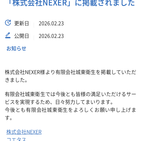
「株式会社NEXER」に掲載されました
更新日
2026.02.23
公開日
2026.02.23
お知らせ
株式会社NEXER様より有限会社城東衛生を掲載していただ
きました。
有限会社城東衛生では今後とも皆様の満足いただけるサー
ビスを実現するため、日々努力してまいります。
今後とも有限会社城東衛生をよろしくお願い申し上げま
す。
株式会社NEXER
コエタス