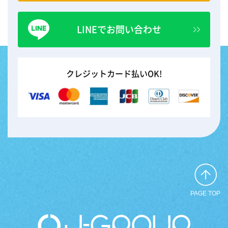
LINEでお問い合わせ
クレジットカード払いOK!
PAGE TOP