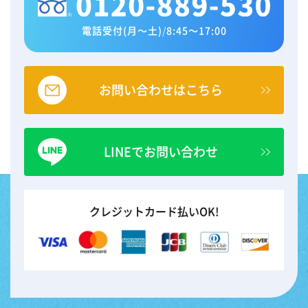
電話受付(月～土)
/
8:45～17:00
お問い合わせはこちら
LINEでお問い合わせ
クレジットカード払いOK!