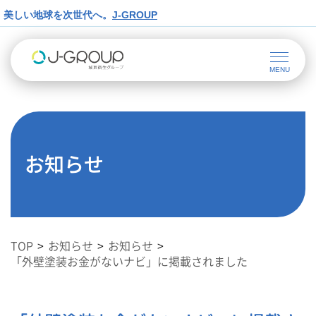
美しい地球を次世代へ。
J-GROUP
お知らせ
TOP
お知らせ
お知らせ
「外壁塗装お金がないナビ」に掲載されました