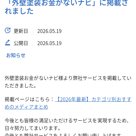
「外壁塗装お金がないナビ」に掲載さ
れました
更新日
2026.05.19
公開日
2026.05.19
お知らせ
外壁塗装お金がないナビ様より弊社サービスを掲載してい
ただきました。
掲載ページはこちら：
【2026年最新】カテゴリ別おすす
めのメディアまとめ
今後とも皆様の満足いただけるサービスを実現するため、
日々努力してまいります。
今後とも弊社サービスをよろしくお願い申し上げます。