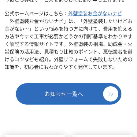
公式ホームページはこちら：
外壁塗装お金がないナビ
「外壁塗装お金がないナビ」は、「外壁塗装したいけどお
金がない…」という悩みを持つ方に向けて、費用を抑える
方法や今すぐ工事が必要かどうかの判断基準をわかりやす
く解説する情報サイトです。外壁塗装の相場、助成金・火
災保険の活用法、見積もり比較のポイント、悪徳業者を避
けるコツなども紹介。外壁リフォームで失敗しないための
知識を、初心者にもわかりやすく発信しています。
お知らせ一覧へ