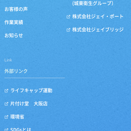
(城東衛生グループ）
お客様の声
株式会社ジェイ・ポート
作業実績
株式会社ジェイブリッジ
お知らせ
Link
外部リンク
ライフキャップ運動
片付け堂 大阪店
環境省
SDGsとは