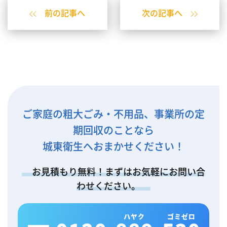
前の記事へ
次の記事へ
ご家庭の粗大ごみ・不用品、事業所の定
期回収のことなら
城東衛生へおまかせください！
お見積もり無料！まずはお気軽にお問い合
わせください。