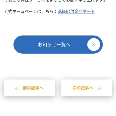
公式ホームページはこちら：
退職給付金サポート
お知らせ一覧へ
前の記事へ
次の記事へ