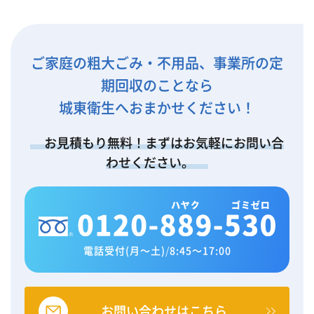
ご家庭の粗大ごみ・不用品、事業所の定
期回収のことなら
城東衛生へおまかせください！
お見積もり無料！まずはお気軽にお問い合
わせください。
電話受付(月～土)
/
8:45～17:00
お問い合わせはこちら