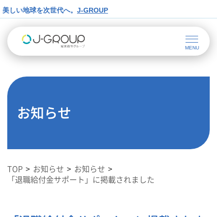
美しい地球を次世代へ。
J-GROUP
お知らせ
TOP
お知らせ
お知らせ
「退職給付金サポート」に掲載されました