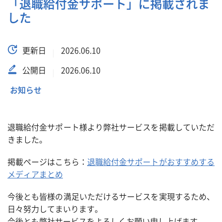
「退職給付金サポート」に掲載されま
した
更新日
2026.06.10
公開日
2026.06.10
お知らせ
退職給付金サポート様より弊社サービスを掲載していただ
きました。
掲載ページはこちら：
退職給付金サポートがおすすめする
メディアまとめ
今後とも皆様の満足いただけるサービスを実現するため、
日々努力してまいります。
今後とも弊社サービスをよろしくお願い申し上げます。