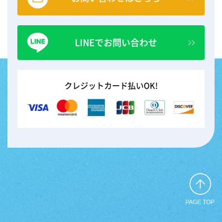
LINEでお問い合わせ
クレジットカード払いOK!
PAGE TOP