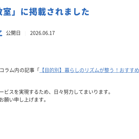
事業系一般廃棄物の定期回収
教室」に掲載されました
公開日
2026.06.17
コラム内の記事「
【目的別】暮らしのリズムが整う！おすすめ
ービスを実現するため、日々努力してまいります。
お願い申し上げます。