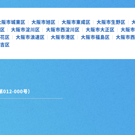
大阪市城東区
大阪市旭区
大阪市東成区
大阪市生野区
区
大阪市淀川区
大阪市西淀川区
大阪市大正区
大阪市
花区
大阪市浪速区
大阪市港区
大阪市福島区
大阪市西
吉区
12-000号）