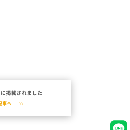
」に掲載されました
記事へ