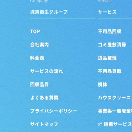
Company
Service
城東衛生グループ
サービス
TOP
不用品回収
会社案内
ゴミ屋敷清掃
料金表
遺品整理
サービスの流れ
不用品買取
回収品目
解体
よくある質問
ハウスクリーニ
プライバシーポリシー
事業系一般廃棄
サイトマップ
除菌サービス