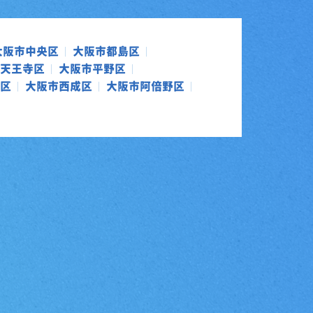
大阪市中央区
大阪市都島区
天王寺区
大阪市平野区
区
大阪市西成区
大阪市阿倍野区