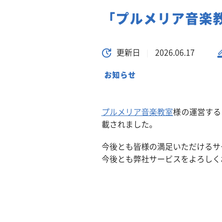
「プルメリア音楽
更新日
2026.06.17
お知らせ
プルメリア音楽教室
様
の運営する
載されました。
今後とも皆様の満足いただけるサ
今後とも弊社サービスをよろしく