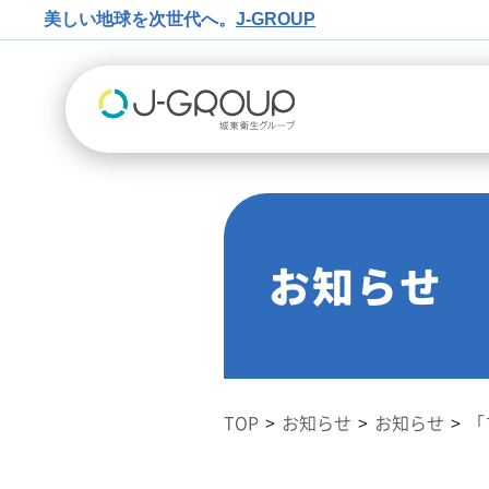
美しい地球を次世代へ。
J-GROUP
お知らせ
TOP
お知らせ
お知らせ
「