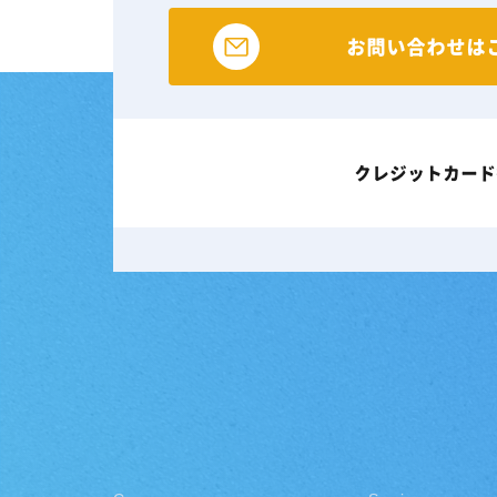
お問い合わせは
クレジットカード