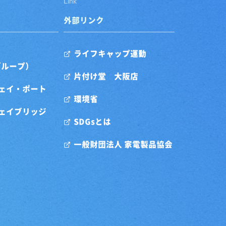
Link
外部リンク
ライフキャップ運動
グループ）
片付け堂 大阪店
ェイ・ポート
環境省
ェイブリッジ
SDGsとは
一般財団法人 家電製品協会