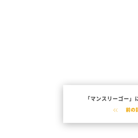
「マンスリーゴー」
前の