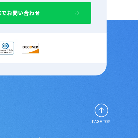
NEでお問い合わせ
PAGE TOP