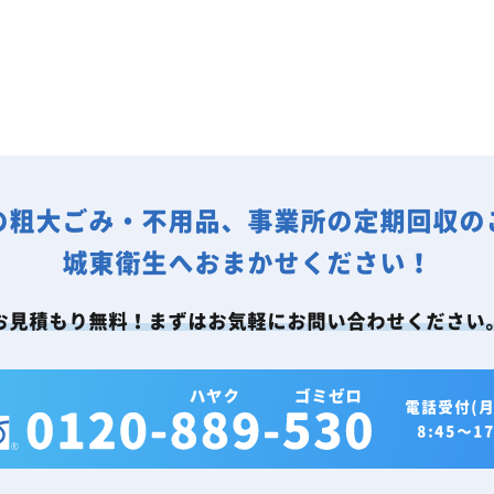
の粗大ごみ・不用品、事業所の定期回収の
城東衛生へおまかせください！
お見積もり無料！まずはお気軽にお問い合わせください
電話受付(月
8:45～17