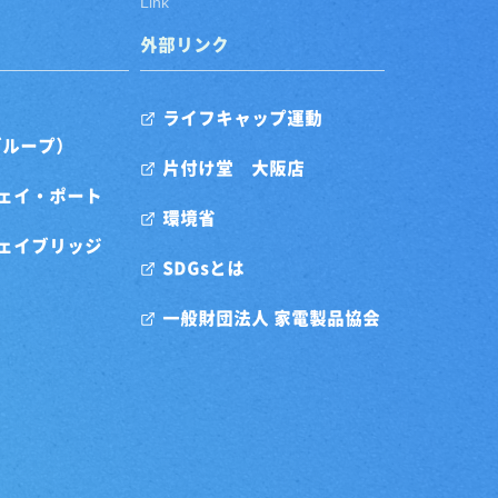
Link
外部リンク
ライフキャップ運動
グループ）
片付け堂 大阪店
ェイ・ポート
環境省
ェイブリッジ
SDGsとは
一般財団法人 家電製品協会