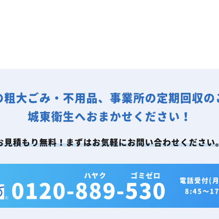
の粗大ごみ・不用品、事業所の定期回収の
城東衛生へおまかせください！
お見積もり無料！まずはお気軽にお問い合わせください
電話受付(月
8:45～17