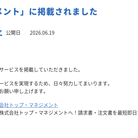
事業系一般廃棄物の定期回収
メント」に掲載されました
公開日
2026.06.19
サービスを掲載していただきました。
ービスを実現するため、日々努力してまいります。
お願い申し上げます。
会社トップ・マネジメント
株式会社トップ・マネジメントへ！請求書・注文書を最短即日