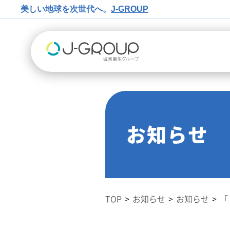
美しい地球を次世代へ。
J-GROUP
お知らせ
TOP
お知らせ
お知らせ
「