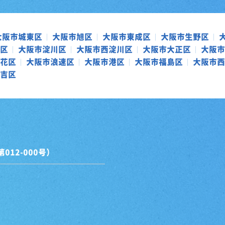
大阪市城東区
大阪市旭区
大阪市東成区
大阪市生野区
区
大阪市淀川区
大阪市西淀川区
大阪市大正区
大阪市
花区
大阪市浪速区
大阪市港区
大阪市福島区
大阪市西
吉区
12-000号）