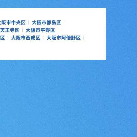
大阪市中央区
大阪市都島区
天王寺区
大阪市平野区
区
大阪市西成区
大阪市阿倍野区