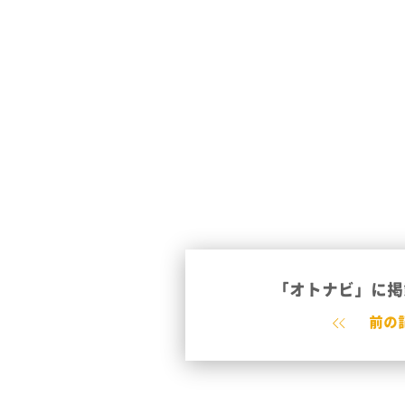
「オトナビ」に掲
前の