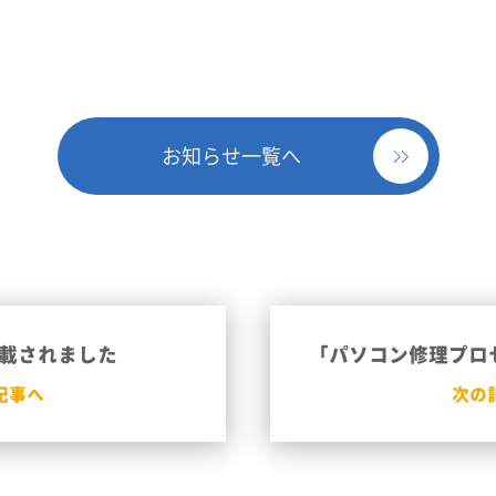
お知らせ一覧へ
載されました
「パソコン修理プロセ
記事へ
次の