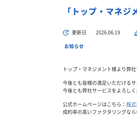
「トップ・マネジ
更新日
2026.06.19
お知らせ
トップ・マネジメント様より弊社
今後とも皆様の満足いただけるサ
今後とも弊社サービスをよろしく
公式ホームページはこちら：
株式
成約率の高いファクタリングなら