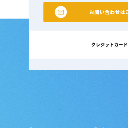
お問い合わせは
クレジットカード