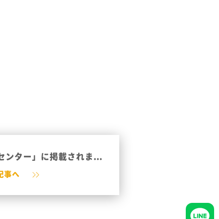
ンター」に掲載されま...
記事へ