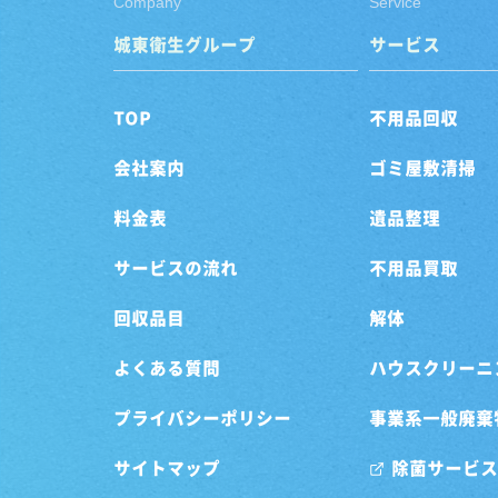
Company
Service
城東衛生グループ
サービス
TOP
不用品回収
会社案内
ゴミ屋敷清掃
料金表
遺品整理
サービスの流れ
不用品買取
回収品目
解体
よくある質問
ハウスクリーニ
プライバシーポリシー
事業系一般廃棄
サイトマップ
除菌サービス