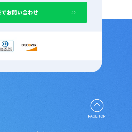
NEでお問い合わせ
PAGE TOP