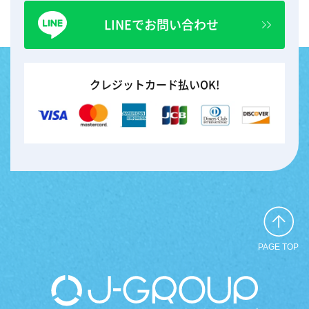
LINEでお問い合わせ
クレジットカード払いOK!
PAGE TOP