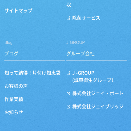
収
サイトマップ
除菌サービス
Blog
J-GROUP
ブログ
グループ会社
知って納得！片付け知恵袋
J -GROUP
(城東衛生グループ）
お客様の声
株式会社ジェイ・ポート
作業実績
株式会社ジェイブリッジ
お知らせ