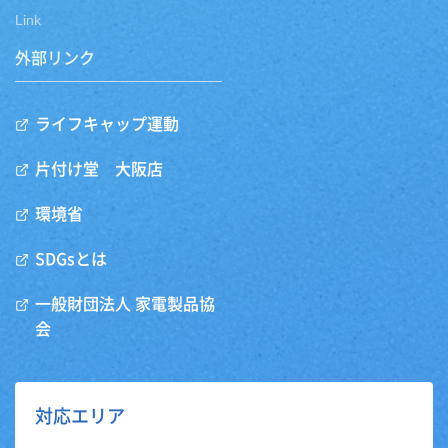
Link
外部リンク
ライフキャップ運動
片付け堂 大阪店
環境省
SDGsとは
一般財団法人 家電製品協
会
対応エリア