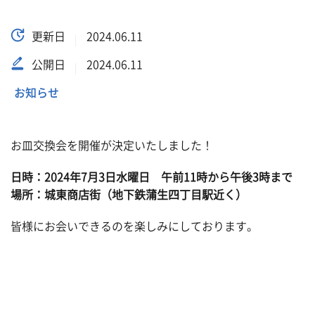
更新日
2024.06.11
公開日
2024.06.11
お知らせ
お皿交換会を開催が決定いたしました！
日時：2024年7月3日水曜日 午前11時から午後3時まで
場所：城東商店街（地下鉄蒲生四丁目駅近く）
皆様にお会いできるのを楽しみにしております。