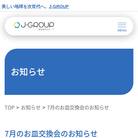
美しい地球を次世代へ。
J-GROUP
お知らせ
TOP
お知らせ
7月のお皿交換会のお知らせ
7月のお皿交換会のお知らせ