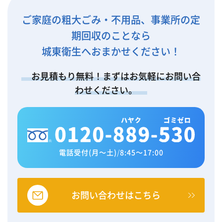
ご家庭の粗大ごみ・不用品、事業所の定
期回収のことなら
城東衛生へおまかせください！
お見積もり無料！まずはお気軽にお問い合
わせください。
電話受付(月～土)
/
8:45～17:00
お問い合わせはこちら