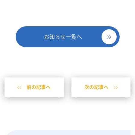
お知らせ一覧へ
前の記事へ
次の記事へ