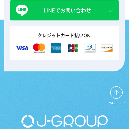
LINEでお問い合わせ
クレジットカード払いOK!
PAGE TOP