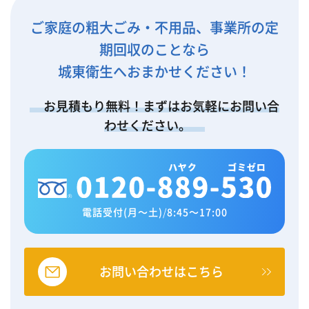
ご家庭の粗大ごみ・不用品、事業所の定
期回収のことなら
城東衛生へおまかせください！
お見積もり無料！まずはお気軽にお問い合
わせください。
電話受付(月～土)
/
8:45～17:00
お問い合わせはこちら