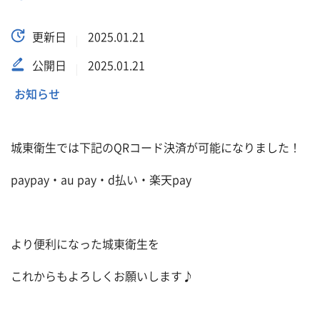
更新日
2025.01.21
公開日
2025.01.21
お知らせ
城東衛生では下記のQRコード決済が可能になりました！
paypay・au pay・d払い・楽天pay
より便利になった城東衛生を
これからもよろしくお願いします♪