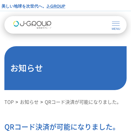
美しい地球を次世代へ。
J-GROUP
お知らせ
TOP
お知らせ
QRコード決済が可能になりました。
QRコード決済が可能になりました。