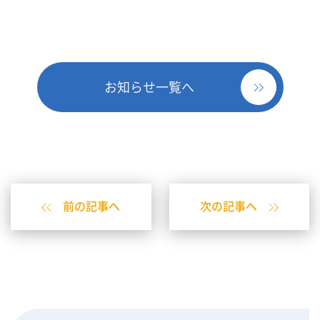
お知らせ一覧へ
前の記事へ
次の記事へ