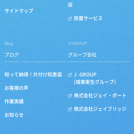
収
サイトマップ
除菌サービス
Blog
J-GROUP
ブログ
グループ会社
知って納得！片付け知恵袋
J -GROUP
(城東衛生グループ）
お客様の声
株式会社ジェイ・ポート
作業実績
株式会社ジェイブリッジ
お知らせ