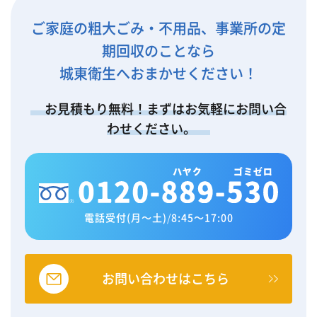
ご家庭の粗大ごみ・不用品、事業所の定
期回収のことなら
城東衛生へおまかせください！
お見積もり無料！まずはお気軽にお問い合
わせください。
電話受付(月～土)
/
8:45～17:00
お問い合わせはこちら