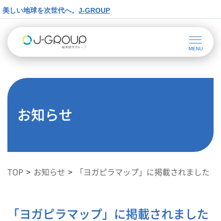
美しい地球を次世代へ。
J-GROUP
お知らせ
TOP
お知らせ
「ヨガピラマップ」に掲載されました
「ヨガピラマップ」に掲載されました