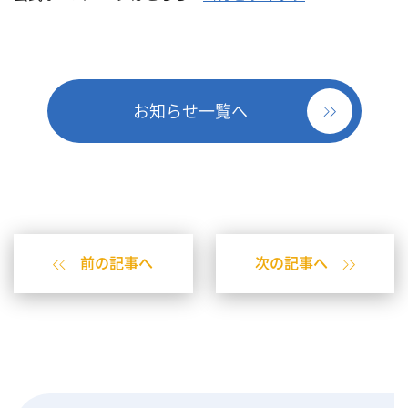
お知らせ一覧へ
前の記事へ
次の記事へ