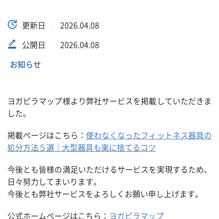
更新日
2026.04.08
公開日
2026.04.08
お知らせ
ヨガピラマップ様より弊社サービスを掲載していただきま
した。
掲載ページはこちら：
使わなくなったフィットネス器具の
処分方法５選｜大型器具も楽に捨てるコツ
今後とも皆様の満足いただけるサービスを実現するため、
日々努力してまいります。
今後とも弊社サービスをよろしくお願い申し上げます。
公式ホームページはこちら：
ヨガピラマップ