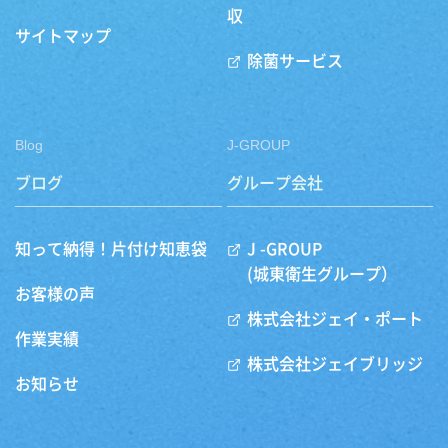
収
サイトマップ
除菌サービス
Blog
J-GROUP
ブログ
グループ会社
知って納得！片付け知恵袋
J -GROUP
(城東衛生グループ）
お客様の声
株式会社ジェイ・ポート
作業実績
株式会社ジェイブリッジ
お知らせ