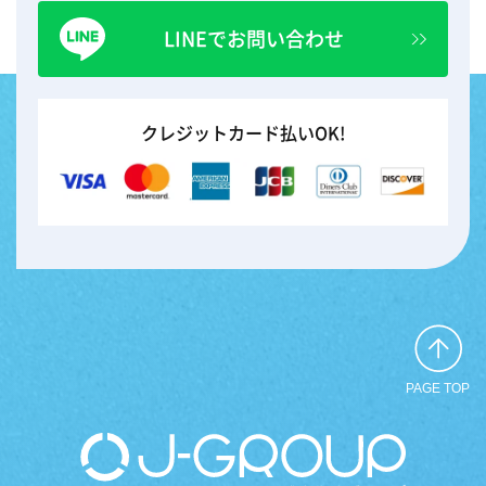
LINEでお問い合わせ
クレジットカード払いOK!
PAGE TOP