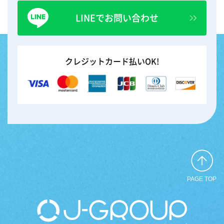
LINEでお問い合わせ
クレジットカード払いOK!
PAGE TOP