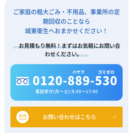
ご家庭の粗大ごみ・不用品、事業所の定
期回収のことなら
城東衛生へおまかせください！
お見積もり無料！まずはお気軽にお問い合
わせください。
電話受付(月～土)
/
8:45～17:00
お問い合わせはこちら