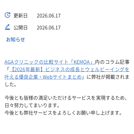
更新日
2026.06.17
公開日
2026.06.17
お知らせ
AGAクリニックの比較サイト「KEMOA」
内のコラム記事
「
【2026年最新】ビジネスの成長とウェルビーイングを
叶える優良企業・Webサイトまとめ
」に弊社が掲載されま
した。
今後とも皆様の満足いただけるサービスを実現するため、
日々努力してまいります。
今後とも弊社サービスをよろしくお願い申し上げます。