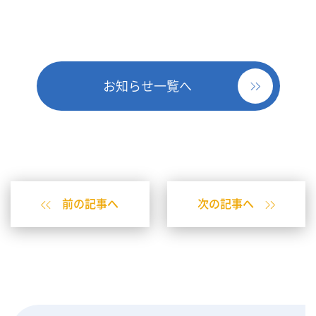
お知らせ一覧へ
前の記事へ
次の記事へ