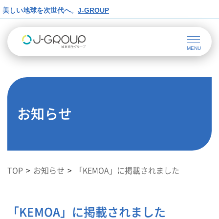
美しい地球を次世代へ。
J-GROUP
お知らせ
TOP
お知らせ
「KEMOA」に掲載されました
「KEMOA」に掲載されました