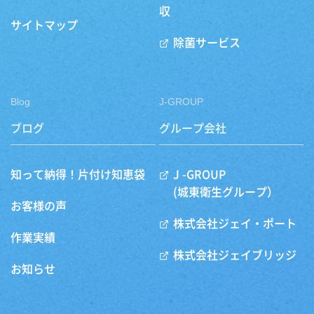
収
サイトマップ
除菌サービス
Blog
J-GROUP
ブログ
グループ会社
知って納得！片付け知恵袋
J -GROUP
(城東衛生グループ）
お客様の声
株式会社ジェイ・ポート
作業実績
株式会社ジェイブリッジ
お知らせ