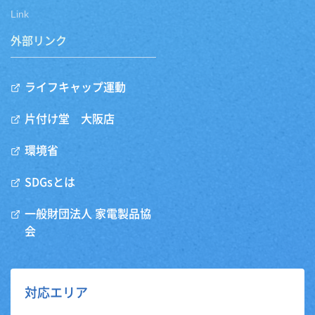
Link
外部リンク
ライフキャップ運動
片付け堂 大阪店
環境省
SDGsとは
一般財団法人 家電製品協
会
対応エリア