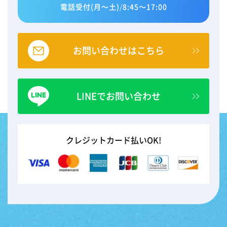
電話受付(月～土)
/
8:45～17:00
お問い合わせはこちら
LINEでお問い合わせ
クレジットカード払いOK!