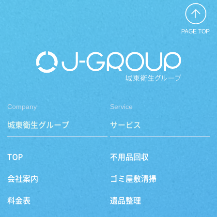
PAGE TOP
Company
Service
城東衛生グループ
サービス
TOP
不用品回収
会社案内
ゴミ屋敷清掃
料金表
遺品整理