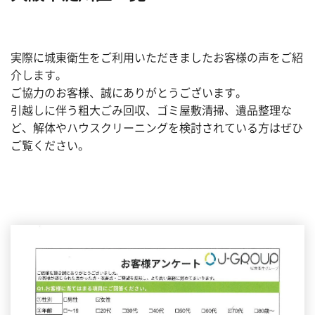
実際に城東衛生をご利用いただきましたお客様の声をご紹
介します。
ご協力のお客様、誠にありがとうございます。
引越しに伴う粗大ごみ回収、ゴミ屋敷清掃、遺品整理な
ど、解体やハウスクリーニングを検討されている方はぜひ
ご覧ください。