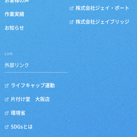
お客様の声
株式会社ジェイ・ポート
作業実績
株式会社ジェイブリッジ
お知らせ
Link
外部リンク
ライフキャップ運動
片付け堂 大阪店
環境省
SDGsとは