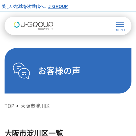
美しい地球を次世代へ。
J-GROUP
お客様の声
TOP
大阪市淀川区
大阪市淀川区一覧