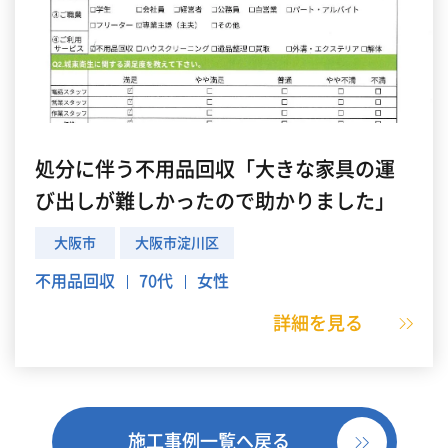
処分に伴う不用品回収「大きな家具の運
び出しが難しかったので助かりました」
大阪市
大阪市淀川区
不用品回収
70代
女性
詳細を見る
施工事例一覧へ戻る