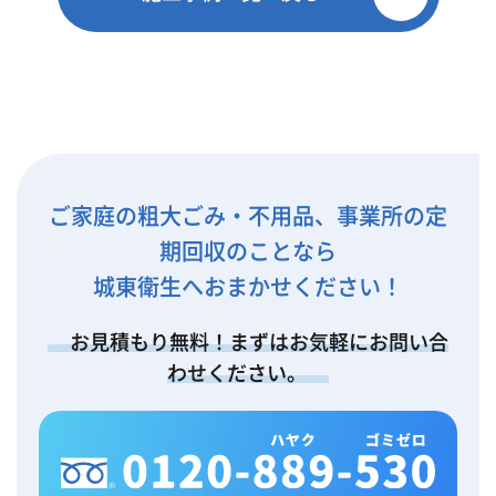
ご家庭の粗大ごみ・不用品、事業所の定
期回収のことなら
城東衛生へおまかせください！
お見積もり無料！まずはお気軽にお問い合
わせください。