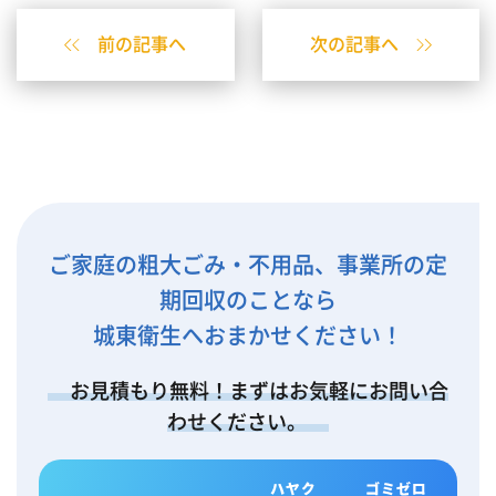
前の記事へ
次の記事へ
ご家庭の粗大ごみ・不用品、事業所の定
期回収のことなら
城東衛生へおまかせください！
お見積もり無料！まずはお気軽にお問い合
わせください。