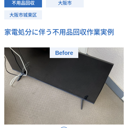
不用品回収
大阪市
大阪市城東区
家電処分に伴う不用品回収作業実例