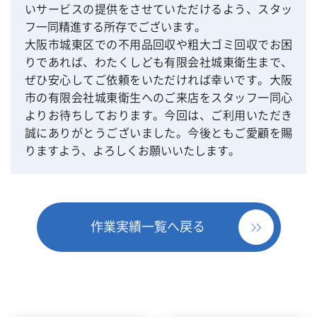
いサービスの提供をさせていただけるよう、スタッ
フ一同精進する所存でございます。
大阪市城東区での不用品回収や粗大ゴミ回収でお困
りであれば、わたくしども有限会社城東衛生まで、
ぜひ安心してご依頼をいただければ幸いです。大阪
市の有限会社城東衛生へのご来店をスタッフ一同心
よりお待ちしております。今回は、ご利用いただき
誠にありがとうございました。今後ともご愛顧を賜
りますよう、よろしくお願いいたします。
作業実績一覧へ戻る