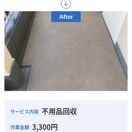
不用品回収
サービス内容
3,300円
作業金額