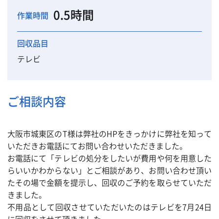
0.5時間
作業時間
回収品目
テレビ
ご相談内容
大阪市城東区のT様は弊社のHPをきっかけに弊社を知って
いただきお電話にてお問い合わせいただきました。
お電話にて「テレビの処分をしたいが費用や何を用意した
らいいかわからない」とご相談があり、お問い合わせ頂い
たその場で金額を提示し、回収のご予約を取らせていただ
きました。
不用品として回収させていただいたのはテレビを7月24日