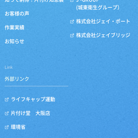
(城東衛生グループ）
お客様の声
株式会社ジェイ・ポート
作業実績
株式会社ジェイブリッジ
お知らせ
Link
外部リンク
ライフキャップ運動
片付け堂 大阪店
環境省