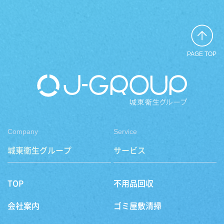
PAGE TOP
Company
Service
城東衛生グループ
サービス
TOP
不用品回収
会社案内
ゴミ屋敷清掃