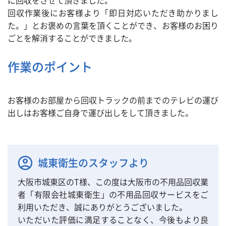
に回収をさせて頂きました。
回収作業後にお客様より「即日対応いただき助かりまし
た。」とお褒めの言葉を頂くことができ、お客様のお困り
ごとを解消することができました。
作業のポイント
お客様のお部屋から回収トラックの前までのテレビの運び
出しはお客様ご自身で運び出しをして頂きました。
城東衛生のスタッフより
大阪市城東区のT様、この度は大阪市の不用品回収業
者「有限会社城東衛生」の不用品回収サービスをご
利用いただき、誠にありがとうございました。
いただいた評価に満足することなく、今後もより良