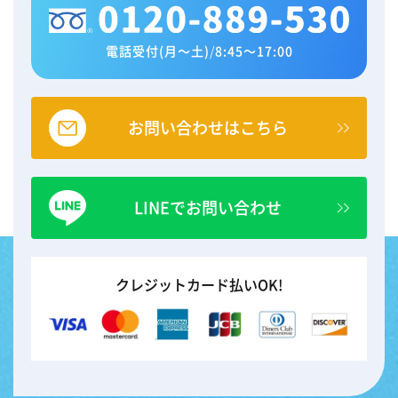
電話受付(月～土)
/
8:45～17:00
お問い合わせはこちら
LINEでお問い合わせ
クレジットカード払いOK!