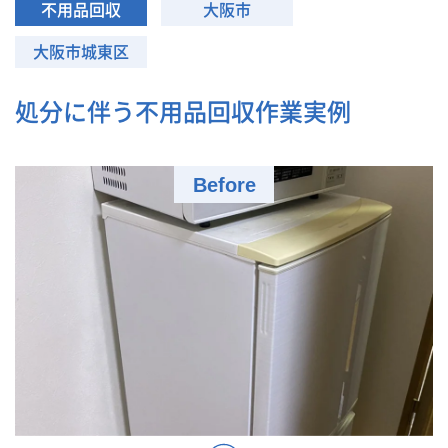
不用品回収
大阪市
大阪市城東区
処分に伴う不用品回収作業実例