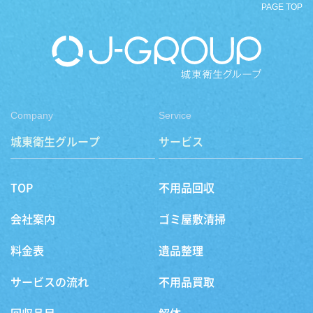
PAGE TOP
Company
Service
城東衛生グループ
サービス
TOP
不用品回収
会社案内
ゴミ屋敷清掃
料金表
遺品整理
サービスの流れ
不用品買取