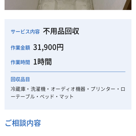
不用品回収
サービス内容
31,900円
作業金額
1時間
作業時間
回収品目
冷蔵庫・洗濯機・オーディオ機器・プリンター・ロ
ーテーブル・ベッド・マット
ご相談内容