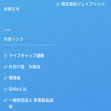
株式会社ジェイブリッジ
お知らせ
Link
外部リンク
ライフキャップ運動
片付け堂 大阪店
環境省
SDGsとは
一般財団法人 家電製品協
会