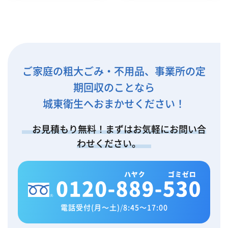
ご家庭の粗大ごみ・不用品、事業所の定
期回収のことなら
城東衛生へおまかせください！
お見積もり無料！まずはお気軽にお問い合
わせください。
電話受付(月～土)
/
8:45～17:00