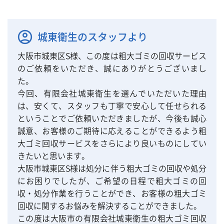
城東衛生のスタッフより
大阪市城東区S様、この度は粗大ゴミの回収サービス
のご依頼をいただき、誠にありがとうございまし
た。
今回、有限会社城東衛生を選んでいただいた理由
は、安くて、スタッフも丁寧で安心して任せられる
ということでご依頼いただきましたが、今後も誠心
誠意、お客様のご期待に応えることができるよう粗
大ゴミ回収サービスをさらにより良いものにしてい
きたいと思います。
大阪市城東区S様は処分に伴う粗大ゴミの回収や処分
にお困りでしたが、ご希望の日程で粗大ゴミの回
収・処分作業を行うことができ、お客様の粗大ゴミ
回収に関するお悩みを解決することができました。
この度は大阪市の有限会社城東衛生の粗大ゴミ回収