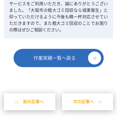
サービスをご利用いただき、誠にありがとうござい
ました。「大阪市の粗大ゴミ回収なら城東衛生」と
仰っていただけるように今後も精一杯対応させてい
ただきますので、また粗大ゴミ回収のことでお困り
の際はぜひご相談ください。
作業実績一覧へ戻る
前の記事へ
次の記事へ