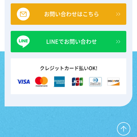
お問い合わせはこちら
LINEでお問い合わせ
クレジットカード払いOK!