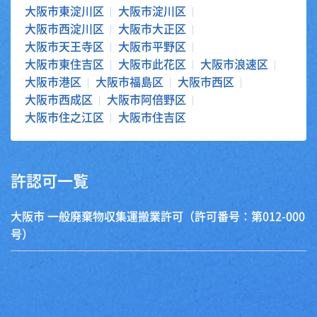
大阪市東淀川区
大阪市淀川区
大阪市西淀川区
大阪市大正区
大阪市天王寺区
大阪市平野区
大阪市東住吉区
大阪市此花区
大阪市浪速区
大阪市港区
大阪市福島区
大阪市西区
大阪市西成区
大阪市阿倍野区
大阪市住之江区
大阪市住吉区
許認可一覧
大阪市 一般廃棄物収集運搬業許可（許可番号：第012-000
号）