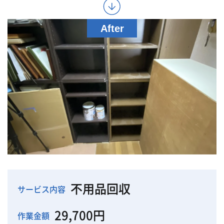
不用品回収
サービス内容
29,700円
作業金額