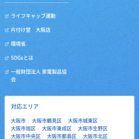
ライフキャップ運動
片付け堂 大阪店
環境省
SDGsとは
一般財団法人 家電製品協
会
対応エリア
大阪市
大阪市鶴見区
大阪市城東区
大阪市旭区
大阪市東成区
大阪市生野区
大阪市中央区
大阪市都島区
大阪市北区