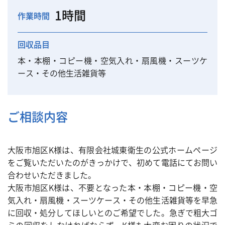
1時間
作業時間
回収品目
本・本棚・コピー機・空気入れ・扇風機・スーツケ
ース・その他生活雑貨等
ご相談内容
大阪市旭区K様は、有限会社城東衛生の公式ホームページ
をご覧いただいたのがきっかけで、初めて電話にてお問い
合わせいただきました。
大阪市旭区K様は、不要となった本・本棚・コピー機・空
気入れ・扇風機・スーツケース・その他生活雑貨等を早急
に回収・処分してほしいとのご希望でした。急ぎで粗大ゴ