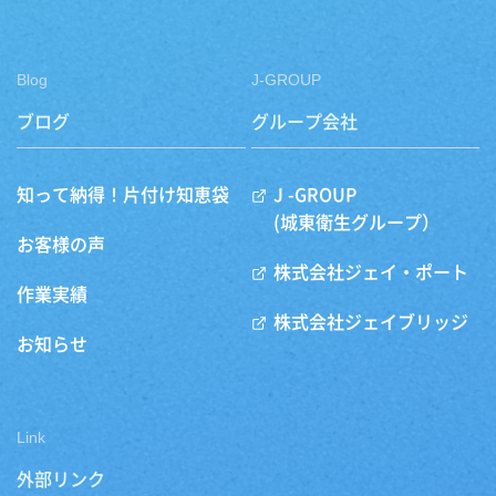
Blog
J-GROUP
ブログ
グループ会社
知って納得！片付け知恵袋
J -GROUP
(城東衛生グループ）
お客様の声
株式会社ジェイ・ポート
作業実績
株式会社ジェイブリッジ
お知らせ
Link
外部リンク