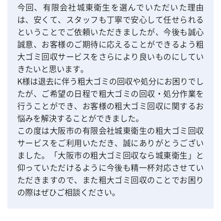
今回、有限会社城東衛生を選んでいただいた理由
は、安くて、スタッフも丁寧で安心して任せられる
ということでご依頼いただきましたが、今後も誠心
誠意、お客様のご期待に応えることができるよう粗
大ゴミ回収サービスをさらにより良いものにしてい
きたいと思います。
K様は退去に伴う粗大ゴミの回収や処分にお困りでし
たが、ご希望の日程で粗大ゴミの回収・処分作業を
行うことができ、お客様の粗大ゴミ回収に関するお
悩みを解決することができました。
この度は大阪市の有限会社城東衛生の粗大ゴミ回収
サービスをご利用いただき、誠にありがとうござい
ました。「大阪市の粗大ゴミ回収なら城東衛生」と
仰っていただけるように今後も精一杯対応させてい
ただきますので、また粗大ゴミ回収のことでお困り
の際はぜひご相談ください。