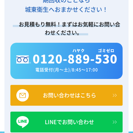
城東衛生へおまかせください！
お見積もり無料！まずはお気軽にお問い合
わせください。
電話受付(月～土)
/
8:45～17:00
お問い合わせはこちら
LINEでお問い合わせ