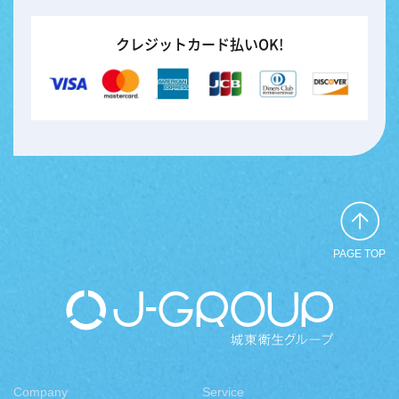
クレジットカード払いOK!
PAGE TOP
Company
Service