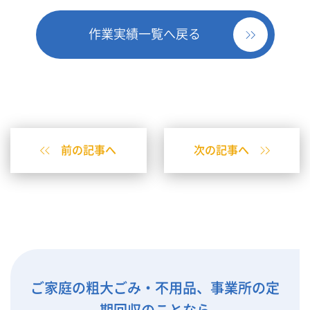
作業実績一覧へ戻る
前の記事へ
次の記事へ
ご家庭の粗大ごみ・不用品、事業所の定
期回収のことなら