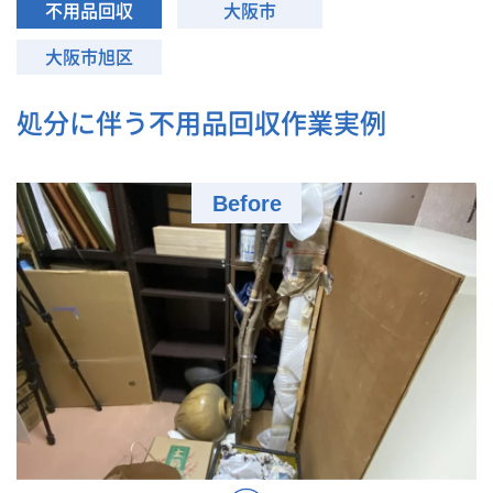
不用品回収
大阪市
大阪市旭区
処分に伴う不用品回収作業実例