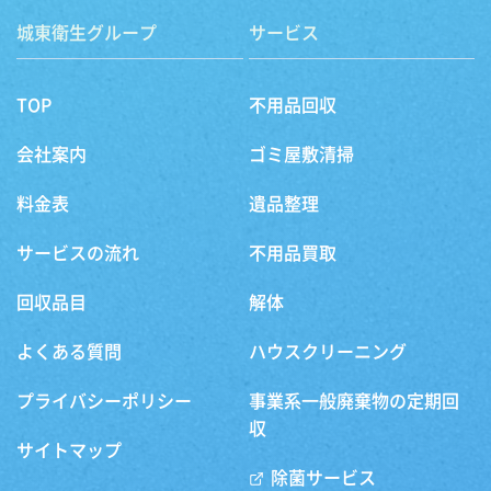
城東衛生グループ
サービス
TOP
不用品回収
会社案内
ゴミ屋敷清掃
料金表
遺品整理
サービスの流れ
不用品買取
回収品目
解体
よくある質問
ハウスクリーニング
プライバシーポリシー
事業系一般廃棄物の定期回
収
サイトマップ
除菌サービス