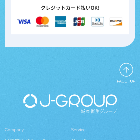
クレジットカード払いOK!
PAGE TOP
Company
Service