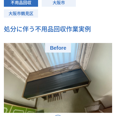
不用品回収
大阪市
大阪市鶴見区
処分に伴う不用品回収作業実例