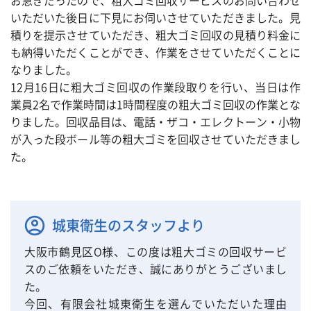
お急ぎだったので、粗大ゴミ回収サービスのお問い合わせ
いただいた後日に下見にお伺いさせていただきました。見
積りを提示させていただき、粗大ゴミ回収の見積り料金に
も納得いただくことができ、作業をさせていただくことに
なりました。
12月16日に粗大ゴミ回収の作業段取りを行い、当日は作
業員2名で作業時間は1時間程度の粗大ゴミ回収の作業とな
りました。回収品目は、電話・ザコ・エレクトーン・小物
が入った段ボール等の粗大ゴミを回収させていただきまし
た。
城東衛生のスタッフより
大阪市鶴見区O様、この度は粗大ゴミの回収サービ
スのご依頼をいただき、誠にありがとうございまし
た。
今回、有限会社城東衛生を選んでいただいた理由