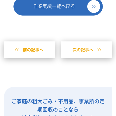
作業実績一覧へ戻る
前の記事へ
次の記事へ
ご家庭の粗大ごみ・不用品、事業所の定
期回収のことなら