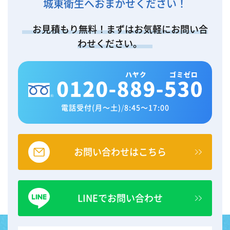
城東衛生へおまかせください！
お見積もり無料！まずはお気軽にお問い合
わせください。
電話受付(月～土)
/
8:45～17:00
お問い合わせはこちら
LINEでお問い合わせ