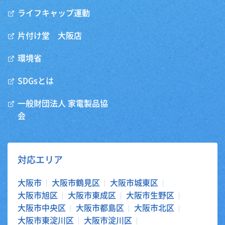
ライフキャップ運動
片付け堂 大阪店
環境省
SDGsとは
一般財団法人 家電製品協
会
対応エリア
大阪市
大阪市鶴見区
大阪市城東区
大阪市旭区
大阪市東成区
大阪市生野区
大阪市中央区
大阪市都島区
大阪市北区
大阪市東淀川区
大阪市淀川区