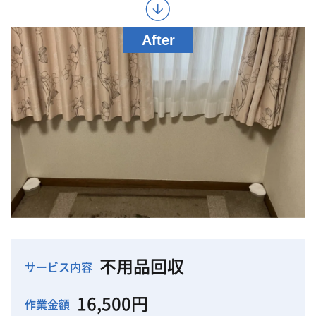
不用品回収
サービス内容
16,500円
作業金額