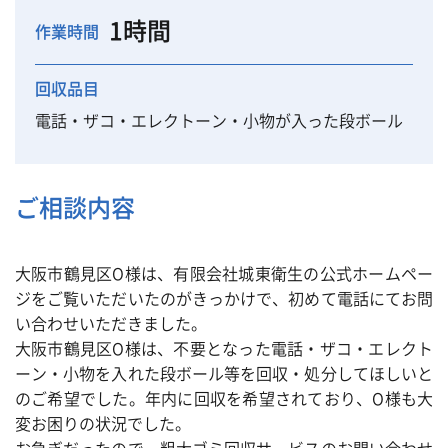
1時間
作業時間
回収品目
電話・ザコ・エレクトーン・小物が入った段ボール
ご相談内容
大阪市鶴見区O様は、有限会社城東衛生の公式ホームペー
ジをご覧いただいたのがきっかけで、初めて電話にてお問
い合わせいただきました。
大阪市鶴見区O様は、不要となった電話・ザコ・エレクト
ーン・小物を入れた段ボール等を回収・処分してほしいと
のご希望でした。年内に回収を希望されており、O様も大
変お困りの状況でした。