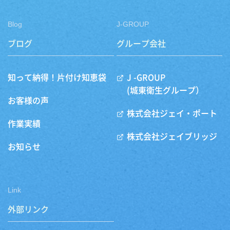
Blog
J-GROUP
ブログ
グループ会社
知って納得！片付け知恵袋
J -GROUP
(城東衛生グループ）
お客様の声
株式会社ジェイ・ポート
作業実績
株式会社ジェイブリッジ
お知らせ
Link
外部リンク