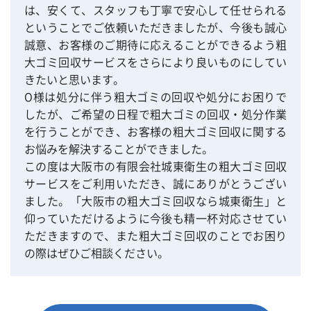
は、安くて、スタッフも丁寧で安心して任せられる
ということでご依頼いただきましたが、今後も誠心
誠意、お客様のご期待に応えることができるよう粗
大ゴミ回収サービスをさらにより良いものにしてい
きたいと思います。
O様は処分に伴う粗大ゴミの回収や処分にお困りで
したが、ご希望の日程で粗大ゴミの回収・処分作業
を行うことができ、お客様の粗大ゴミ回収に関する
お悩みを解決することができました。
この度は大阪市の有限会社城東衛生の粗大ゴミ回収
サービスをご利用いただき、誠にありがとうござい
ました。「大阪市の粗大ゴミ回収なら城東衛生」と
仰っていただけるように今後も精一杯対応させてい
ただきますので、また粗大ゴミ回収のことでお困り
の際はぜひご相談ください。