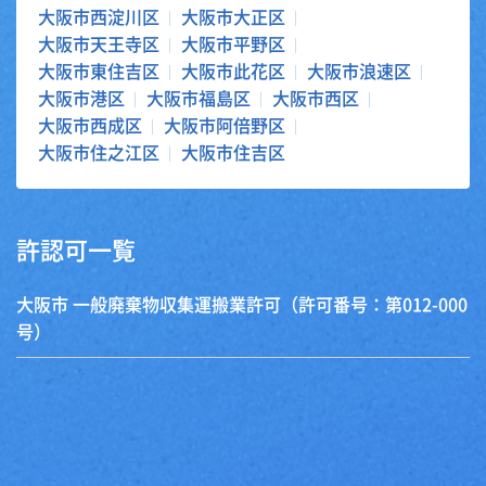
大阪市西淀川区
大阪市大正区
大阪市天王寺区
大阪市平野区
大阪市東住吉区
大阪市此花区
大阪市浪速区
大阪市港区
大阪市福島区
大阪市西区
大阪市西成区
大阪市阿倍野区
大阪市住之江区
大阪市住吉区
許認可一覧
大阪市 一般廃棄物収集運搬業許可（許可番号：第012-000
号）