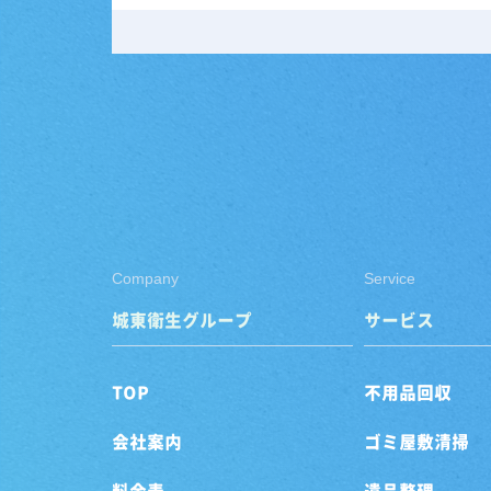
Company
Service
城東衛生グループ
サービス
TOP
不用品回収
会社案内
ゴミ屋敷清掃
料金表
遺品整理