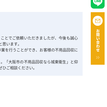
お問い合わせ
うことでご依頼いただきましたが、今後も誠心
と思います。
作業を行うことができ、お客様の不用品回収に
た。「大阪市の不用品回収なら城東衛生」と仰
ぜひご相談ください。