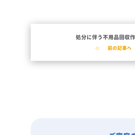
処分に伴う不用品回収
前の記事へ