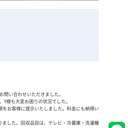
お問い合わせいただきました。
、Y様も大変お困りの状況でした。
額をお客様に提示いたしました。料金にも納得い
なりました。回収品目は、テレビ・冷蔵庫・洗濯機