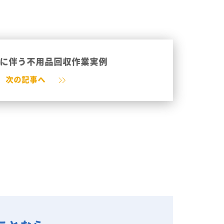
に伴う不用品回収作業実例
次の記事へ