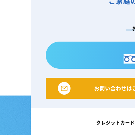
ご家庭
お問い合わせは
クレジットカード