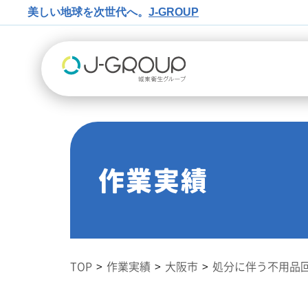
美しい地球を次世代へ。
J-GROUP
作業実績
TOP
作業実績
大阪市
処分に伴う不用品