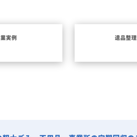
作業実例
遺品整理