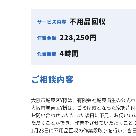
不用品回収
サービス内容
228,250円
作業金額
4時間
作業時間
ご相談内容
大阪市城東区Y様は、有限会社城東衛生の公式
大阪市城東区Y様は、ゴミ屋敷となった家を片
お問い合わせいただいた後日に下見にお伺いい
ただくことができ、作業をさせていただくこと
1月23日に不用品回収の作業段取りを行い、当