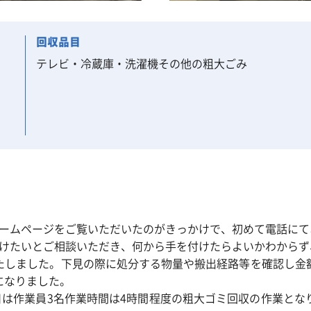
回収品目
テレビ・冷蔵庫・洗濯機その他の粗大ごみ
ホームページをご覧いただいたのがきっかけで、初めて電話にて
付けたいとご相談いただき、何から手を付けたらよいかわからず
たしました。下見の際に処分する物量や搬出経路等を確認し金
になりました。
日は作業員3名作業時間は4時間程度の粗大ゴミ回収の作業と