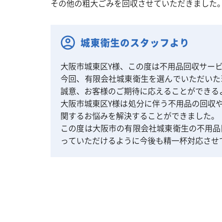
その他の粗大ごみを回収させていただきました
城東衛生のスタッフより
大阪市城東区Y様、この度は不用品回収サー
今回、有限会社城東衛生を選んでいただいた
誠意、お客様のご期待に応えることができる
大阪市城東区Y様は処分に伴う不用品の回収
関するお悩みを解決することができました。
この度は大阪市の有限会社城東衛生の不用品
っていただけるように今後も精一杯対応させ