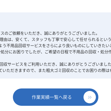
。
ビスのご依頼をいただき、誠にありがとうございました。
理由は、安くて、スタッフも丁寧で安心して任せられるとい
よう不用品回収サービスをさらにより良いものにしていきたい
や処分にお困りでしたが、ご希望の日程で不用品の回収・処分
回収サービスをご利用いただき、誠にありがとうございまし
ていただきますので、また粗大ゴミ回収のことでお困りの際は
作業実績一覧へ戻る