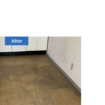
除菌サービス