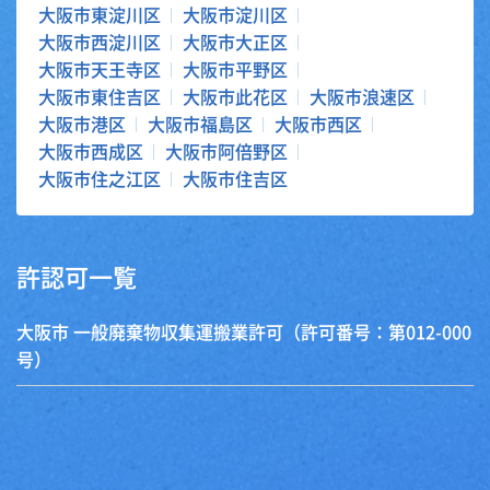
大阪市東淀川区
大阪市淀川区
大阪市西淀川区
大阪市大正区
大阪市天王寺区
大阪市平野区
大阪市東住吉区
大阪市此花区
大阪市浪速区
大阪市港区
大阪市福島区
大阪市西区
大阪市西成区
大阪市阿倍野区
大阪市住之江区
大阪市住吉区
許認可一覧
大阪市 一般廃棄物収集運搬業許可（許可番号：第012-000
号）