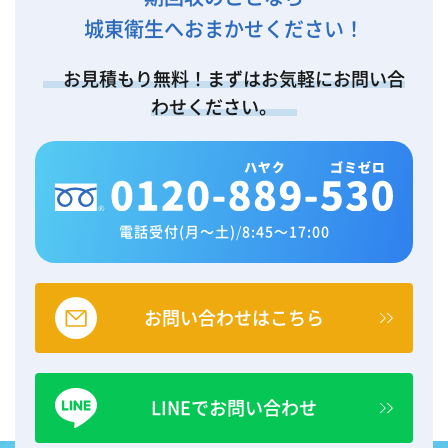
城東衛生へおまかせください！
お見積もり無料！まずはお気軽にお問い合
わせください。
電話受付(月～土)
/
8:45～17:00
お問い合わせはこちら
LINEでお問い合わせ