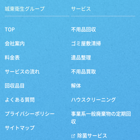
城東衛生グループ
サービス
TOP
不用品回収
会社案内
ゴミ屋敷清掃
料金表
遺品整理
サービスの流れ
不用品買取
回収品目
解体
よくある質問
ハウスクリーニング
プライバシーポリシー
事業系一般廃棄物の定期回
収
サイトマップ
除菌サービス