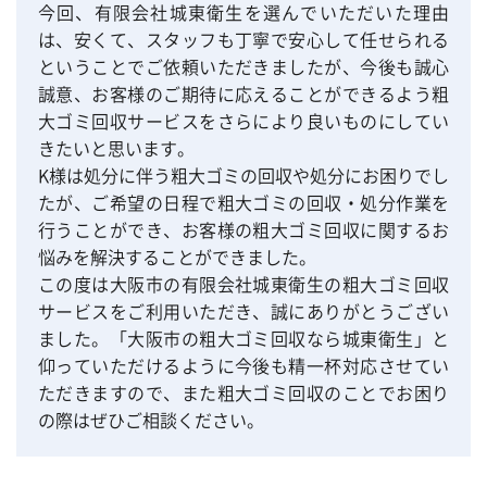
今回、有限会社城東衛生を選んでいただいた理由
は、安くて、スタッフも丁寧で安心して任せられる
ということでご依頼いただきましたが、今後も誠心
誠意、お客様のご期待に応えることができるよう粗
大ゴミ回収サービスをさらにより良いものにしてい
きたいと思います。
K様は処分に伴う粗大ゴミの回収や処分にお困りでし
たが、ご希望の日程で粗大ゴミの回収・処分作業を
行うことができ、お客様の粗大ゴミ回収に関するお
悩みを解決することができました。
この度は大阪市の有限会社城東衛生の粗大ゴミ回収
サービスをご利用いただき、誠にありがとうござい
ました。「大阪市の粗大ゴミ回収なら城東衛生」と
仰っていただけるように今後も精一杯対応させてい
ただきますので、また粗大ゴミ回収のことでお困り
の際はぜひご相談ください。