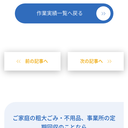
作業実績一覧へ戻る
前の記事へ
次の記事へ
ご家庭の粗大ごみ・不用品、事業所の定
期回収のことなら