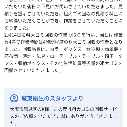
いただいた後日に下見にお伺いさせていただきました。見
積りを提示させていただき、粗大ゴミ回収の見積り料金に
も納得いただくことができ、作業をさせていただくことに
なりました。
2月14日に粗大ゴミ回収の作業段取りを行い、当日は作業
員4名で作業時間は4時間程度の粗大ゴミ回収の作業となり
ました。回収品目は、カラーボックス・食器棚・扇風機・
座布団・時計・仏具・ローテーブル・テーブル・椅子・タ
ンス・収納ボックス・その他生活雑貨等多量の粗大ゴミを
回収させていただきました。
城東衛生のスタッフより
大阪市鶴見区のK様、この度は粗大ゴミの回収サービ
スのご依頼をいただき、誠にありがとうございまし
た。