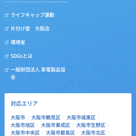
ライフキャップ運動
片付け堂 大阪店
環境省
SDGsとは
一般財団法人 家電製品協
会
対応エリア
大阪市
大阪市鶴見区
大阪市城東区
大阪市旭区
大阪市東成区
大阪市生野区
大阪市中央区
大阪市都島区
大阪市北区