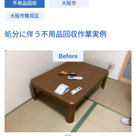
不用品回収
大阪市
大阪市鶴見区
処分に伴う不用品回収作業実例