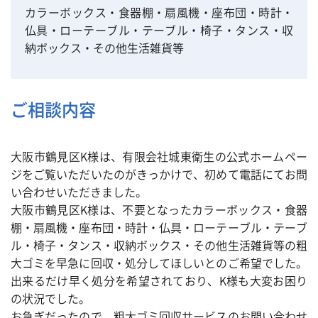
カラーボックス・食器棚・扇風機・座布団・時計・
仏具・ローテーブル・テーブル・椅子・タンス・収
納ボックス・その他生活雑貨等
ご相談内容
大阪市鶴見区K様は、有限会社城東衛生の公式ホームペー
ジをご覧いただいたのがきっかけで、初めて電話にてお問
い合わせいただきました。
大阪市鶴見区K様は、不要となったカラーボックス・食器
棚・扇風機・座布団・時計・仏具・ローテーブル・テーブ
ル・椅子・タンス・収納ボックス・その他生活雑貨等の粗
大ゴミを早急に回収・処分してほしいとのご希望でした。
出来るだけ早く処分を希望されており、K様も大変お困り
の状況でした。
お急ぎだったので、粗大ゴミ回収サービスのお問い合わせ