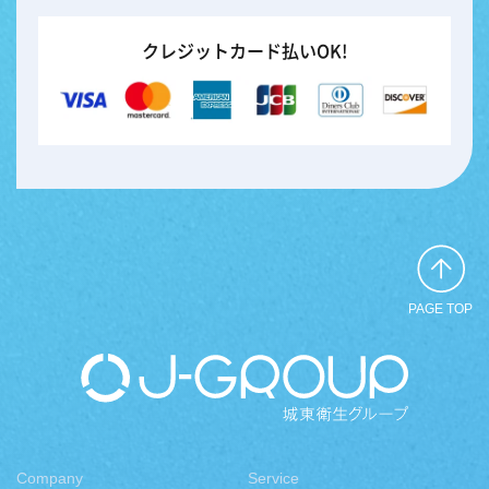
クレジットカード払いOK!
PAGE TOP
Company
Service