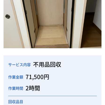
不用品回収
サービス内容
71,500円
作業金額
2時間
作業時間
回収品目