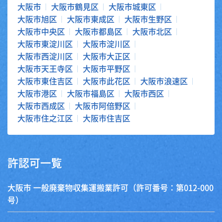
大阪市
大阪市鶴見区
大阪市城東区
大阪市旭区
大阪市東成区
大阪市生野区
大阪市中央区
大阪市都島区
大阪市北区
大阪市東淀川区
大阪市淀川区
大阪市西淀川区
大阪市大正区
大阪市天王寺区
大阪市平野区
大阪市東住吉区
大阪市此花区
大阪市浪速区
大阪市港区
大阪市福島区
大阪市西区
大阪市西成区
大阪市阿倍野区
大阪市住之江区
大阪市住吉区
許認可一覧
大阪市 一般廃棄物収集運搬業許可（許可番号：第012-000
号）