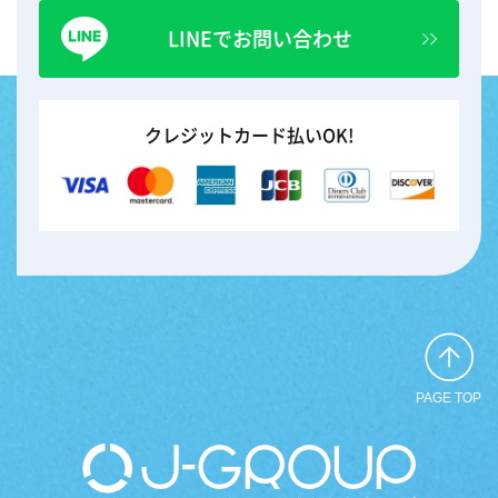
LINEでお問い合わせ
クレジットカード払いOK!
PAGE TOP