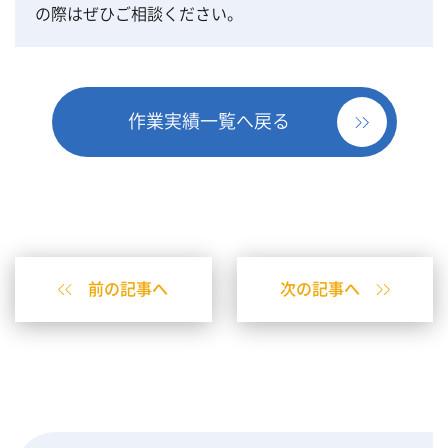
の際はぜひご相談ください。
作業実績一覧へ戻る
前の記事へ
次の記事へ