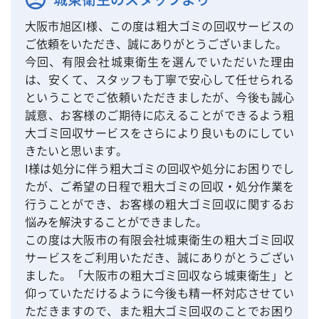
大阪市旭区I様、この度は粗大ゴミの回収サービスの
ご依頼をいただき、誠にありがとうございました。
今回、有限会社城東衛生を選んでいただいた理由
は、安くて、スタッフも丁寧で安心して任せられる
ということでご依頼いただきましたが、今後も誠心
誠意、お客様のご期待に応えることができるよう粗
大ゴミ回収サービスをさらにより良いものにしてい
きたいと思います。
I様は処分に伴う粗大ゴミの回収や処分にお困りでし
たが、ご希望の日程で粗大ゴミの回収・処分作業を
行うことができ、お客様の粗大ゴミ回収に関するお
悩みを解決することができました。
この度は大阪市の有限会社城東衛生の粗大ゴミ回収
サービスをご利用いただき、誠にありがとうござい
ました。「大阪市の粗大ゴミ回収なら城東衛生」と
仰っていただけるように今後も精一杯対応させてい
ただきますので、また粗大ゴミ回収のことでお困り