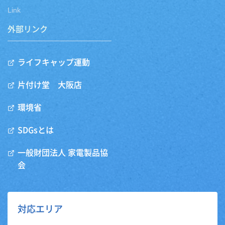
Link
外部リンク
ライフキャップ運動
片付け堂 大阪店
環境省
SDGsとは
一般財団法人 家電製品協
会
対応エリア