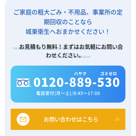
ご家庭の粗大ごみ・不用品、事業所の定
期回収のことなら
城東衛生へおまかせください！
お見積もり無料！まずはお気軽にお問い合
わせください。
電話受付(月～土)
/
8:45～17:00
お問い合わせはこちら