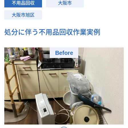
不用品回収
大阪市
大阪市旭区
処分に伴う不用品回収作業実例