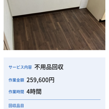
不用品回収
サービス内容
259,600円
作業金額
4時間
作業時間
回収品目