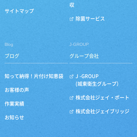
収
サイトマップ
除菌サービス
Blog
J-GROUP
ブログ
グループ会社
知って納得！片付け知恵袋
J -GROUP
(城東衛生グループ）
お客様の声
株式会社ジェイ・ポート
作業実績
株式会社ジェイブリッジ
お知らせ