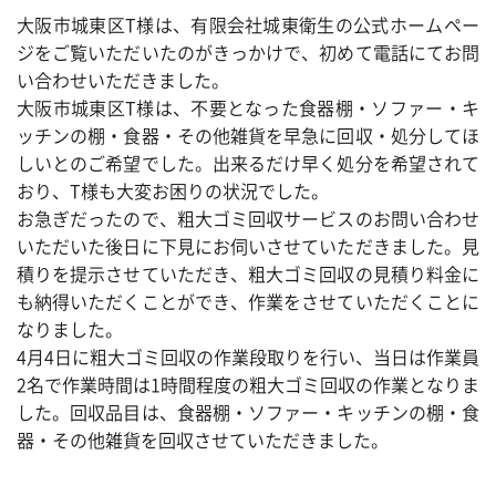
大阪市城東区T様は、有限会社城東衛生の公式ホームペー
ジをご覧いただいたのがきっかけで、初めて電話にてお問
い合わせいただきました。
大阪市城東区T様は、不要となった食器棚・ソファー・キ
ッチンの棚・食器・その他雑貨を早急に回収・処分してほ
しいとのご希望でした。出来るだけ早く処分を希望されて
おり、T様も大変お困りの状況でした。
お急ぎだったので、粗大ゴミ回収サービスのお問い合わせ
いただいた後日に下見にお伺いさせていただきました。見
積りを提示させていただき、粗大ゴミ回収の見積り料金に
も納得いただくことができ、作業をさせていただくことに
なりました。
4月4日に粗大ゴミ回収の作業段取りを行い、当日は作業員
2名で作業時間は1時間程度の粗大ゴミ回収の作業となりま
した。回収品目は、食器棚・ソファー・キッチンの棚・食
器・その他雑貨を回収させていただきました。