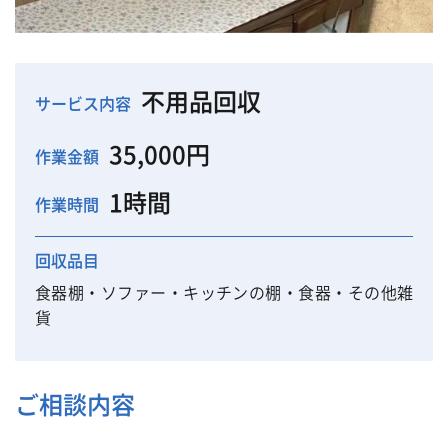
不用品回収
サービス内容
35,000円
作業金額
1時間
作業時間
回収品目
食器棚・ソファー・キッチンの棚・食器・その他雑
貨
ご相談内容