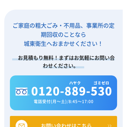
ご家庭の粗大ごみ・不用品、事業所の定
期回収のことなら
城東衛生へおまかせください！
お見積もり無料！まずはお気軽にお問い合
わせください。
電話受付(月～土)
/
8:45～17:00
お問い合わせはこちら