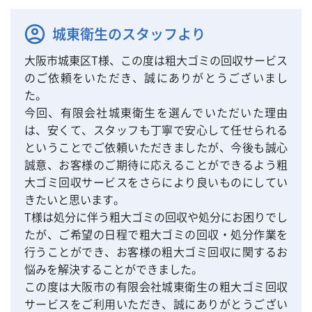
城東衛生のスタッフより
大阪市城東区T様、この度は粗大ゴミの回収サービス
のご依頼をいただき、誠にありがとうございまし
た。
今回、有限会社城東衛生を選んでいただいた理由
は、安くて、スタッフも丁寧で安心して任せられる
ということでご依頼いただきましたが、今後も誠心
誠意、お客様のご期待に応えることができるよう粗
大ゴミ回収サービスをさらにより良いものにしてい
きたいと思います。
T様は処分に伴う粗大ゴミの回収や処分にお困りでし
たが、ご希望の日程で粗大ゴミの回収・処分作業を
行うことができ、お客様の粗大ゴミ回収に関するお
悩みを解決することができました。
この度は大阪市の有限会社城東衛生の粗大ゴミ回収
サービスをご利用いただき、誠にありがとうござい