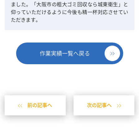
ました。「大阪市の粗大ゴミ回収なら城東衛生」と
仰っていただけるように今後も精一杯対応させてい
ただきます。
作業実績一覧へ戻る
前の記事へ
次の記事へ