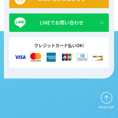
LINEでお問い合わせ
クレジットカード払いOK!
PAGE TOP