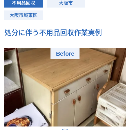
不用品回収
大阪市
大阪市城東区
処分に伴う不用品回収作業実例