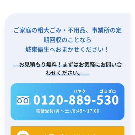
ご家庭の粗大ごみ・不用品、事業所の定
期回収のことなら
城東衛生へおまかせください！
お見積もり無料！まずはお気軽にお問い合
わせください。
電話受付(月～土)
/
8:45～17:00