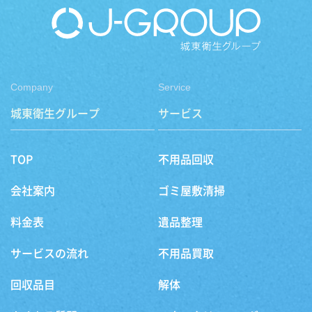
Company
Service
城東衛生グループ
サービス
TOP
不用品回収
会社案内
ゴミ屋敷清掃
料金表
遺品整理
サービスの流れ
不用品買取
回収品目
解体