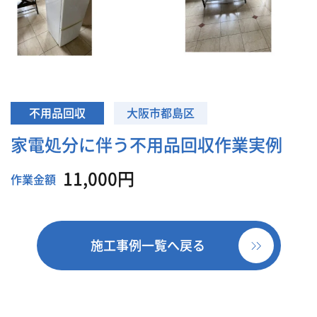
不用品回収
大阪市都島区
家電処分に伴う不用品回収作業実例
11,000円
作業金額
施工事例一覧へ戻る