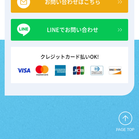
お問い合わせはこちら
LINEでお問い合わせ
クレジットカード払いOK!
PAGE TOP