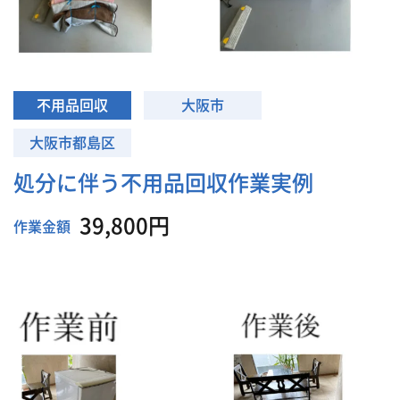
不用品回収
大阪市
大阪市都島区
処分に伴う不用品回収作業実例
39,800円
作業金額