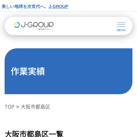
美しい地球を次世代へ。
J-GROUP
作業実績
TOP
大阪市都島区
大阪市都島区一覧