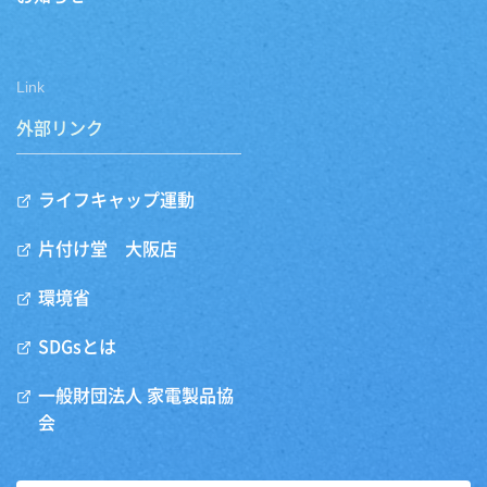
Link
外部リンク
ライフキャップ運動
片付け堂 大阪店
環境省
SDGsとは
一般財団法人 家電製品協
会