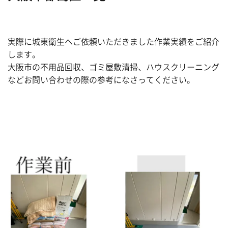
実際に城東衛生へご依頼いただきました作業実績をご紹介
します。
大阪市の不用品回収、ゴミ屋敷清掃、ハウスクリーニング
などお問い合わせの際の参考になさってください。