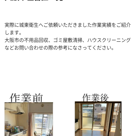
実際に城東衛生へご依頼いただきました作業実績をご紹介
します。
大阪市の不用品回収、ゴミ屋敷清掃、ハウスクリーニング
などお問い合わせの際の参考になさってください。