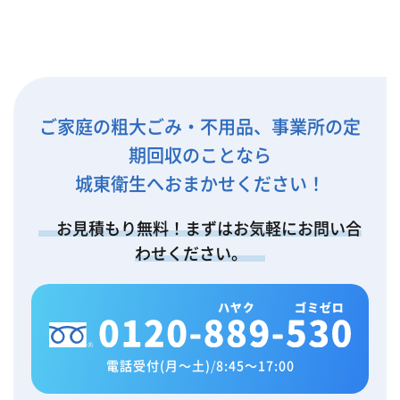
ご家庭の粗大ごみ・不用品、事業所の定
期回収のことなら
城東衛生へおまかせください！
お見積もり無料！まずはお気軽にお問い合
わせください。
電話受付(月～土)
/
8:45～17:00