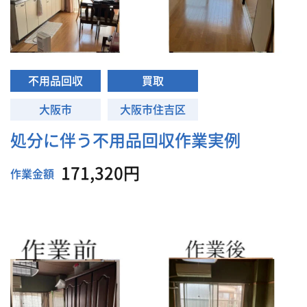
不用品回収
買取
大阪市
大阪市住吉区
処分に伴う不用品回収作業実例
171,320円
作業金額