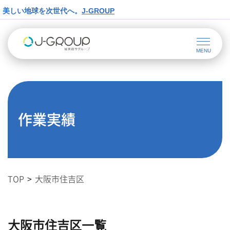
美しい地球を次世代へ。
J-GROUP
作業実績
TOP
大阪市住吉区
大阪市住吉区一覧