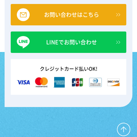
お問い合わせはこちら
LINEでお問い合わせ
クレジットカード払いOK!