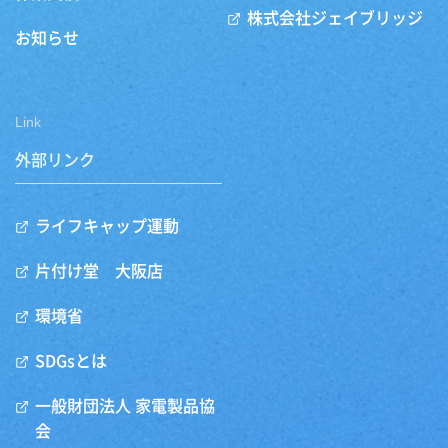
株式会社ジェイブリッジ
お知らせ
Link
外部リンク
ライフキャップ運動
片付け堂 大阪店
環境省
SDGsとは
一般財団法人 家電製品協
会