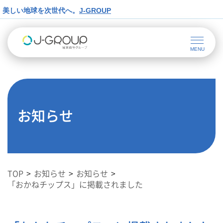
美しい地球を次世代へ。
J-GROUP
お知らせ
TOP
お知らせ
お知らせ
「おかねチップス」に掲載されました