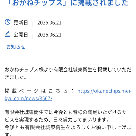
「おかねチップス」に掲載されました
更新日
2025.06.21
公開日
2025.06.21
お知らせ
おかねチップス様より有限会社城東衛生を掲載していただ
きました。
掲載ページはこちら：
https://okanechips.mei-
kyu.com/news/8567/
有限会社城東衛生では今後とも皆様の満足いただけるサー
ビスを実現するため、日々努力してまいります。
今後とも有限会社城東衛生をよろしくお願い申し上げま
す。