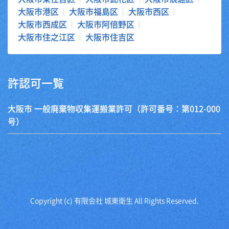
大阪市港区
大阪市福島区
大阪市西区
大阪市西成区
大阪市阿倍野区
大阪市住之江区
大阪市住吉区
許認可一覧
大阪市 一般廃棄物収集運搬業許可（許可番号：第012-000
号）
Copyright (c) 有限会社 城東衛生 All Rights Reserved.