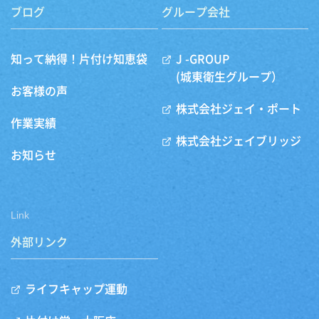
ブログ
グループ会社
知って納得！片付け知恵袋
J -GROUP
(城東衛生グループ）
お客様の声
株式会社ジェイ・ポート
作業実績
株式会社ジェイブリッジ
お知らせ
Link
外部リンク
ライフキャップ運動