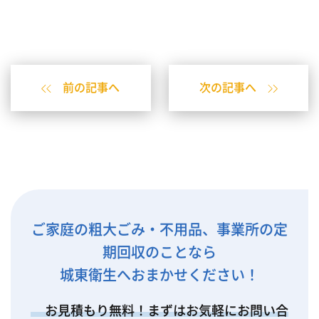
前の記事へ
次の記事へ
ご家庭の粗大ごみ・不用品、事業所の定
期回収のことなら
城東衛生へおまかせください！
お見積もり無料！まずはお気軽にお問い合