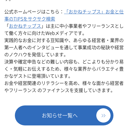
公式ホームページはこちら：
「おかねチップス」お金と仕
事のTIPSをサクサク検索
「
おかねチップス
」は主に中小事業者やフリーランスとし
て働く方々に向けたWebメディアです。
実践的なお金に対する豆知識や、あらゆる経営者・業界の
第一人者へのインタビューを通して事業成功の秘訣や経営
のノウハウを発信しています。
決算や確定申告などの難しい内容も、どこよりも分かり易
く・気軽にお伝えするため、様々な業界からバラエティ豊
かなゲストに登場頂いています。
お金や経営関連のリテラシーを高め、様々な面から経営者
やフリーランス のファイナンスを支援していきます。
お知らせ一覧へ