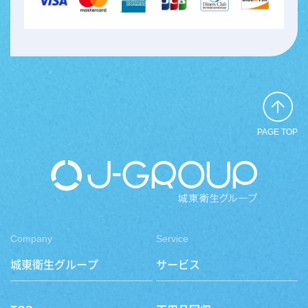
PAGE TOP
Company
Service
城東衛生グループ
サービス