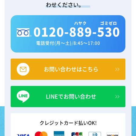
わせください。
電話受付(月～土)
/
8:45～17:00
お問い合わせはこちら
LINEでお問い合わせ
クレジットカード払いOK!