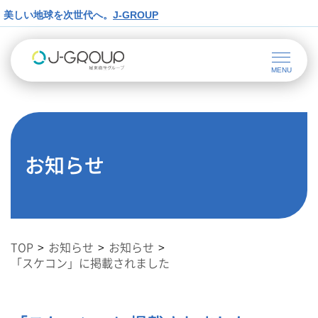
美しい地球を次世代へ。
J-GROUP
お知らせ
TOP
お知らせ
お知らせ
「スケコン」に掲載されました