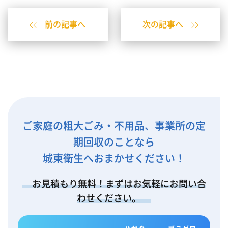
前の記事へ
次の記事へ
ご家庭の粗大ごみ・不用品、事業所の定
期回収のことなら
城東衛生へおまかせください！
お見積もり無料！まずはお気軽にお問い合
わせください。