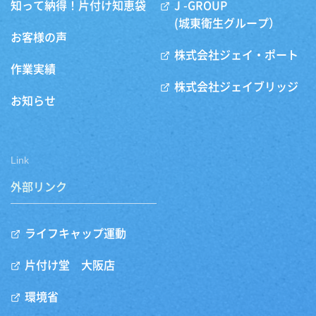
知って納得！片付け知恵袋
J -GROUP
(城東衛生グループ）
お客様の声
株式会社ジェイ・ポート
作業実績
株式会社ジェイブリッジ
お知らせ
Link
外部リンク
ライフキャップ運動
片付け堂 大阪店
環境省