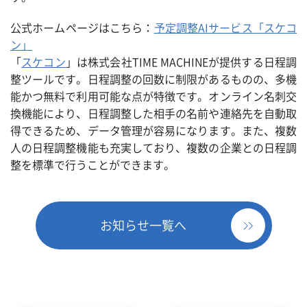
公式ホームページはこちら：
予定調整AIサービス「スケコ
ン」
「
スケコン
」は株式会社TIME MACHINEが提供する日程調
整ツールです。日程調整の回数に制限があるものの、多機
能かつ無料で利用可能な点が特徴です。オンライン名刺交
換機能により、日程調整した相手の名前や連絡先を自動取
得できるため、データ管理が容易になります。また、複数
人の日程調整機能も充実しており、複数の企業との日程調
整を標準で行うことができます。
お知らせ一覧へ