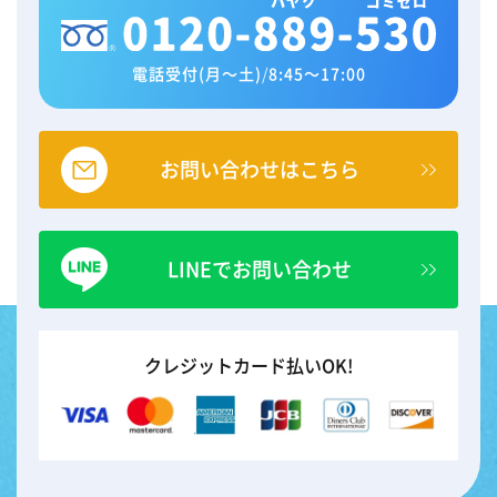
電話受付(月～土)
/
8:45～17:00
お問い合わせはこちら
LINEでお問い合わせ
クレジットカード払いOK!