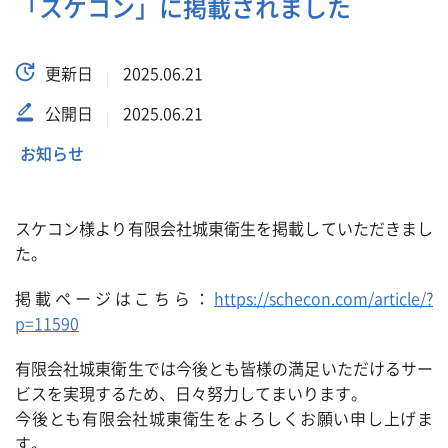
「スケコン」に掲載されました
更新日
2025.06.21
公開日
2025.06.21
お知らせ
スケコン様より有限会社城東衛生を掲載していただきまし
た。
掲載ページはこちら：
https://schecon.com/article/?
p=11590
有限会社城東衛生では今後とも皆様の満足いただけるサー
ビスを実現するため、日々努力してまいります。
今後とも有限会社城東衛生をよろしくお願い申し上げま
す。