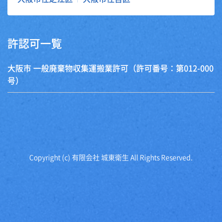
許認可一覧
大阪市 一般廃棄物収集運搬業許可（許可番号：第012-000
号）
Copyright (c) 有限会社 城東衛生 All Rights Reserved.