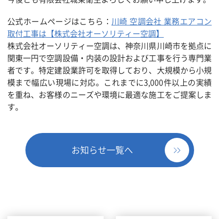
公式ホームページはこちら：
川崎 空調会社 業務エアコン
取付工事は【株式会社オーソリティー空調】
株式会社オーソリティー空調は、神奈川県川崎市を拠点に
関東一円で空調設備・内装の設計および工事を行う専門業
者です。特定建設業許可を取得しており、大規模から小規
模まで幅広い現場に対応。これまでに3,000件以上の実績
を重ね、お客様のニーズや環境に最適な施工をご提案しま
す。
お知らせ一覧へ