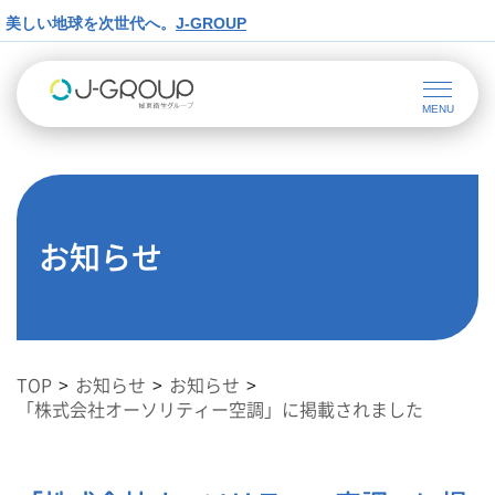
美しい地球を次世代へ。
J-GROUP
お知らせ
TOP
お知らせ
お知らせ
「株式会社オーソリティー空調」に掲載されました