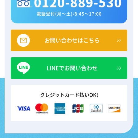
電話受付(月～土)
/
8:45～17:00
お問い合わせはこちら
LINEでお問い合わせ
クレジットカード払いOK!