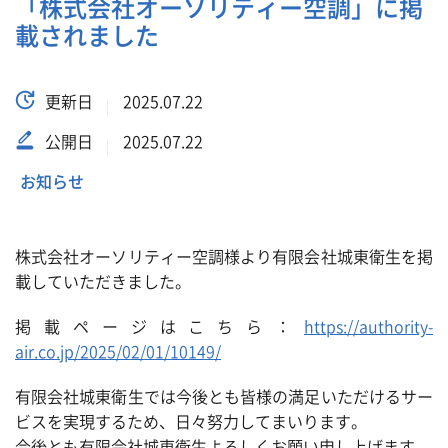
「株式会社オーソリティー空調」に掲
載されました
更新日
2025.07.22
公開日
2025.07.22
お知らせ
株式会社オーソリティー空調様より有限会社城東衛生を掲
載していただきました。
掲載ページはこちら：
https://authority-
air.co.jp/2025/02/01/10149/
有限会社城東衛生では今後とも皆様の満足いただけるサー
ビスを実現するため、日々努力してまいります。
今後とも有限会社城東衛生よろしくお願い申し上げます。