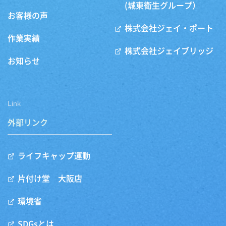
(城東衛生グループ）
お客様の声
株式会社ジェイ・ポート
作業実績
株式会社ジェイブリッジ
お知らせ
Link
外部リンク
ライフキャップ運動
片付け堂 大阪店
環境省
SDGsとは