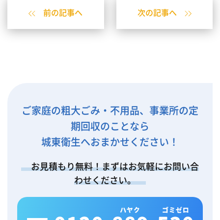
前の記事へ
次の記事へ
ご家庭の粗大ごみ・不用品、事業所の定
期回収のことなら
城東衛生へおまかせください！
お見積もり無料！まずはお気軽にお問い合
わせください。