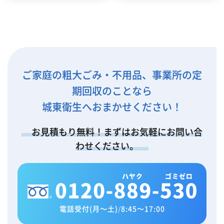
ご家庭の粗大ごみ・不用品、事業所の定
期回収のことなら
城東衛生へおまかせください！
お見積もり無料！まずはお気軽にお問い合
わせください。
電話受付(月～土)
/
8:45～17:00