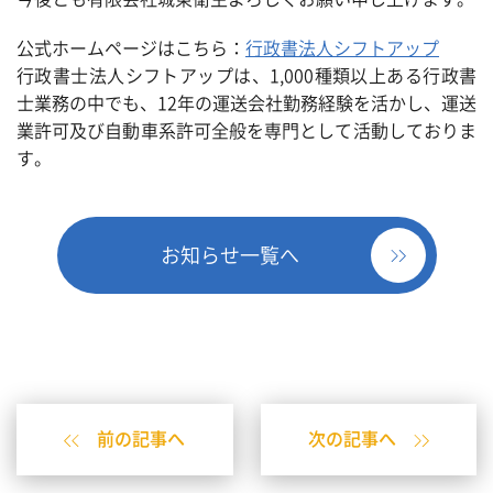
公式ホームページはこちら：
行政書法人シフトアップ
行政書士法人シフトアップは、1,000種類以上ある行政書
士業務の中でも、12年の運送会社勤務経験を活かし、運送
業許可及び自動車系許可全般を専門として活動しておりま
す。
お知らせ一覧へ
前の記事へ
次の記事へ