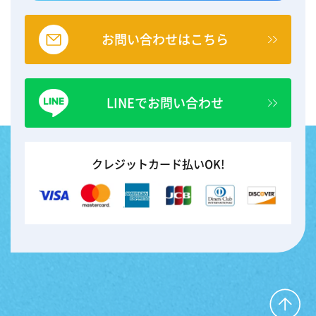
お問い合わせはこちら
LINEでお問い合わせ
クレジットカード払いOK!