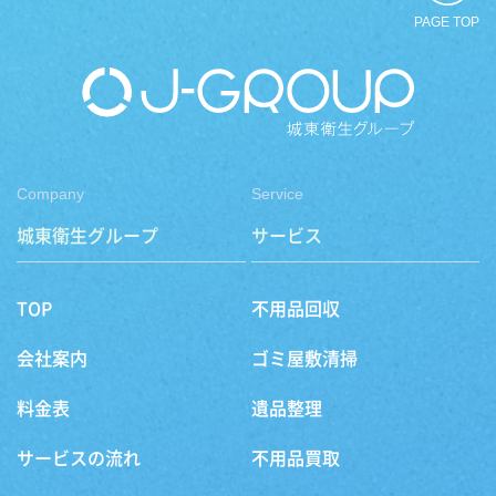
PAGE TOP
Company
Service
城東衛生グループ
サービス
TOP
不用品回収
会社案内
ゴミ屋敷清掃
料金表
遺品整理
サービスの流れ
不用品買取