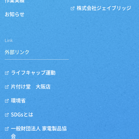
作業実績
株式会社ジェイブリッジ
お知らせ
Link
外部リンク
ライフキャップ運動
片付け堂 大阪店
環境省
SDGsとは
一般財団法人 家電製品協
会