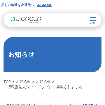
美しい地球を次世代へ。
J-GROUP
お知らせ
TOP
お知らせ
お知らせ
「行政書法人シフトアップ」に掲載されました