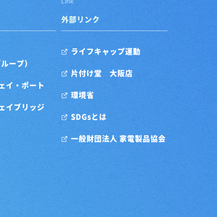
Link
外部リンク
ライフキャップ運動
グループ）
片付け堂 大阪店
ェイ・ポート
環境省
ェイブリッジ
SDGsとは
一般財団法人 家電製品協会