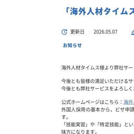
「海外人材タイム
更新日
2026.05.07
お知らせ
海外人材タイムス様より弊社サー
今後とも皆様の満足いただけるサ
今後とも弊社サービスをよろしく
公式ホームページはこちら：
海外
外国人採用の基本から、ビザ申
す。
「技能実習」や「特定技能」とい
味方になります。