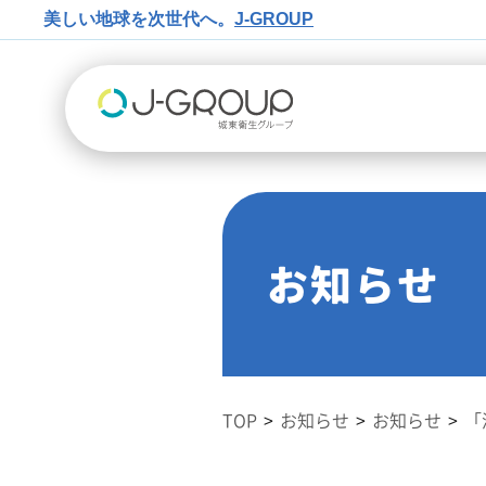
美しい地球を次世代へ。
J-GROUP
お知らせ
TOP
お知らせ
お知らせ
「