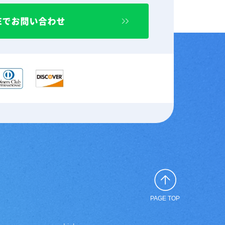
NEでお問い合わせ
PAGE TOP