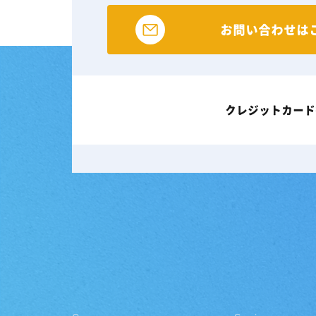
お問い合わせは
クレジットカード