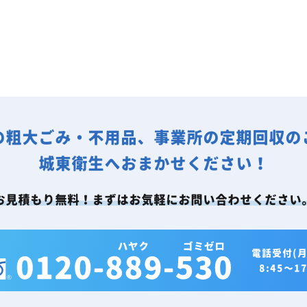
の粗大ごみ・不用品、事業所の定期回収の
城東衛生へおまかせください！
お見積もり無料！まずはお気軽にお問い合わせください
電話受付(月
8:45～17