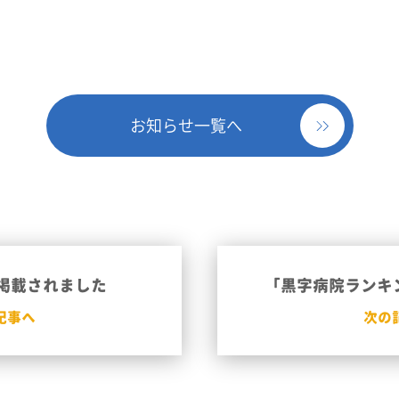
お知らせ一覧へ
」に掲載されました
「黒字病院ランキ
記事へ
次の