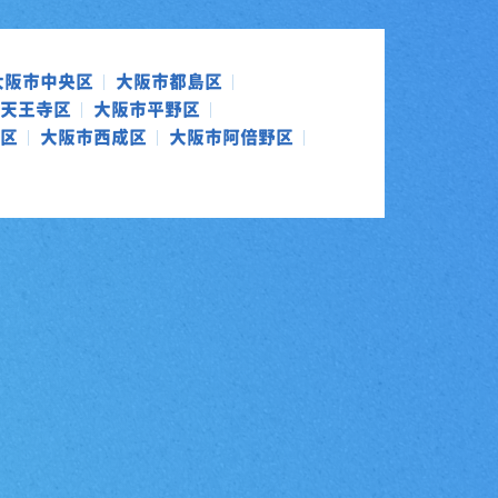
大阪市中央区
大阪市都島区
天王寺区
大阪市平野区
区
大阪市西成区
大阪市阿倍野区