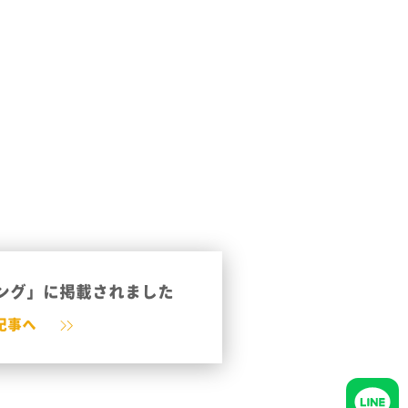
ング」に掲載されました
記事へ