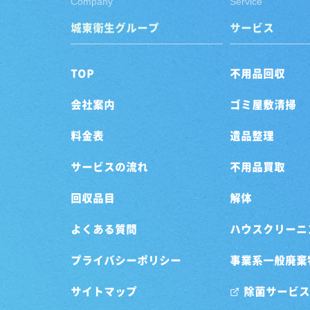
Company
Service
城東衛生グループ
サービス
TOP
不用品回収
会社案内
ゴミ屋敷清掃
料金表
遺品整理
サービスの流れ
不用品買取
回収品目
解体
よくある質問
ハウスクリーニ
プライバシーポリシー
事業系一般廃棄
サイトマップ
除菌サービス