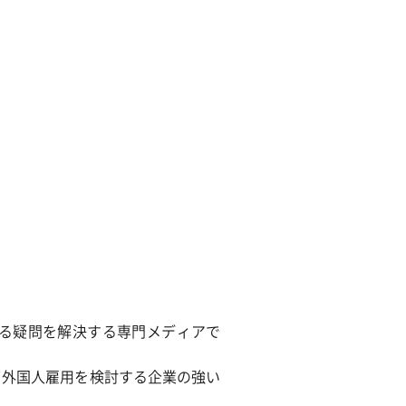
除菌サービス
る疑問を解決する専門メディアで
て外国人雇用を検討する企業の強い