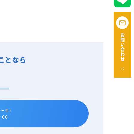
お問い合わせ
ことなら
。
～土)
:00