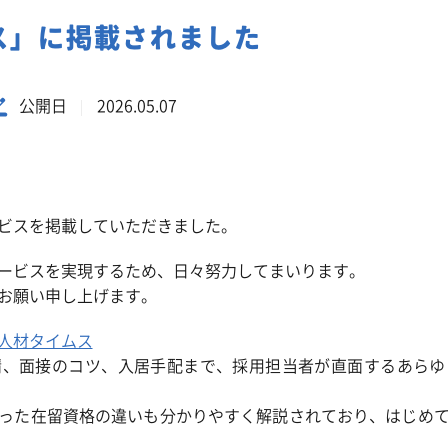
事業系一般廃棄物の定期回収
ス」に掲載されました
公開日
2026.05.07
ビスを掲載していただきました。
ービスを実現するため、日々努力してまいります。
お願い申し上げます。
人材タイムス
請、面接のコツ、入居手配まで、採用担当者が直面するあらゆ
った在留資格の違いも分かりやすく解説されており、はじめ