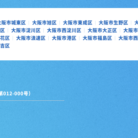
大阪市城東区
大阪市旭区
大阪市東成区
大阪市生野区
区
大阪市淀川区
大阪市西淀川区
大阪市大正区
大阪市
花区
大阪市浪速区
大阪市港区
大阪市福島区
大阪市西
吉区
12-000号）