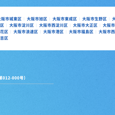
大阪市城東区
大阪市旭区
大阪市東成区
大阪市生野区
区
大阪市淀川区
大阪市西淀川区
大阪市大正区
大阪市
花区
大阪市浪速区
大阪市港区
大阪市福島区
大阪市西
吉区
12-000号）