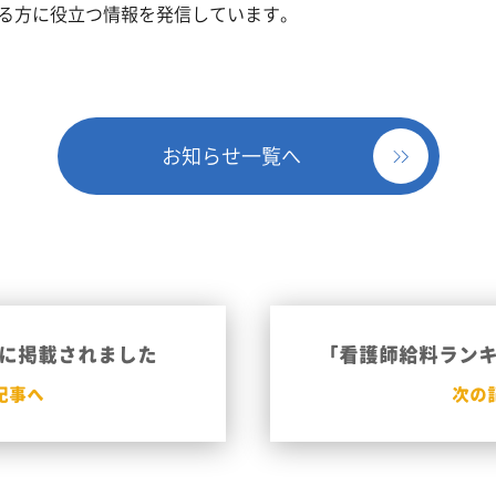
る方に役立つ情報を発信しています。
お知らせ一覧へ
に掲載されました
「看護師給料ラン
記事へ
次の