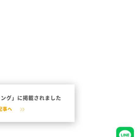
キング」に掲載されました
記事へ