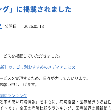
事業系一般廃棄物の定期回収
ング」に掲載されました
公開日
2026.05.18
ービスを掲載していただきました。
年最新】カテゴリ別おすすめのメディアまとめ
ービスを実現するため、日々努力してまいります。
お願い申し上げます。
病院ランキング
効率の高い病院情報」を中心に、病院経営・医療業界の収益
イトです。全国の病院比較やランキング、医療業界の最新動