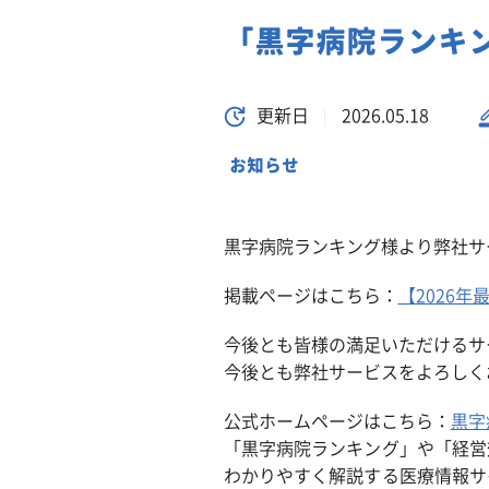
「黒字病院ランキ
更新日
2026.05.18
お知らせ
黒字病院ランキング様より弊社サ
掲載ページはこちら：
【2026
今後とも皆様の満足いただけるサ
今後とも弊社サービスをよろしく
公式ホームページはこちら：
黒字
「黒字病院ランキング」や「経営
わかりやすく解説する医療情報サ