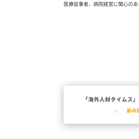
医療従事者、病院経営に関心のあ
「海外人材タイムス」
前の