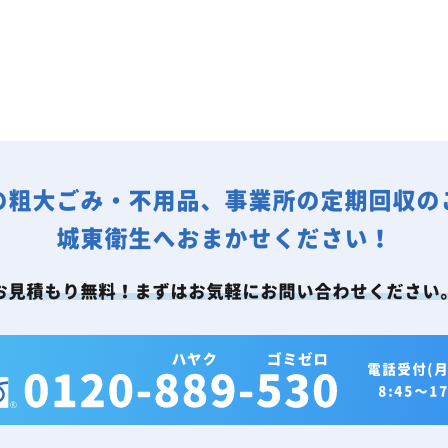
の粗大ごみ・不用品、事業所の定期回収の
城東衛生へおまかせください！
お見積もり無料！まずはお気軽にお問い合わせください
電話受付(月
8:45～17