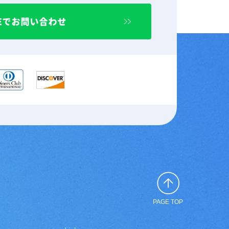
NEでお問い合わせ
PAGE TOP