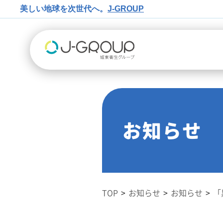
美しい地球を次世代へ。
J-GROUP
お知らせ
TOP
お知らせ
お知らせ
「