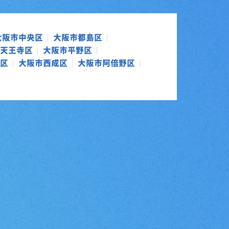
大阪市中央区
大阪市都島区
天王寺区
大阪市平野区
区
大阪市西成区
大阪市阿倍野区