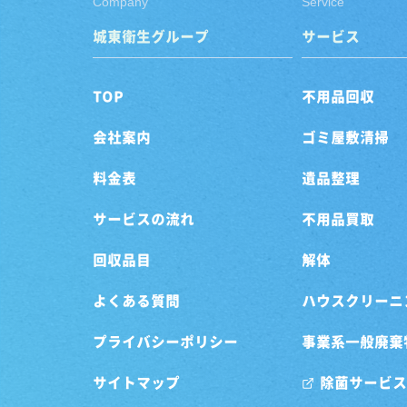
Company
Service
城東衛生グループ
サービス
TOP
不用品回収
会社案内
ゴミ屋敷清掃
料金表
遺品整理
サービスの流れ
不用品買取
回収品目
解体
よくある質問
ハウスクリーニ
プライバシーポリシー
事業系一般廃棄
サイトマップ
除菌サービス