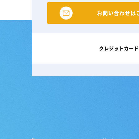
お問い合わせは
クレジットカード