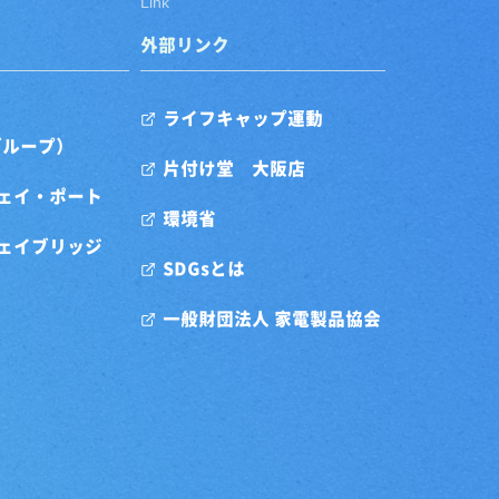
Link
外部リンク
ライフキャップ運動
グループ）
片付け堂 大阪店
ェイ・ポート
環境省
ェイブリッジ
SDGsとは
一般財団法人 家電製品協会