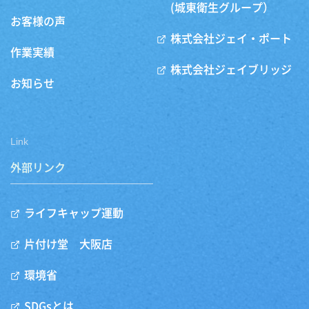
(城東衛生グループ）
お客様の声
株式会社ジェイ・ポート
作業実績
株式会社ジェイブリッジ
お知らせ
Link
外部リンク
ライフキャップ運動
片付け堂 大阪店
環境省
SDGsとは