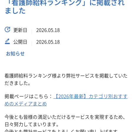
「看護師給料ランキング」に掲載され
ました
更新日
2026.05.18
公開日
2026.05.18
お知らせ
看護師給料ランキング様より弊社サービスを掲載していた
だきました。
掲載ページはこちら：
【2026年最新】カテゴリ別おすす
めのメディアまとめ
今後とも皆様の満足いただけるサービスを実現するため、
日々努力してまいります。
今後とも弊社サービスをよろしくお願い申し上げます。