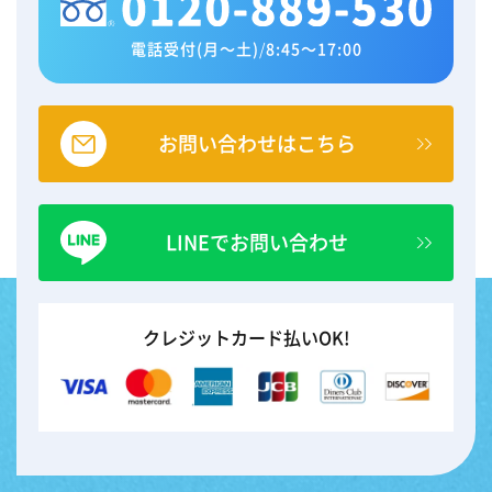
電話受付(月～土)
/
8:45～17:00
お問い合わせはこちら
LINEでお問い合わせ
クレジットカード払いOK!