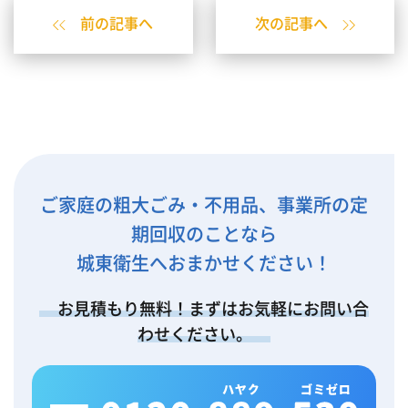
前の記事へ
次の記事へ
ご家庭の粗大ごみ・不用品、事業所の定
期回収のことなら
城東衛生へおまかせください！
お見積もり無料！まずはお気軽にお問い合
わせください。