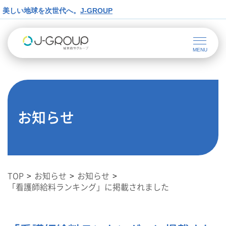
美しい地球を次世代へ。
J-GROUP
お知らせ
TOP
お知らせ
お知らせ
「看護師給料ランキング」に掲載されました