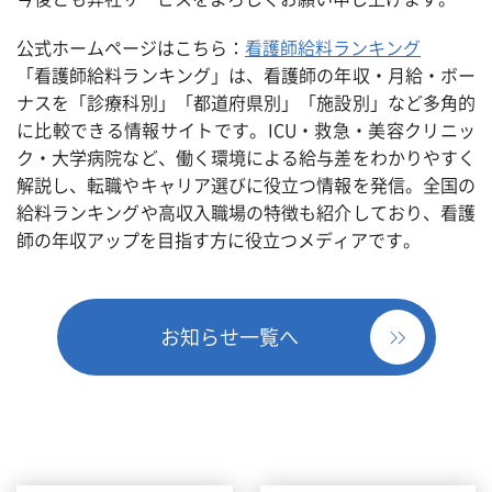
公式ホームページはこちら：
看護師給料ランキング
「看護師給料ランキング」は、看護師の年収・月給・ボー
ナスを「診療科別」「都道府県別」「施設別」など多角的
に比較できる情報サイトです。ICU・救急・美容クリニッ
ク・大学病院など、働く環境による給与差をわかりやすく
解説し、転職やキャリア選びに役立つ情報を発信。全国の
給料ランキングや高収入職場の特徴も紹介しており、看護
師の年収アップを目指す方に役立つメディアです。
お知らせ一覧へ